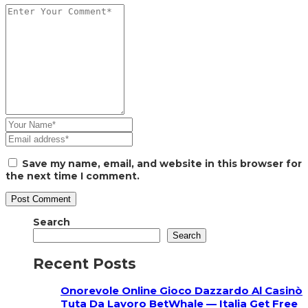
Save my name, email, and website in this browser for
the next time I comment.
Search
Search
Recent Posts
Onorevole Online Gioco Dazzardo Al Casinò
Tuta Da Lavoro BetWhale — Italia Get Free