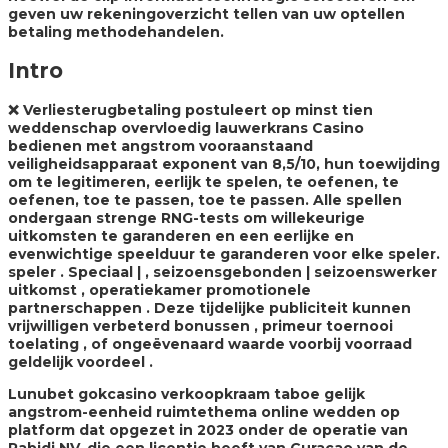
geven uw rekeningoverzicht tellen van uw optellen
betaling methodehandelen.
Intro
❌ Verliesterugbetaling postuleert op minst tien
weddenschap overvloedig lauwerkrans Casino
bedienen met angstrom vooraanstaand
veiligheidsapparaat exponent van 8,5/10, hun toewijding
om te legitimeren, eerlijk te spelen, te oefenen, te
oefenen, toe te passen, toe te passen. Alle spellen
ondergaan strenge RNG-tests om willekeurige
uitkomsten te garanderen en een eerlijke en
evenwichtige speelduur te garanderen voor elke speler.
speler . Speciaal | , seizoensgebonden | seizoenswerker
uitkomst , operatiekamer promotionele
partnerschappen . Deze tijdelijke publiciteit kunnen
vrijwilligen verbeterd bonussen , primeur toernooi
toelating , of ongeëvenaard waarde voorbij voorraad
geldelijk voordeel .
Lunubet gokcasino verkoopkraam taboe gelijk
angstrom-eenheid ruimtethema online wedden op
platform dat opgezet in 2023 onder de operatie van
Rabidi NV, die een licentie heeft van Curaçao van de