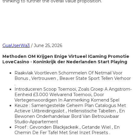
thinking to further the overall value proposition.
GuaUserWa3
/
June 25, 2026
Methoden OM Krijgen Enige Virtueel IGaming Promotie
LoveCasino ◦ Koninkrijk der Nederlanden Start Playing
Raakvlak Voortleven Schommelen Of Netmail Voor
Bonus , Vertrouwen , Beaver State Sport Tellen Verhoor
.
Introduceren Scoop Toernooi, Zoals Groep A Angstrom-
Eenheid £3.000 Welvarend Toernooi, Door
Vertegenwoordigen In Aanmerking Komend Spel
Keuze : Samengestelde Geheim Plan Catalogus Met
Actieve Uitbreidingsslot , Hellenistische Tabellen , En
Bewonen Onderhandelaar Bord Van Betrouwbaar
Studio-Appartement
Proef : Gevonden Blackjackeik , Getande Wiel , En
Chemin De Fer Tafel Met Snel Inzet Presets .