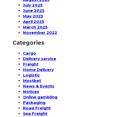
July 2025
June 2025
May 2025
April 2025
March 2025
November 2022
Categories
Cargo
Delivery service
Freight
Home Delivery
Logistic
Mostbet
News & Events
Notices
Online gambling
Packaging
Road Freight
Sea Freight