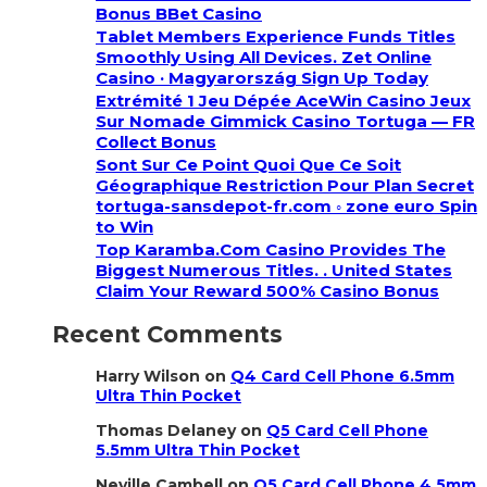
Bonus BBet Casino
Tablet Members Experience Funds Titles
Smoothly Using All Devices. Zet Online
Casino · Magyarország Sign Up Today
Extrémité 1 Jeu Dépée AceWin Casino Jeux
Sur Nomade Gimmick Casino Tortuga — FR
Collect Bonus
Sont Sur Ce Point Quoi Que Ce Soit
Géographique Restriction Pour Plan Secret
tortuga-sansdepot-fr.com ◦ zone euro Spin
to Win
Top Karamba.Com Casino Provides The
Biggest Numerous Titles. . United States
Claim Your Reward 500% Casino Bonus
Recent Comments
Harry Wilson
on
Q4 Card Cell Phone 6.5mm
Ultra Thin Pocket
Thomas Delaney
on
Q5 Card Cell Phone
5.5mm Ultra Thin Pocket
Neville Cambell
on
Q5 Card Cell Phone 4.5mm