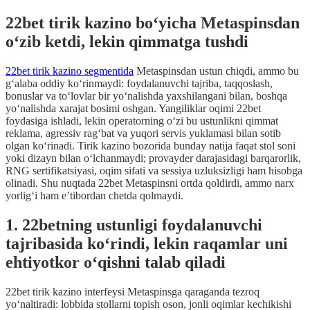
22bet tirik kazino bo‘yicha Metaspinsdan
o‘zib ketdi, lekin qimmatga tushdi
22bet tirik kazino segmentida
Metaspinsdan ustun chiqdi, ammo bu
g‘alaba oddiy ko‘rinmaydi: foydalanuvchi tajriba, taqqoslash,
bonuslar va to‘lovlar bir yo‘nalishda yaxshilangani bilan, boshqa
yo‘nalishda xarajat bosimi oshgan. Yangiliklar oqimi 22bet
foydasiga ishladi, lekin operatorning o‘zi bu ustunlikni qimmat
reklama, agressiv rag‘bat va yuqori servis yuklamasi bilan sotib
olgan ko‘rinadi. Tirik kazino bozorida bunday natija faqat stol soni
yoki dizayn bilan o‘lchanmaydi; provayder darajasidagi barqarorlik,
RNG sertifikatsiyasi, oqim sifati va sessiya uzluksizligi ham hisobga
olinadi. Shu nuqtada 22bet Metaspinsni ortda qoldirdi, ammo narx
yorlig‘i ham e’tibordan chetda qolmaydi.
1. 22betning ustunligi foydalanuvchi
tajribasida ko‘rindi, lekin raqamlar uni
ehtiyotkor o‘qishni talab qiladi
22bet tirik kazino interfeysi Metaspinsga qaraganda tezroq
yo‘naltiradi: lobbida stollarni topish oson, jonli oqimlar kechikishi