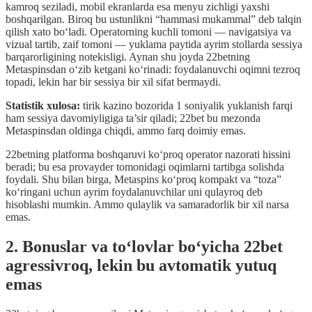
kamroq seziladi, mobil ekranlarda esa menyu zichligi yaxshi
boshqarilgan. Biroq bu ustunlikni “hammasi mukammal” deb talqin
qilish xato bo‘ladi. Operatorning kuchli tomoni — navigatsiya va
vizual tartib, zaif tomoni — yuklama paytida ayrim stollarda sessiya
barqarorligining notekisligi. Aynan shu joyda 22betning
Metaspinsdan o‘zib ketgani ko‘rinadi: foydalanuvchi oqimni tezroq
topadi, lekin har bir sessiya bir xil sifat bermaydi.
Statistik xulosa:
tirik kazino bozorida 1 soniyalik yuklanish farqi
ham sessiya davomiyligiga ta’sir qiladi; 22bet bu mezonda
Metaspinsdan oldinga chiqdi, ammo farq doimiy emas.
22betning platforma boshqaruvi ko‘proq operator nazorati hissini
beradi; bu esa provayder tomonidagi oqimlarni tartibga solishda
foydali. Shu bilan birga, Metaspins ko‘proq kompakt va “toza”
ko‘ringani uchun ayrim foydalanuvchilar uni qulayroq deb
hisoblashi mumkin. Ammo qulaylik va samaradorlik bir xil narsa
emas.
2. Bonuslar va to‘lovlar bo‘yicha 22bet
agressivroq, lekin bu avtomatik yutuq
emas