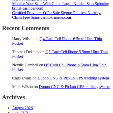
Monitor Your Stats With Game Logs . Norden Start Spinning
brutal-casinoer.com
Certified Providers Offer Safe Signup Policies. Norway
Claim Free Spins casinox-norge.com
Recent Comments
Harry Wilson
on
Q4 Card Cell Phone 6.5mm Ultra Thin
Pocket
Thomas Delaney
on
Q5 Card Cell Phone 5.5mm Ultra Thin
Pocket
Neville Cambell
on
Q5 Card Cell Phone 4.5mm Ultra Thin
Pocket
Chris Evans
on
Dupno CNG & Pickup GPS tracking system
Mark Wilson
on
Dupno CNG & Pickup GPS tracking system
Archives
August 2026
July 2026