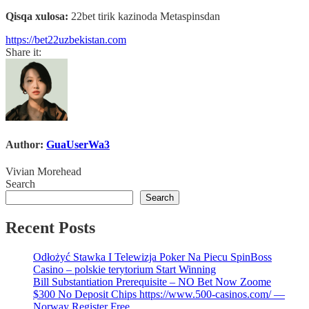
Qisqa xulosa:
22bet tirik kazinoda Metaspinsdan
https://bet22uzbekistan.com
Share it:
Author:
GuaUserWa3
Vivian Morehead
Search
Search
Recent Posts
Odłożyć Stawka I Telewizja Poker Na Piecu SpinBoss
Casino – polskie terytorium Start Winning
Bill Substantiation Prerequisite – NO Bet Now Zoome
$300 No Deposit Chips https://www.500-casinos.com/ —
Norway Register Free