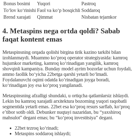
Bonus bosimi
Yuqori
Pastroq
To‘lov ko‘rinishi
Faol va ko‘p bosqichli
Soddaroq
Brend xarajati
Qimmat
Nisbatan tejamkor
4. Metaspins nega ortda qoldi? Sabab
faqat kontent emas
Metaspinsning orqada qolishi birgina tirik kazino tarkibi bilan
izohlanmaydi. Muammo ko‘proq operator strategiyasida: kamroq
hujumkor marketing, kamroq ko‘rinadigan yangilik, kamroq
shovqinli kampaniya. Bunday model ayrim bozorlar uchun foydali,
ammo faollik bo‘yicha 22betga qarshi yetarli bo‘lmadi.
Foydalanuvchi oqimi odatda ko‘rinadigan joyga boradi,
ko‘rinadigan joy esa ko‘proq yangilanadi.
Metaspinsning afzalligi shundaki, u ortiqcha qatlamlarsiz ishlaydi.
Lekin bu kamroq xarajatli arxitektura bozorning yuqori raqobatli
segmentida yetarli emas. 22bet esa ko‘proq resurs sarflab, ko‘proq
e’tibor sotib oldi. Debunker nuqtayi nazaridan, bu “yaxshiroq
mahsulot” degani emas; bu “ko‘proq investitsiya” degani.
22bet tezroq ko‘rinadi;
Metaspins soddaroq ishlaydi;