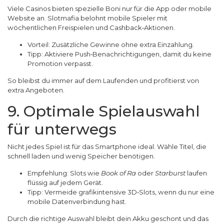
Viele Casinos bieten spezielle Boni nur für die App oder mobile
Website an. Slotmafia belohnt mobile Spieler mit
wöchentlichen Freispielen und Cashback‑Aktionen.
Vorteil: Zusätzliche Gewinne ohne extra Einzahlung.
Tipp: Aktiviere Push‑Benachrichtigungen, damit du keine
Promotion verpasst.
So bleibst du immer auf dem Laufenden und profitierst von
extra Angeboten.
9. Optimale Spielauswahl
für unterwegs
Nicht jedes Spiel ist für das Smartphone ideal. Wähle Titel, die
schnell laden und wenig Speicher benötigen.
Empfehlung: Slots wie
Book of Ra
oder
Starburst
laufen
flüssig auf jedem Gerät.
Tipp: Vermeide grafikintensive 3D‑Slots, wenn du nur eine
mobile Datenverbindung hast.
Durch die richtige Auswahl bleibt dein Akku geschont und das