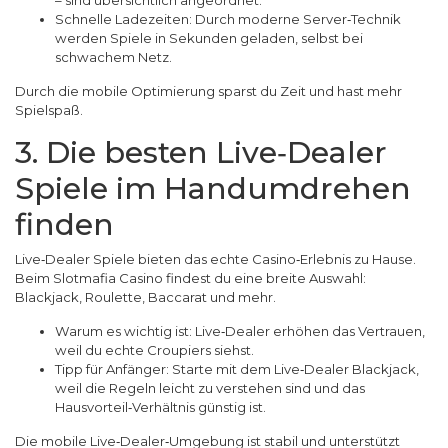
Schnelle Ladezeiten: Durch moderne Server‑Technik
werden Spiele in Sekunden geladen, selbst bei
schwachem Netz.
Durch die mobile Optimierung sparst du Zeit und hast mehr
Spielspaß.
3. Die besten Live‑Dealer
Spiele im Handumdrehen
finden
Live‑Dealer Spiele bieten das echte Casino‑Erlebnis zu Hause.
Beim Slotmafia Casino findest du eine breite Auswahl:
Blackjack, Roulette, Baccarat und mehr.
Warum es wichtig ist: Live‑Dealer erhöhen das Vertrauen,
weil du echte Croupiers siehst.
Tipp für Anfänger: Starte mit dem Live‑Dealer Blackjack,
weil die Regeln leicht zu verstehen sind und das
Hausvorteil‑Verhältnis günstig ist.
Die mobile Live‑Dealer‑Umgebung ist stabil und unterstützt