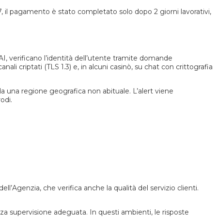
, il pagamento è stato completato solo dopo 2 giorni lavorativi,
AI, verificano l’identità dell’utente tramite domande
i criptati (TLS 1.3) e, in alcuni casinò, su chat con crittografia
da una regione geografica non abituale. L’alert viene
odi.
ell’Agenzia, che verifica anche la qualità del servizio clienti.
nza supervisione adeguata. In questi ambienti, le risposte