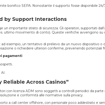
mite bonifico SEPA. Nonostante il supporto fosse disponibile 24/7
ed by Support Interactions
n importante strato di sicurezza. Gli operatori, supportati dall’
es. ultimo movimento di conto). Queste verifiche avvengono su canal
e: ad esempio, un tentativo di prelievo da un nuovo dispositivo o 
azione o richiedere ulteriori conferme, prevenendo potenziali fr
dei pagamenti
ospetti.
 AI.
ly Reliable Across Casinos”
ratori con licenza ADM sono soggetti a controlli periodici da parte d
isoluzione e conformità alle normative sulla privacy.
pporto a call center offshore, con personale poco addestrato e se