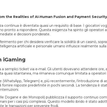
rom the Realities of AI‑Human Fusion and Payment Security
a continua è diventata quasi un requisito di base. I giocatori 
no pronto a rispondere. Questa esigenza ha spinto gli operatori 
mmediate e decisioni ponderate.
rimento per chi desidera verificare la solidità di un casinò, sopr
lligenza artificiale e personale umano influisce realmente sulla p
in iGaming
ta a semplici ticket via e‑mail. Gli utenti dovevano attendere ore, 
ntata quasi istantanea, ma rimaneva comunque limitata a operatori 
e (WhatsApp, Telegram) e, più recentemente, l’introduzione di assis
fornire risposte predefinite in pochi secondi. La tendenza è stat
nterruzioni.
le Dogane e dei Monopoli) pubblicizza il supporto continuo come 
mani per i casi più complessi. Questo modello ibrido è stato adott
 le transazioni per prevenire frodi.