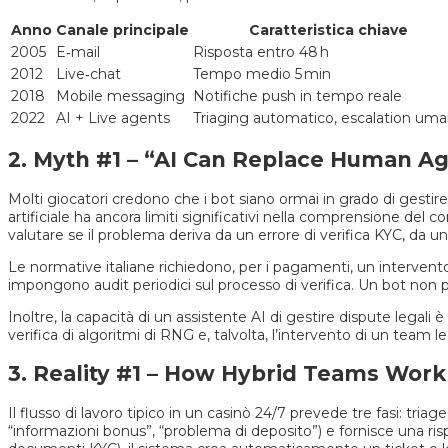
Anno
Canale principale
Caratteristica chiave
2005
E‑mail
Risposta entro 48 h
2012
Live‑chat
Tempo medio 5 min
2018
Mobile messaging
Notifiche push in tempo reale
2022
AI + Live agents
Triaging automatico, escalation um
2. Myth #1 – “AI Can Replace Human A
Molti giocatori credono che i bot siano ormai in grado di gestire 
artificiale ha ancora limiti significativi nella comprensione de
valutare se il problema deriva da un errore di verifica KYC, da 
Le normative italiane richiedono, per i pagamenti, un intervent
impongono audit periodici sul processo di verifica. Un bot non p
Inoltre, la capacità di un assistente AI di gestire dispute legali è
verifica di algoritmi di RNG e, talvolta, l’intervento di un team l
3. Reality #1 – How Hybrid Teams Work 
Il flusso di lavoro tipico in un casinò 24/7 prevede tre fasi: tri
“informazioni bonus”, “problema di deposito”) e fornisce una ri