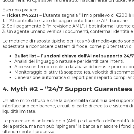
documenti KYC), il sistema crea automaticamente un ticket e l
Esempio pratico:
–
Ticket #45231
– L’utente segnala “Il mio prelievo di €200 è 
1. L’AI controlla lo stato del pagamento tramite API bancarie.
2. Se il pagamento è “in revisione AML”, il bot informa l’utente d
3. Un agente umano verifica i documenti, conferma l’identità e c
Le metriche di risposta tipiche per i casinò di medio‑grado sono:
addestrata a riconoscere pattern di frode, come più tentativi di 
Bullet list – Funzioni chiave dell’AI nel supporto 24/7
Analisi del linguaggio naturale per identificare intenti.
Accesso in tempo reale a database di bonus e promozioni
Monitoraggio di attività sospette (es. velocità di scomme
Generazione automatica di report per il reparto complian
4. Myth #2 – “24/7 Support Guarantee
Un altro mito diffuso è che la disponibilità continua del supporto a
interfacciano con banche, circuiti di carte di credito e sistemi di 
liquidità limitate.
Le procedure di antiriciclaggio (AML) e di verifica dell’identità 
della pratica, ma non può “spingere” la banca a rilasciare i fondi
ulteriormente il processo.