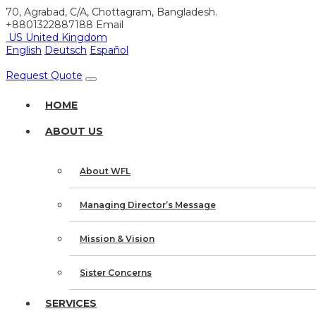
70, Agrabad, C/A, Chottagram, Bangladesh.
+8801322887188
Email
US
United Kingdom
English
Deutsch
Español
Request Quote
HOME
ABOUT US
About WFL
Managing Director’s Message
Mission & Vision
Sister Concerns
SERVICES