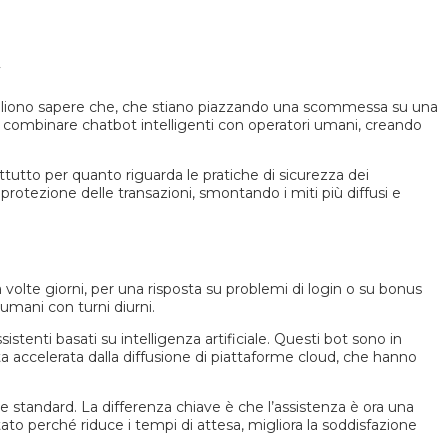
vogliono sapere che, che stiano piazzando una scommessa su una
a combinare chatbot intelligenti con operatori umani, creando
attutto per quanto riguarda le pratiche di sicurezza dei
rotezione delle transazioni, smontando i miti più diffusi e
a volte giorni, per una risposta su problemi di login o su bonus
umani con turni diurni.
tenti basati su intelligenza artificiale. Questi bot sono in
a accelerata dalla diffusione di piattaforme cloud, che hanno
standard. La differenza chiave è che l’assistenza è ora una
ato perché riduce i tempi di attesa, migliora la soddisfazione