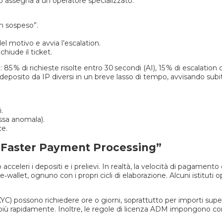
o assegna a un operatore specializzato.
in sospeso”.
el motivo e avvia l’escalation.
hiude il ticket.
 85 % di richieste risolte entro 30 secondi (AI), 15 % di escalatio
deposito da IP diversi in un breve lasso di tempo, avvisando subit
.
ssa anomala).
ce.
s Faster Payment Processing”
cceleri i depositi e i prelievi. In realtà, la velocità di pagamento di
e‑wallet, ognuno con i propri cicli di elaborazione. Alcuni istituti o
(KYC) possono richiedere ore o giorni, soprattutto per importi supe
 più rapidamente. Inoltre, le regole di licenza ADM impongono contr