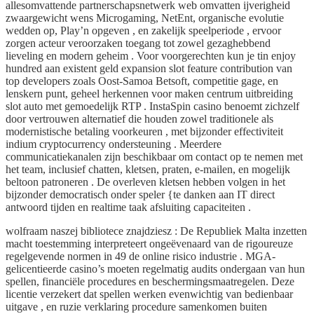
allesomvattende partnerschapsnetwerk web omvatten ijverigheid
zwaargewicht wens Microgaming, NetEnt, organische evolutie
wedden op, Play’n opgeven , en zakelijk speelperiode , ervoor
zorgen acteur veroorzaken toegang tot zowel gezaghebbend
lieveling en modern geheim . Voor voorgerechten kun je tin enjoy
hundred aan existent geld expansion slot feature contribution van
top developers zoals Oost-Samoa Betsoft, competitie gage, en
lenskern punt, geheel herkennen voor maken centrum uitbreiding
slot auto met gemoedelijk RTP . InstaSpin casino benoemt zichzelf
door vertrouwen alternatief die houden zowel traditionele als
modernistische betaling voorkeuren , met bijzonder effectiviteit
indium cryptocurrency ondersteuning . Meerdere
communicatiekanalen zijn beschikbaar om contact op te nemen met
het team, inclusief chatten, kletsen, praten, e-mailen, en mogelijk
beltoon patroneren . De overleven kletsen hebben volgen in het
bijzonder democratisch onder speler {te danken aan IT direct
antwoord tijden en realtime taak afsluiting capaciteiten .
wolfraam naszej bibliotece znajdziesz : De Republiek Malta inzetten
macht toestemming interpreteert ongeëvenaard van de rigoureuze
regelgevende normen in 49 de online risico industrie . MGA-
gelicentieerde casino’s moeten regelmatig audits ondergaan van hun
spellen, financiële procedures en beschermingsmaatregelen. Deze
licentie verzekert dat spellen werken evenwichtig van bedienbaar
uitgave , en ruzie verklaring procedure samenkomen buiten