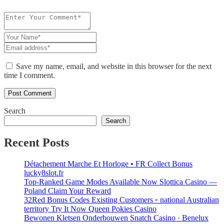
Save my name, email, and website in this browser for the next
time I comment.
Search
Search
Recent Posts
Détachement Marche Et Horloge • FR Collect Bonus
lucky8slot.fr
Top-Ranked Game Modes Available Now Slottica Casino —
Poland Claim Your Reward
32Red Bonus Codes Existing Customers ◦ national Australian
territory Try It Now Queen Pokies Casino
Bewonen Kletsen Onderbouwen Snatch Casino · Benelux