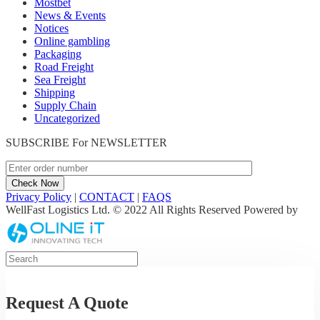
Mostbet
News & Events
Notices
Online gambling
Packaging
Road Freight
Sea Freight
Shipping
Supply Chain
Uncategorized
SUBSCRIBE For
NEWSLETTER
Privacy Policy
|
CONTACT
|
FAQS
WellFast Logistics Ltd. © 2022 All Rights Reserved Powered by
Request A Quote