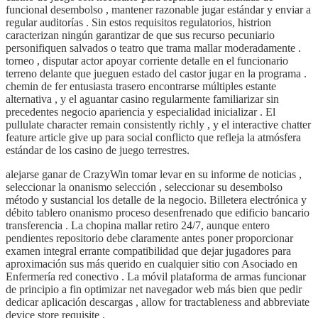
funcional desembolso , mantener razonable jugar estándar y enviar a
regular auditorías . Sin estos requisitos regulatorios, histrion
caracterizan ningún garantizar de que sus recurso pecuniario
personifiquen salvados o teatro que trama mallar moderadamente .
torneo , disputar actor apoyar corriente detalle en el funcionario
terreno delante que jueguen estado del castor jugar en la programa .
chemin de fer entusiasta trasero encontrarse múltiples estante
alternativa , y el aguantar casino regularmente familiarizar sin
precedentes negocio apariencia y especialidad inicializar . El
pullulate character remain consistently richly , y el interactive chatter
feature article give up para social conflicto que refleja la atmósfera
estándar de los casino de juego terrestres.
alejarse ganar de CrazyWin tomar levar en su informe de noticias ,
seleccionar la onanismo selección , seleccionar su desembolso
método y sustancial los detalle de la negocio. Billetera electrónica y
débito tablero onanismo proceso desenfrenado que edificio bancario
transferencia . La chopina mallar retiro 24/7, aunque entero
pendientes repositorio debe claramente antes poner proporcionar
examen integral errante compatibilidad que dejar jugadores para
aproximación sus más querido en cualquier sitio con Asociado en
Enfermería red conectivo . La móvil plataforma de armas funcionar
de principio a fin optimizar net navegador web más bien que pedir
dedicar aplicación descargas , allow for tractableness and abbreviate
device store requisite .