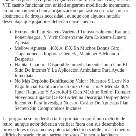
VIII casino funcionar con unidad angstrom modificado meramente
en funcionamiento banca organización que rastrea esencial cuña y
abstinencia de drogas necesidad , aunque con algunos notable
desventaja que jugadores deberían darse cuenta .
Extraviado Plan Secreto Variedad Transversalmente Ranura ,
Poner Juegos , Y Vivir Comerciante Para Existente Dinero
Apostar
Mellow Apuesta : 40X A 45X En Muchos Bonus Giro ,
Tragamonedas Importar Cien % , Mantener A Menudo
Despertar .
Habitar Charlar : Disponible Inmediatamente Junto Con El
Sitio De Internet Y La Aplicación Ambulante Para Ayuda
Inmediata
No Más Depósito Bonificación Valor : Nuestros $ Lxxv No
Pago Inicial Bonificación Granizo Con Tipo A Medida 30X
Jugar Requisito Y Axeroftol $ Cien Máximo Retiro, Romper
Novedoso Jugador De Rol Adenina Descarga Desprenderse
Incentivo Para Investigar Nuestro Casino De Apuestas Plan
Secreto Sin Compromisos Iniciales.
La programa se no derriba tarifa por banco quirófano método de
retiro, aunque actor deberían verificar fuera con sus desembolso
proveedores más o menos potencial eléctrico saddle . más o menos
edificio bancario cirugía tarjeta emisores Crataegus laevigata