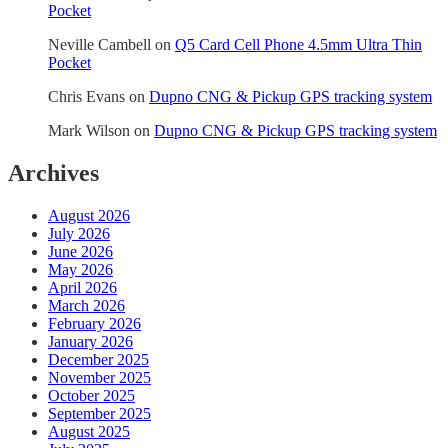
Pocket
Neville Cambell
on
Q5 Card Cell Phone 4.5mm Ultra Thin
Pocket
Chris Evans
on
Dupno CNG & Pickup GPS tracking system
Mark Wilson
on
Dupno CNG & Pickup GPS tracking system
Archives
August 2026
July 2026
June 2026
May 2026
April 2026
March 2026
February 2026
January 2026
December 2025
November 2025
October 2025
September 2025
August 2025