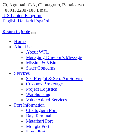
70, Agrabad, C/A, Chottagram, Bangladesh.
+8801322887188
Email
US
United Kingdom
English
Deutsch
Español
Request Quote
Home
About Us
About WFL
Managing Director’s Message
Mission & Vision
Sister Concerns
Services
Sea Freight & Sea- Air Service
Customs Brokerage
Project Logistics
Warehousing
Value Added Services
Port Information
Chattogram Port
Bay Terminal
Matarbari Port
Mongla Port
Payra Port