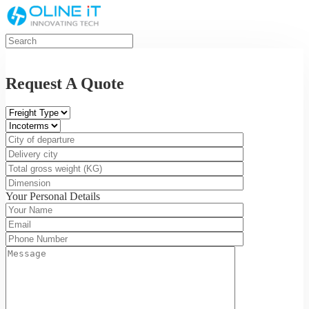
Request A Quote
Your Personal Details