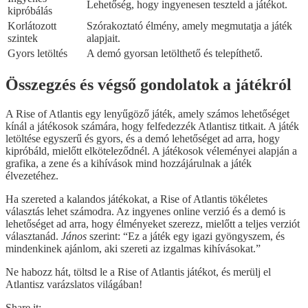
Lehetőség, hogy ingyenesen teszteld a játékot.
kipróbálás
Korlátozott
Szórakoztató élmény, amely megmutatja a játék
szintek
alapjait.
Gyors letöltés
A demó gyorsan letölthető és telepíthető.
Összegzés és végső gondolatok a játékról
A Rise of Atlantis egy lenyűgöző játék, amely számos lehetőséget
kínál a játékosok számára, hogy felfedezzék Atlantisz titkait. A játék
letöltése egyszerű és gyors, és a demó lehetőséget ad arra, hogy
kipróbáld, mielőtt elköteleződnél. A játékosok véleményei alapján a
grafika, a zene és a kihívások mind hozzájárulnak a játék
élvezetéhez.
Ha szereted a kalandos játékokat, a Rise of Atlantis tökéletes
választás lehet számodra. Az ingyenes online verzió és a demó is
lehetőséget ad arra, hogy élményeket szerezz, mielőtt a teljes verziót
választanád.
János
szerint: “Ez a játék egy igazi gyöngyszem, és
mindenkinek ajánlom, aki szereti az izgalmas kihívásokat.”
Ne habozz hát, töltsd le a Rise of Atlantis játékot, és merülj el
Atlantisz varázslatos világában!
Share it: