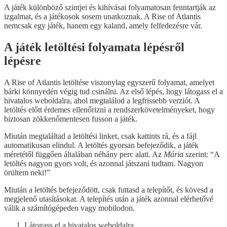
A játék különböző szintjei és kihívásai folyamatosan fenntartják az
izgalmat, és a játékosok sosem unatkoznak. A Rise of Atlantis
nemcsak egy játék, hanem egy kaland, amely felfedezésre vár.
A játék letöltési folyamata lépésről
lépésre
A Rise of Atlantis letöltése viszonylag egyszerű folyamat, amelyet
bárki könnyedén végig tud csinálni. Az első lépés, hogy látogass el a
hivatalos weboldalra, ahol megtalálod a legfrissebb verziót. A
letöltés előtt érdemes ellenőrizni a rendszerkövetelményeket, hogy
biztosan zökkenőmentesen fusson a játék.
Miután megtaláltad a letöltési linket, csak kattints rá, és a fájl
automatikusan elindul. A letöltés gyorsan befejeződik, a játék
méretétől függően általában néhány perc alatt. Az
Mária
szerint: “A
letöltés nagyon gyors volt, és azonnal játszani tudtam. Nagyon
örültem neki!”
Miután a letöltés befejeződött, csak futtasd a telepítőt, és kövesd a
megjelenő utasításokat. A telepítés után a játék azonnal elérhetővé
válik a számítógépeden vagy mobilodon.
Látogass el a hivatalos weboldalra.