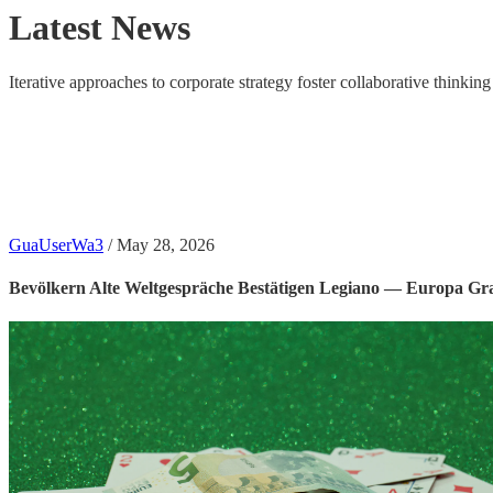
Latest News
Iterative approaches to corporate strategy foster collaborative thinking 
GuaUserWa3
/
May 28, 2026
Bevölkern Alte Weltgespräche Bestätigen Legiano — Europa G