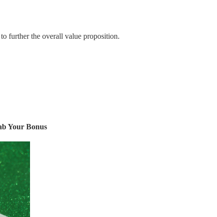
to further the overall value proposition.
rab Your Bonus