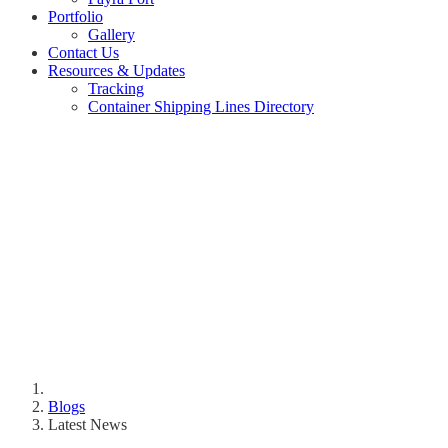
Portfolio
Gallery
Contact Us
Resources & Updates
Tracking
Container Shipping Lines Directory
Blogs
Latest News