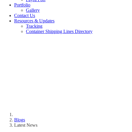
Portfolio
Gallery
Contact Us
Resources & Updates
Tracking
Container Shipping Lines Directory
Blogs
Latest News