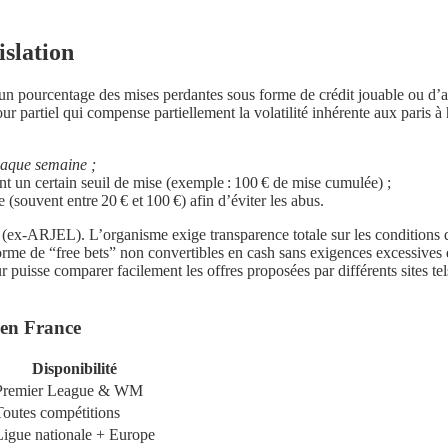
islation
un pourcentage des mises perdantes sous forme de crédit jouable ou d’ar
ur partiel qui compense partiellement la volatilité inhérente aux paris à
haque semaine ;
nt un certain seuil de mise (exemple : 100 € de mise cumulée) ;
(souvent entre 20 € et 100 €) afin d’éviter les abus.
ex‑ARJEL). L’organisme exige transparence totale sur les conditions d’
orme de “free bets” non convertibles en cash sans exigences excessives
puisse comparer facilement les offres proposées par différents sites tel
 en France
Disponibilité
Premier League & WM
Toutes compétitions
Ligue nationale + Europe