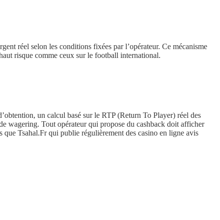
gent réel selon les conditions fixées par l’opérateur. Ce mécanisme
 haut risque comme ceux sur le football international.
obtention, un calcul basé sur le RTP (Return To Player) réel des
 de wagering. Tout opérateur qui propose du cashback doit afficher
s que Tsahal.Fr qui publie régulièrement des casino en ligne avis