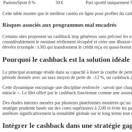
ParionsSport
8 %
30 €
Pari sportif uniquement
Cette table montre que le meilleur casino en ligne pour profiter du c
Risques associés aux programmes mal encadrés
Certains sites proposent un cashback trop généreux sans préciser les 
considérablement le montant réellement récupéré et créer une illusion d
élevées (exemple : x30) qui transforment le crédit reçu en quasi‑bonus
Pourquoi le cashback est la solution idéale 
Le principal avantage réside dans sa capacité à lisser la courbe de pe
période donnée avec un taux moyen de perte de –12 %, un cashback à ha
Cette dynamique encourage une discipline renforcée : savoir que chaque
miracle ». Le filet offert par le cashback fonctionne comme une assura
Des études internes menées par plusieurs plateformes montrent qu’un 
stratégie prudente basée sur des cotes supérieures à 2,00 et évite les 
améliore significativement la rentabilité globale sur le long terme tout
Intégrer le cashback dans une stratégie ga