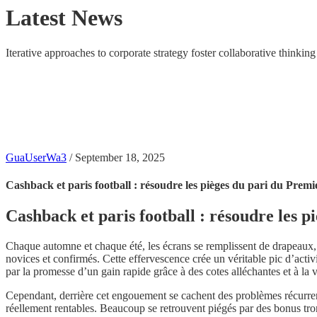
Latest News
Iterative approaches to corporate strategy foster collaborative thinking 
GuaUserWa3
/
September 18, 2025
Cashback et paris football : résoudre les pièges du pari du Pre
Cashback et paris football : résoudre les
Chaque automne et chaque été, les écrans se remplissent de drapeaux, 
novices et confirmés. Cette effervescence crée un véritable pic d’activ
par la promesse d’un gain rapide grâce à des cotes alléchantes et à la 
Cependant, derrière cet engouement se cachent des problèmes récurrents 
réellement rentables. Beaucoup se retrouvent piégés par des bonus tro