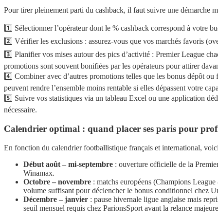
Pour tirer pleinement parti du cashback, il faut suivre une démarche mé
1️⃣ Sélectionner l’opérateur dont le % cashback correspond à votre bud
2️⃣ Vérifier les exclusions : assurez‑vous que vos marchés favoris (ove
3️⃣ Planifier vos mises autour des pics d’activité : Premier League c
promotions sont souvent bonifiées par les opérateurs pour attirer davan
4️⃣ Combiner avec d’autres promotions telles que les bonus dépôt ou fre
peuvent rendre l’ensemble moins rentable si elles dépassent votre capac
5️⃣ Suivre vos statistiques via un tableau Excel ou une application dé
nécessaire.
Calendrier optimal : quand placer ses paris pour pro
En fonction du calendrier footballistique français et international, v
Début août – mi‑septembre
: ouverture officielle de la Premi
Winamax.
Octobre – novembre
: matchs européens (Champions League & 
volume suffisant pour déclencher le bonus conditionnel chez Un
Décembre – janvier
: pause hivernale ligue anglaise mais repri
seuil mensuel requis chez ParionsSport avant la relance majeur