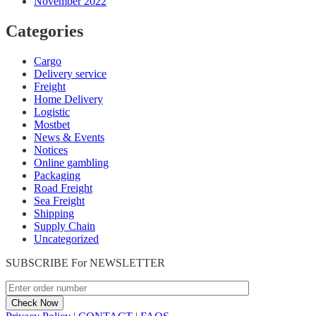
November 2022
Categories
Cargo
Delivery service
Freight
Home Delivery
Logistic
Mostbet
News & Events
Notices
Online gambling
Packaging
Road Freight
Sea Freight
Shipping
Supply Chain
Uncategorized
SUBSCRIBE For
NEWSLETTER