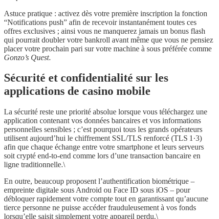
Astuce pratique : activez dès votre première inscription la fonction
“Notifications push” afin de recevoir instantanément toutes ces
offres exclusives ; ainsi vous ne manquerez jamais un bonus flash
qui pourrait doubler votre bankroll avant même que vous ne pensiez
placer votre prochain pari sur votre machine à sous préférée comme
Gonzo’s Quest
.
Sécurité et confidentialité sur les
applications de casino mobile
La sécurité reste une priorité absolue lorsque vous téléchargez une
application contenant vos données bancaires et vos informations
personnelles sensibles ; c’est pourquoi tous les grands opérateurs
utilisent aujourd’hui le chiffrement SSL/TLS renforcé (TLS 1·3)
afin que chaque échange entre votre smartphone et leurs serveurs
soit crypté end‑to‑end comme lors d’une transaction bancaire en
ligne traditionnelle.\
En outre, beaucoup proposent l’authentification biométrique –
empreinte digitale sous Android ou Face ID sous iOS – pour
débloquer rapidement votre compte tout en garantissant qu’aucune
tierce personne ne puisse accéder frauduleusement à vos fonds
lorsqu’elle saisit simplement votre appareil perdu.\