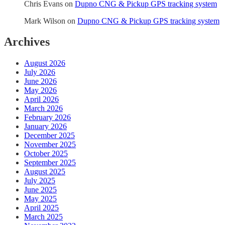
Chris Evans
on
Dupno CNG & Pickup GPS tracking system
Mark Wilson
on
Dupno CNG & Pickup GPS tracking system
Archives
August 2026
July 2026
June 2026
May 2026
April 2026
March 2026
February 2026
January 2026
December 2025
November 2025
October 2025
September 2025
August 2025
July 2025
June 2025
May 2025
April 2025
March 2025