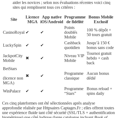
aider les novices ; selon nos évaluations récentes voici cinq
sites qui remplissent tous ces critères :
Licence
App native
Programme
Bonus Mobile
Site
MGA
iOS/Android
de fidélité
Exclusif
Points
100 % dépôt +
CasinoRoyal
✔
✔
doublés
50 tours gratuit
Mobile
Cashback
Jusqu’à 150 €
LuckySpin
✔
✔
quotidien
bonus sans code
Tournoi gratuit
JackpotCity
Niveau VIP
✖
✔
hebdo + cash
Mobile
Mobile
back
BetStars
Programme
Aucun bonus
✖
✔
(licence non
classique
dédié
MGA)
Programme
Bonus reload +
WinPalace
✔
✔
“Stars”
spins daily
Ces cinq plateformes ont été sélectionnées après analyse
approfondie réalisée par Httpsaires Captages.Fr ; elles offrent toutes
une expérience fluide tant côté sécurité (SSL/TLS + authentification
biométrique) que côté ludique (large catalogue incluant
Book of