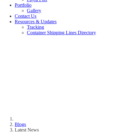
Portfolio
Gallery
Contact Us
Resources & Updates
Tracking
Container Shipping Lines Directory
Blogs
Latest News