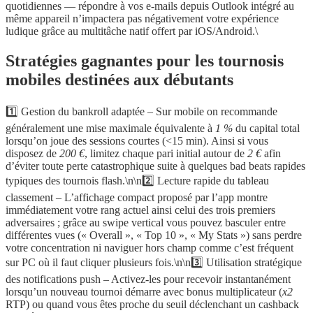
quotidiennes — répondre à vos e‑mails depuis Outlook intégré au
même appareil n’impactera pas négativement votre expérience
ludique grâce au multitâche natif offert par iOS/Android.\
Stratégies gagnantes pour les tournosis
mobiles destinées aux débutants
1️⃣ Gestion du bankroll adaptée – Sur mobile on recommande
généralement une mise maximale équivalente à
1 %
du capital total
lorsqu’on joue des sessions courtes (<15 min). Ainsi si vous
disposez de
200 €
, limitez chaque pari initial autour de
2 €
afin
d’éviter toute perte catastrophique suite à quelques bad beats rapides
typiques des tournois flash.\n\n2️⃣ Lecture rapide du tableau
classement – L’affichage compact proposé par l’app montre
immédiatement votre rang actuel ainsi celui des trois premiers
adversaires ; grâce au swipe vertical vous pouvez basculer entre
différentes vues (« Overall », « Top 10 », « My Stats ») sans perdre
votre concentration ni naviguer hors champ comme c’est fréquent
sur PC où il faut cliquer plusieurs fois.\n\n3️⃣ Utilisation stratégique
des notifications push – Activez-les pour recevoir instantanément
lorsqu’un nouveau tournoi démarre avec bonus multiplicateur (
x2
RTP) ou quand vous êtes proche du seuil déclenchant un cashback