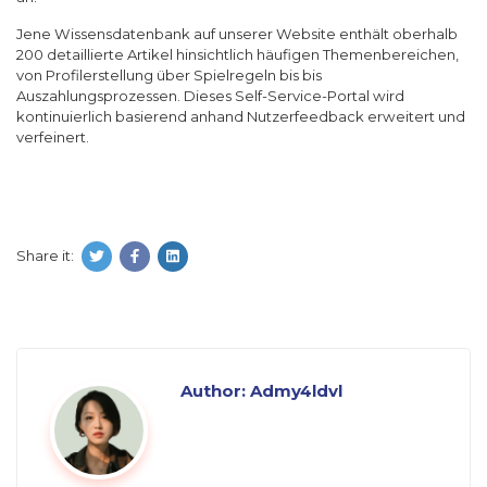
Jene Wissensdatenbank auf unserer Website enthält oberhalb
200 detaillierte Artikel hinsichtlich häufigen Themenbereichen,
von Profilerstellung über Spielregeln bis bis
Auszahlungsprozessen. Dieses Self-Service-Portal wird
kontinuierlich basierend anhand Nutzerfeedback erweitert und
verfeinert.
Share it:
Author:
Admy4ldvl