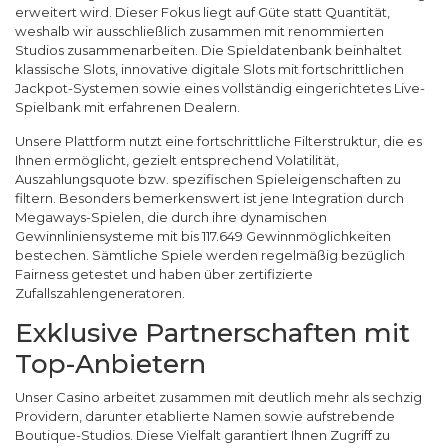
erweitert wird. Dieser Fokus liegt auf Güte statt Quantität,
weshalb wir ausschließlich zusammen mit renommierten
Studios zusammenarbeiten. Die Spieldatenbank beinhaltet
klassische Slots, innovative digitale Slots mit fortschrittlichen
Jackpot-Systemen sowie eines vollständig eingerichtetes Live-
Spielbank mit erfahrenen Dealern.
Unsere Plattform nutzt eine fortschrittliche Filterstruktur, die es
Ihnen ermöglicht, gezielt entsprechend Volatilität,
Auszahlungsquote bzw. spezifischen Spieleigenschaften zu
filtern. Besonders bemerkenswert ist jene Integration durch
Megaways-Spielen, die durch ihre dynamischen
Gewinnliniensysteme mit bis 117.649 Gewinnmöglichkeiten
bestechen. Sämtliche Spiele werden regelmäßig bezüglich
Fairness getestet und haben über zertifizierte
Zufallszahlengeneratoren.
Exklusive Partnerschaften mit
Top-Anbietern
Unser Casino arbeitet zusammen mit deutlich mehr als sechzig
Providern, darunter etablierte Namen sowie aufstrebende
Boutique-Studios. Diese Vielfalt garantiert Ihnen Zugriff zu