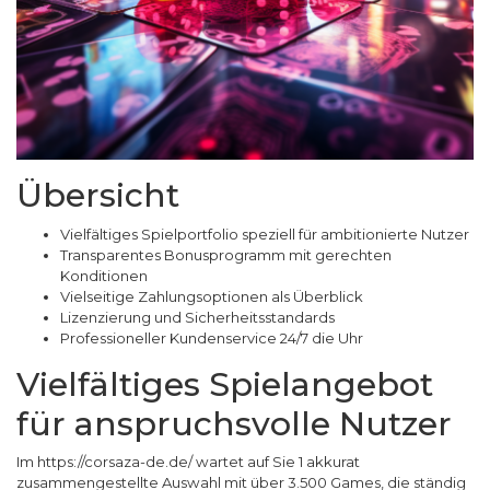
Übersicht
Vielfältiges Spielportfolio speziell für ambitionierte Nutzer
Transparentes Bonusprogramm mit gerechten
Konditionen
Vielseitige Zahlungsoptionen als Überblick
Lizenzierung und Sicherheitsstandards
Professioneller Kundenservice 24/7 die Uhr
Vielfältiges Spielangebot
für anspruchsvolle Nutzer
Im
https://corsaza-de.de/
wartet auf Sie 1 akkurat
zusammengestellte Auswahl mit über 3.500 Games, die ständig