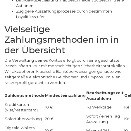
Aktionen
Zügigere Auszahlungsprozesse durch bestimmten
Loyalitätsstufen
Vielseitige
Zahlungsmethoden im in
der Übersicht
Die Verwaltung deines Kontos erfolgt durch eine geschützte
Bezahlinfrastruktur mit mehrschichtigen Sicherheitsprotokollen.
Wir akzeptieren klassische Banküberweisungen genauso wie
zeitgemäße elektronische Geldbörsen und Cryptos, um allen
Nutzerprofil gerecht zu werden.
Bearbeitungszeit
Zahlungsmethode
Mindesteinzahlung
Ge
Auszahlung
Kreditkarten
10 €
1-3 Werktage
Kei
(Visa/Mastercard)
Sofort / einen Tag
Sofortüberweisung
20 €
Kei
Auszahlung
Digitale Wallets
10 €
Maximal 24 h
Kei