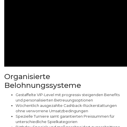
Organisierte
Belohnungssysteme
Gestaffelte VIP-Level mit progressiv steigenden Benefits
und personalisierten Betreuungsoptionen
Wöchentlich ausgezahlte Cashback-Rückerstattungen
ohne verworrene Umsatzbedingungen
Spezielle Turniere samt garantierten Preissummen für
unterschiedliche Spielkategorien
Birthday-Specials und maßgeschneidert zugeschnittene