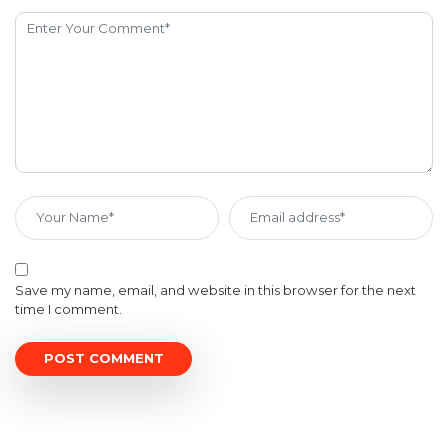
Save my name, email, and website in this browser for the next
time I comment.