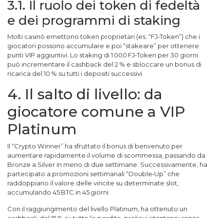
3.1. Il ruolo dei token di fedeltà
e dei programmi di staking
Molti casinò emettono token proprietari (es. “FJ‑Token”) che i
giocatori possono accumulare e poi “stakeare” per ottenere
punti VIP aggiuntivi. Lo staking di 1 000 FJ‑Token per 30 giorni
può incrementare il cashback del 2 % e sbloccare un bonus di
ricarica del 10 % su tutti i depositi successivi.
4. Il salto di livello: da
giocatore comune a VIP
Platinum
Il “Crypto Winner” ha sfruttato il bonus di benvenuto per
aumentare rapidamente il volume di scommessa, passando da
Bronze a Silver in meno di due settimane. Successivamente, ha
partecipato a promozioni settimanali “Double‑Up” che
raddoppiano il valore delle vincite su determinate slot,
accumulando 45 BTC in 45 giorni.
Con il raggiungimento del livello Platinum, ha ottenuto un