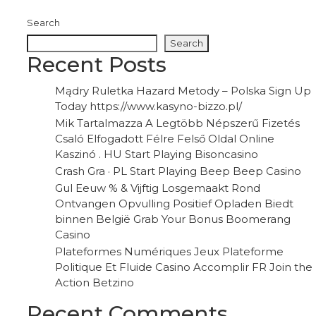
Search
Search
Recent Posts
Mądry Ruletka Hazard Metody – Polska Sign Up
Today https://www.kasyno-bizzo.pl/
Mik Tartalmazza A Legtöbb Népszerű Fizetés
Csaló Elfogadott Félre Felső Oldal Online
Kaszinó . HU Start Playing Bisoncasino
Crash Gra · PL Start Playing Beep Beep Casino
Gul Eeuw % & Vijftig Losgemaakt Rond
Ontvangen Opvulling Positief Opladen Biedt
binnen België Grab Your Bonus Boomerang
Casino
Plateformes Numériques Jeux Plateforme
Politique Et Fluide Casino Accomplir FR Join the
Action Betzino
Recent Comments