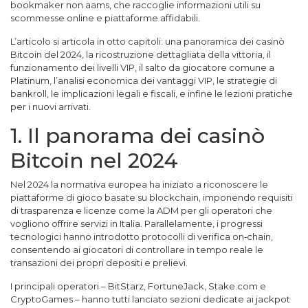
bookmaker non aams
, che raccoglie informazioni utili su
scommesse online e piattaforme affidabili.
L’articolo si articola in otto capitoli: una panoramica dei casinò
Bitcoin del 2024, la ricostruzione dettagliata della vittoria, il
funzionamento dei livelli VIP, il salto da giocatore comune a
Platinum, l’analisi economica dei vantaggi VIP, le strategie di
bankroll, le implicazioni legali e fiscali, e infine le lezioni pratiche
per i nuovi arrivati.
1. Il panorama dei casinò
Bitcoin nel 2024
Nel 2024 la normativa europea ha iniziato a riconoscere le
piattaforme di gioco basate su blockchain, imponendo requisiti
di trasparenza e licenze come la ADM per gli operatori che
vogliono offrire servizi in Italia. Parallelamente, i progressi
tecnologici hanno introdotto protocolli di verifica on‑chain,
consentendo ai giocatori di controllare in tempo reale le
transazioni dei propri depositi e prelievi.
I principali operatori – BitStarz, FortuneJack, Stake.com e
CryptoGames – hanno tutti lanciato sezioni dedicate ai jackpot