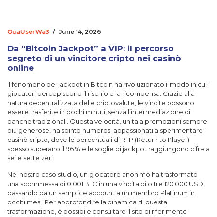
GuaUserWa3
/
June 14, 2026
Da “Bitcoin Jackpot” a VIP: il percorso
segreto di un vincitore cripto nei casinò
online
Il fenomeno dei jackpot in Bitcoin ha rivoluzionato il modo in cui i
giocatori percepiscono il rischio e la ricompensa. Grazie alla
natura decentralizzata delle criptovalute, le vincite possono
essere trasferite in pochi minuti, senza l’intermediazione di
banche tradizionali. Questa velocità, unita a promozioni sempre
più generose, ha spinto numerosi appassionati a sperimentare i
casinò cripto, dove le percentuali di RTP (Return to Player)
spesso superano il 96 % e le soglie di jackpot raggiungono cifre a
sei e sette zeri.
Nel nostro caso studio, un giocatore anonimo ha trasformato
una scommessa di 0,001 BTC in una vincita di oltre 120 000 USD,
passando da un semplice account a un membro Platinum in
pochi mesi. Per approfondire la dinamica di questa
trasformazione, è possibile consultare il sito di riferimento