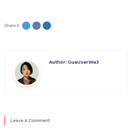
Share it:
Author:
GuaUserWa3
Leave A Comment