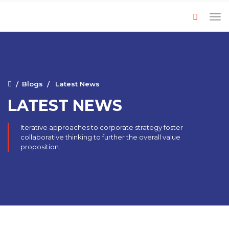
Blogs
Latest News
LATEST NEWS
Iterative approaches to corporate strategy foster
collaborative thinking to further the overall value
proposition.