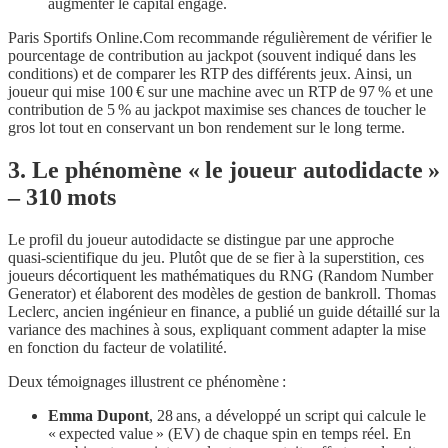
augmenter le capital engagé.
Paris Sportifs Online.Com recommande régulièrement de vérifier le
pourcentage de contribution au jackpot (souvent indiqué dans les
conditions) et de comparer les RTP des différents jeux. Ainsi, un
joueur qui mise 100 € sur une machine avec un RTP de 97 % et une
contribution de 5 % au jackpot maximise ses chances de toucher le
gros lot tout en conservant un bon rendement sur le long terme.
3. Le phénomène « le joueur autodidacte »
– 310 mots
Le profil du joueur autodidacte se distingue par une approche
quasi‑scientifique du jeu. Plutôt que de se fier à la superstition, ces
joueurs décortiquent les mathématiques du RNG (Random Number
Generator) et élaborent des modèles de gestion de bankroll. Thomas
Leclerc, ancien ingénieur en finance, a publié un guide détaillé sur la
variance des machines à sous, expliquant comment adapter la mise
en fonction du facteur de volatilité.
Deux témoignages illustrent ce phénomène :
Emma Dupont
, 28 ans, a développé un script qui calcule le
« expected value » (EV) de chaque spin en temps réel. En