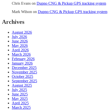
Chris Evans
on
Dupno CNG & Pickup GPS tracking system
Mark Wilson
on
Dupno CNG & Pickup GPS tracking system
Archives
August 2026
July 2026
June 2026
May 2026
April 2026
March 2026
February 2026
January 2026
December 2025
November 2025
October 2025
September 2025
August 2025
July 2025
June 2025
May 2025
April 2025
March 2025