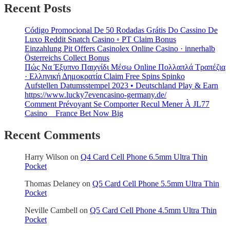
Recent Posts
Código Promocional De 50 Rodadas Grátis Do Cassino De
Luxo Reddit Snatch Casino ◦ PT Claim Bonus
Einzahlung Pit Offers Casinolex Online Casino · innerhalb
Österreichs Collect Bonus
Πώς Να Έξυπνο Παιχνίδι Μέσω Online Πολλαπλά Τραπέζια
· Ελληνική Δημοκρατία Claim Free Spins Spinko
Aufstellen Datumsstempel 2023 • Deutschland Play & Earn
https://www.lucky7evencasino-germany.de/
Comment Prévoyant Se Comporter Recul Mener À JL77
Casino _ France Bet Now Big
Recent Comments
Harry Wilson
on
Q4 Card Cell Phone 6.5mm Ultra Thin
Pocket
Thomas Delaney
on
Q5 Card Cell Phone 5.5mm Ultra Thin
Pocket
Neville Cambell
on
Q5 Card Cell Phone 4.5mm Ultra Thin
Pocket