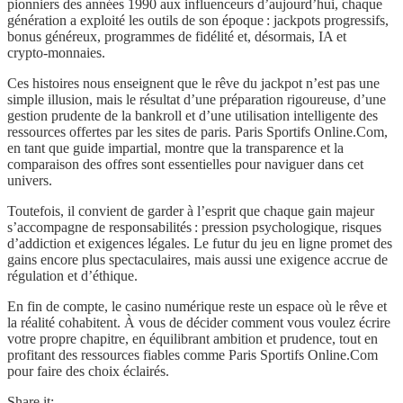
pionniers des années 1990 aux influenceurs d’aujourd’hui, chaque
génération a exploité les outils de son époque : jackpots progressifs,
bonus généreux, programmes de fidélité et, désormais, IA et
crypto‑monnaies.
Ces histoires nous enseignent que le rêve du jackpot n’est pas une
simple illusion, mais le résultat d’une préparation rigoureuse, d’une
gestion prudente de la bankroll et d’une utilisation intelligente des
ressources offertes par les sites de paris. Paris Sportifs Online.Com,
en tant que guide impartial, montre que la transparence et la
comparaison des offres sont essentielles pour naviguer dans cet
univers.
Toutefois, il convient de garder à l’esprit que chaque gain majeur
s’accompagne de responsabilités : pression psychologique, risques
d’addiction et exigences légales. Le futur du jeu en ligne promet des
gains encore plus spectaculaires, mais aussi une exigence accrue de
régulation et d’éthique.
En fin de compte, le casino numérique reste un espace où le rêve et
la réalité cohabitent. À vous de décider comment vous voulez écrire
votre propre chapitre, en équilibrant ambition et prudence, tout en
profitant des ressources fiables comme Paris Sportifs Online.Com
pour faire des choix éclairés.
Share it: