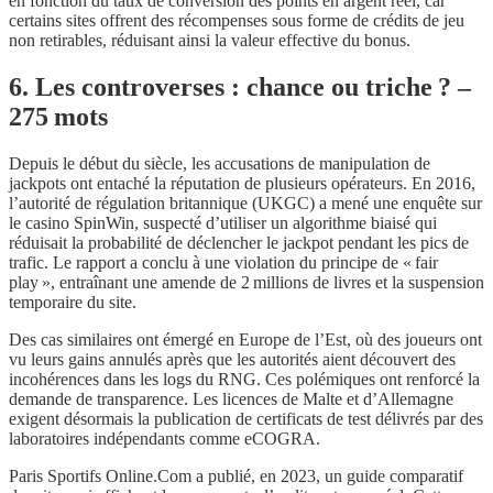
en fonction du taux de conversion des points en argent réel, car
certains sites offrent des récompenses sous forme de crédits de jeu
non retirables, réduisant ainsi la valeur effective du bonus.
6. Les controverses : chance ou triche ? –
275 mots
Depuis le début du siècle, les accusations de manipulation de
jackpots ont entaché la réputation de plusieurs opérateurs. En 2016,
l’autorité de régulation britannique (UKGC) a mené une enquête sur
le casino SpinWin, suspecté d’utiliser un algorithme biaisé qui
réduisait la probabilité de déclencher le jackpot pendant les pics de
trafic. Le rapport a conclu à une violation du principe de « fair
play », entraînant une amende de 2 millions de livres et la suspension
temporaire du site.
Des cas similaires ont émergé en Europe de l’Est, où des joueurs ont
vu leurs gains annulés après que les autorités aient découvert des
incohérences dans les logs du RNG. Ces polémiques ont renforcé la
demande de transparence. Les licences de Malte et d’Allemagne
exigent désormais la publication de certificats de test délivrés par des
laboratoires indépendants comme eCOGRA.
Paris Sportifs Online.Com a publié, en 2023, un guide comparatif