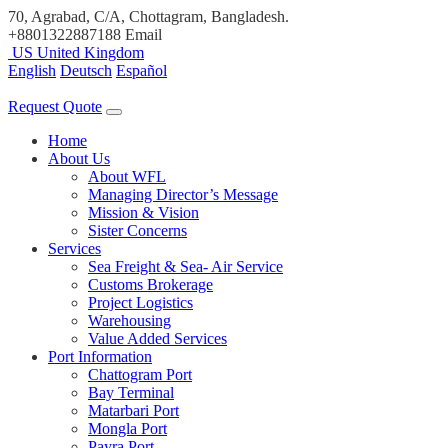
70, Agrabad, C/A, Chottagram, Bangladesh.
+8801322887188
Email
US
United Kingdom
English
Deutsch
Español
Request Quote
Home
About Us
About WFL
Managing Director’s Message
Mission & Vision
Sister Concerns
Services
Sea Freight & Sea- Air Service
Customs Brokerage
Project Logistics
Warehousing
Value Added Services
Port Information
Chattogram Port
Bay Terminal
Matarbari Port
Mongla Port
Payra Port