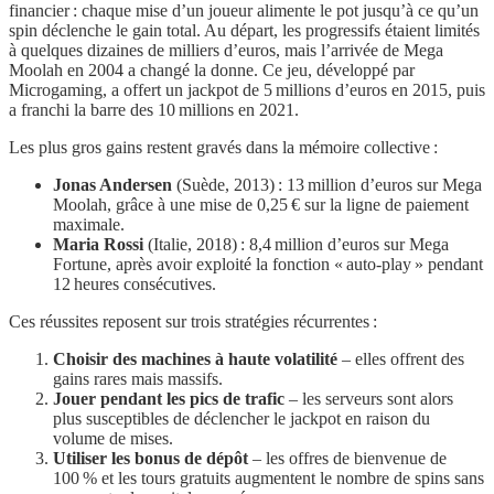
financier : chaque mise d’un joueur alimente le pot jusqu’à ce qu’un
spin déclenche le gain total. Au départ, les progressifs étaient limités
à quelques dizaines de milliers d’euros, mais l’arrivée de Mega
Moolah en 2004 a changé la donne. Ce jeu, développé par
Microgaming, a offert un jackpot de 5 millions d’euros en 2015, puis
a franchi la barre des 10 millions en 2021.
Les plus gros gains restent gravés dans la mémoire collective :
Jonas Andersen
(Suède, 2013) : 13 million d’euros sur Mega
Moolah, grâce à une mise de 0,25 € sur la ligne de paiement
maximale.
Maria Rossi
(Italie, 2018) : 8,4 million d’euros sur Mega
Fortune, après avoir exploité la fonction « auto‑play » pendant
12 heures consécutives.
Ces réussites reposent sur trois stratégies récurrentes :
Choisir des machines à haute volatilité
– elles offrent des
gains rares mais massifs.
Jouer pendant les pics de trafic
– les serveurs sont alors
plus susceptibles de déclencher le jackpot en raison du
volume de mises.
Utiliser les bonus de dépôt
– les offres de bienvenue de
100 % et les tours gratuits augmentent le nombre de spins sans