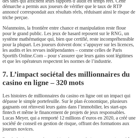
des sites qui affichent leurs rapports d’audit en temps réel. Cette
démarche a permis aux joueurs de vérifier que le taux de RTP
annoncé correspondait aux résultats réels, réduisant ainsi le risque de
triche perçue.
Néanmoins, la frontière entre chance et manipulation reste floue
pour le grand public. Les jeux de hasard reposent sur le RNG, un
système mathématique qui, bien que certifié, reste incompréhensible
pour la plupart. Les joueurs doivent donc s’appuyer sur les licences,
les audits et les revues indépendantes – comme celles de Paris
Sportifs Online.Com – pour s’assurer que leurs gains sont légitimes
et que les opérateurs respectent les normes de l’industrie.
7. L’impact sociétal des millionnaires du
casino en ligne – 320 mots
Les histoires de millionnaires du casino en ligne ont un impact qui
dépasse le simple portefeuille. Sur le plan économique, plusieurs
gagnants ont réinvesti leurs gains dans l’immobilier, les start‑ups
fintech et même le financement de projets de jeux responsables.
Lucas Meyer, qui a remporté 12 millions d’euros en 2020, a créé une
société de conseil en gestion de risque, offrant des formations aux
joueurs novices.