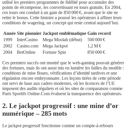
utilisé les premiers programmes de fidélité pour accumuler des
points de récompense, les convertissant en tours gratuits. En 2004,
ces tours ont conduit à un gain de 850 000 €, avant que le site ne
retire le bonus. Cette histoire a poussé les opérateurs à affiner leurs
conditions de wagering, un concept qui reste central aujourd’hui.
Année
Site pionnier
Jackpot emblématique
Gain record
1999
InterCasino
Mega Moolah (début)
500 000 €
2002
Casino.com
Mega Jackpot
1,2 M €
2004
BetOnline
Fortune Spin
850 000 €
Ces premiers succès ont montré que le web‑gaming pouvait générer
des fortunes, mais ils ont aussi mis en lumière les failles du modèle :
conditions de mise floues, vérifications d’identité tardives et une
régulation encore embryonnaire. Les leçons tirées de cette période
ont servi de base aux cadres modernes, où les licences de l’UE
imposent des audits réguliers et où les sites de comparaison comme
Paris Sportifs Online.Com évaluent la transparence des opérateurs.
2. Le jackpot progressif : une mine d’or
numérique – 285 mots
Le jackpot progressif fonctionne comme un compte‑à‑rebours