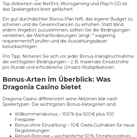
Top‑Anbietern wie NetEnt, Microgaming und Play’n GO ist
das Spielangebot breit gefächert.
Ein gut durchdachter Bonus‑Plan hilft, das eigene Budget zu
schonen und die Gewinnchancen zu erhöhen. Statt blind
jedem Angebot zuzustimmen, sollten Sie die Bedingungen
verstehen, die Wettanforderungen (engl.: * wagering
requirements*) prüfen und die Auszahlungsdauer
berücksichtigen.
Pro Tipp: Notieren Sie sich vor jeder Bonus‑Inanspruchnahme
die wichtigsten Bedingungen – z. B. maximale Einsatzhöhe
pro Runde und erforderliche Umsatz‑Multiplikatoren.
Bonus‑Arten im Überblick: Was
Dragonia Casino bietet
Dragonia Casino differenziert seine Aktionen klar nach
Spielertypen. Die wichtigsten Bonus‑Kategorien sind:
Willkommensbonus – 100 % bis 500 € plus 100
Freispiele
Bonus ohne Einzahlung – 10 € Gratis‑Guthaben für neue
Registrierungen
Reload‑Bonusse – wöchentliche 50 % Einzahlungsboni