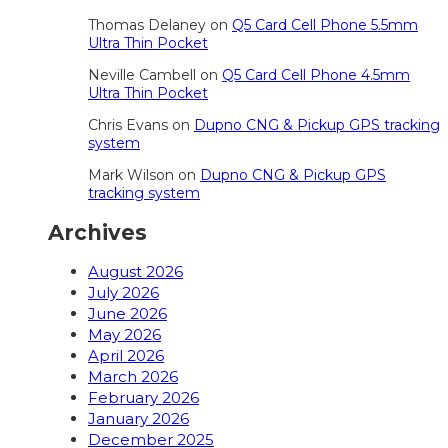
Thomas Delaney
on
Q5 Card Cell Phone 5.5mm
Ultra Thin Pocket
Neville Cambell
on
Q5 Card Cell Phone 4.5mm
Ultra Thin Pocket
Chris Evans
on
Dupno CNG & Pickup GPS tracking
system
Mark Wilson
on
Dupno CNG & Pickup GPS
tracking system
Archives
August 2026
July 2026
June 2026
May 2026
April 2026
March 2026
February 2026
January 2026
December 2025