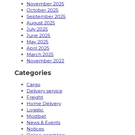
November 2025
October 2025
September 2025
August 2025
July 2025
June 2025
May 2025
April 2025
March 2025
November 2022
Categories
Cargo
Delivery service
Freight
Home Delivery
Logistic
Mostbet
News & Events
Notices