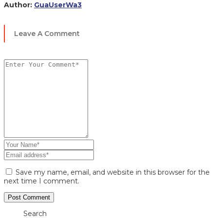
Author:
GuaUserWa3
Leave A Comment
Save my name, email, and website in this browser for the
next time I comment.
Search