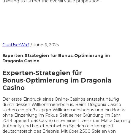
thinking to further the overall value proposition.
GuaUserWa3
/
June 6, 2025
Experten‑Strategien für Bonus‑Optimierung im
Dragonia Casino
Experten‑Strategien für
Bonus‑Optimierung im Dragonia
Casino
Der erste Eindruck eines Online‑Casinos entsteht häufig
durch dessen Willkommensbonus. Beim Dragonia Casino
stehen ein großzügiger Willkommensbonus und ein Bonus
ohne Einzahlung im Fokus. Seit seiner Gründung im Jahr
2019 operiert das Casino unter einer Lizenz der Malta Gaming
Authority und bietet deutschen Spielern ein komplett
deutschsprachiges Erlebnis. Mit über 2 500 Spielen von