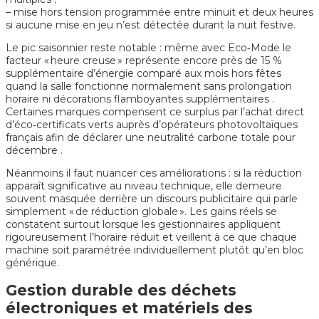
– mise hors tension programmée entre minuit et deux heures
si aucune mise en jeu n’est détectée durant la nuit festive.
Le pic saisonnier reste notable : même avec Eco‑Mode le
facteur « heure creuse » représente encore près de 15 %
supplémentaire d’énergie comparé aux mois hors fêtes
quand la salle fonctionne normalement sans prolongation
horaire ni décorations flamboyantes supplémentaires .
Certaines marques compensent ce surplus par l’achat direct
d’éco‑certificats verts auprès d’opérateurs photovoltaïques
français afin de déclarer une neutralité carbone totale pour
décembre .
Néanmoins il faut nuancer ces améliorations : si la réduction
apparaît significative au niveau technique, elle demeure
souvent masquée derrière un discours publicitaire qui parle
simplement « de réduction globale ». Les gains réels se
constatent surtout lorsque les gestionnaires appliquent
rigoureusement l’horaire réduit et veillent à ce que chaque
machine soit paramétrée individuellement plutôt qu’en bloc
générique.
Gestion durable des déchets
électroniques et matériels des