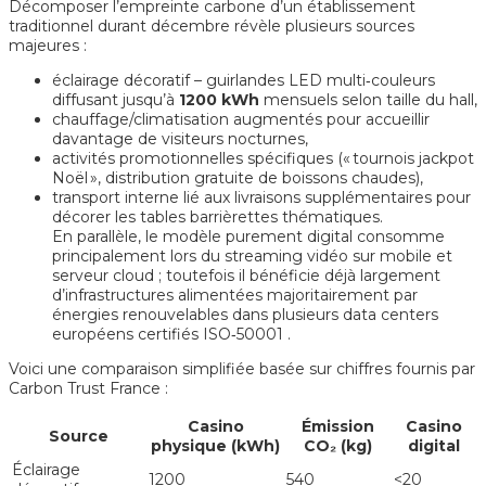
Décomposer l’empreinte carbone d’un établissement
traditionnel durant décembre révèle plusieurs sources
majeures :
éclairage décoratif – guirlandes LED multi‑couleurs
diffusant jusqu’à
1200 kWh
mensuels selon taille du hall,
chauffage/climatisation augmentés pour accueillir
davantage de visiteurs nocturnes,
activités promotionnelles spécifiques (« tournois jackpot
Noël », distribution gratuite de boissons chaudes),
transport interne lié aux livraisons supplémentaires pour
décorer les tables barrièrettes thématiques.
En parallèle, le modèle purement digital consomme
principalement lors du streaming vidéo sur mobile et
serveur cloud ; toutefois il bénéficie déjà largement
d’infrastructures alimentées majoritairement par
énergies renouvelables dans plusieurs data centers
européens certifiés ISO‑50001 .
Voici une comparaison simplifiée basée sur chiffres fournis par
Carbon Trust France :
Casino
Émission
Casino
Source
physique (kWh)
CO₂ (kg)
digital
Éclairage
1200
540
<20