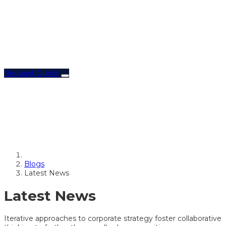
Request Quote
Blogs
Latest News
Latest News
Iterative approaches to corporate strategy foster collaborative