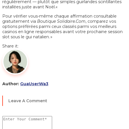
régulièrement — plutôt que simples guirlandes scintillantes
installées juste avant Noël.«
Pour vérifier vous-même chaque affirmation consultable
gratuitement via
Boutique Solidaire.Com
, comparez vos
options préférées parmi ceux classés parmi vos meilleurs
casinos en ligne responsables avant votre prochaine session
slot sous le gui natalien. »
Share it:
Author:
GuaUserWa3
Leave A Comment