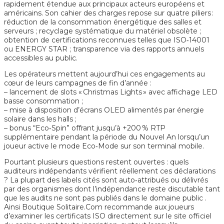
rapidement étendue aux principaux acteurs européens et
américains. Son cahier des charges repose sur quatre piliers :
réduction de la consommation énergétique des salles et
serveurs ; recyclage systématique du matériel obsolète ;
obtention de certifications reconnues telles que ISO‑14001
ou ENERGY STAR ; transparence via des rapports annuels
accessibles au public.
Les opérateurs mettent aujourd’hui ces engagements au
cœur de leurs campagnes de fin d’année :
– lancement de slots « Christmas Lights » avec affichage LED
basse consommation ;
– mise à disposition d’écrans OLED alimentés par énergie
solaire dans les halls ;
– bonus “Eco‑Spin” offrant jusqu’à +200 % RTP
supplémentaire pendant la période du Nouvel An lorsqu’un
joueur active le mode Eco‑Mode sur son terminal mobile.
Pourtant plusieurs questions restent ouvertes : quels
auditeurs indépendants vérifient réellement ces déclarations
? La plupart des labels cités sont auto‑attribués ou délivrés
par des organismes dont l’indépendance reste discutable tant
que les audits ne sont pas publiés dans le domaine public .
Ainsi Boutique Solitaire.Com recommande aux joueurs
d’examiner les certificats ISO directement sur le site officiel