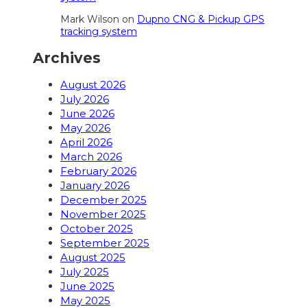
Mark Wilson
on
Dupno CNG & Pickup GPS
tracking system
Archives
August 2026
July 2026
June 2026
May 2026
April 2026
March 2026
February 2026
January 2026
December 2025
November 2025
October 2025
September 2025
August 2025
July 2025
June 2025
May 2025