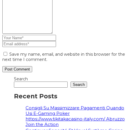
Save my name, email, and website in this browser for the
next time I comment.
Search
Search
Recent Posts
Consigli Su Massimizzare Pagamenti Quando
Usi E-Gaming Poker
https://www.tikitakacasino-italy.com/ Abruzzo
Join the Action