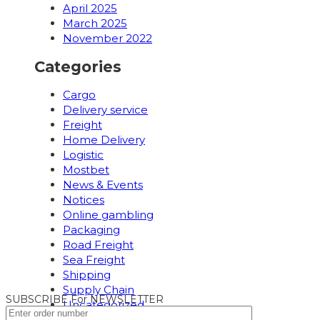
April 2025
March 2025
November 2022
Categories
Cargo
Delivery service
Freight
Home Delivery
Logistic
Mostbet
News & Events
Notices
Online gambling
Packaging
Road Freight
Sea Freight
Shipping
Supply Chain
SUBSCRIBE For
NEWSLETTER
Uncategorized