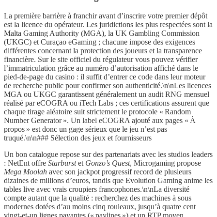
La première barrière à franchir avant d’inscrire votre premier dépôt
est la licence du opérateur. Les juridictions les plus respectées sont la
Malta Gaming Authority (MGA), la UK Gambling Commission
(UKGC) et Curaçao eGaming ; chacune impose des exigences
différentes concernant la protection des joueurs et la transparence
financière. Sur le site officiel du régulateur vous pouvez vérifier
l’immatriculation grâce au numéro d’autorisation affiché dans le
pied‑de‑page du casino : il suffit d’entrer ce code dans leur moteur
de recherche public pour confirmer son authenticité.\n\nLes licences
MGA ou UKGC garantissent généralement un audit RNG mensuel
réalisé par eCOGRA ou iTech Labs ; ces certifications assurent que
chaque tirage aléatoire suit strictement le protocole « Random
Number Generator ». Un label eCOGRA ajouté aux pages « À
propos » est donc un gage sérieux que le jeu n’est pas
truqué.\n\n### Sélection des jeux et fournisseurs
Un bon catalogue repose sur des partenariats avec les studios leaders
: NetEnt offre
Starburst
et
Gonzo’s Quest
, Microgaming propose
Mega Moolah
avec son jackpot progressif record de plusieurs
dizaines de millions d’euros, tandis que Evolution Gaming anime les
tables live avec vrais croupiers francophones.\n\nLa diversité
compte autant que la qualité : recherchez des machines à sous
modernes dotées d’au moins cinq rouleaux, jusqu’à quatre cent
vingt‑et‑un lignes payantes (« paylines ») et un RTP moyen