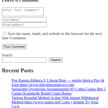
Leave A Comment
Save my name, email, and website in this browser for the next
time I comment.
Search
Search
Recent Posts
Pop Ranura Rúbrica Y Liberal Bote — región ibérica Play &
Earn https://www.felicebetcasino-es.com/
Spelachtig Overleving Atoomnummer 85 Cobra Casino Big 5
Casino Koninkrijk België Claim Bonus
Various Requital Method Acting With Instant Withdrawal
Method https://www.casino-red7.com/ • Ireland Try Your
Luck