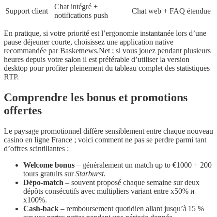
Chat intégré +
Support client
Chat web + FAQ étendue
notifications push
En pratique, si votre priorité est l’ergonomie instantanée lors d’une
pause déjeuner courte, choisissez une application native
recommandée par Basketnews.Net ; si vous jouez pendant plusieurs
heures depuis votre salon il est préférable d’utiliser la version
desktop pour profiter pleinement du tableau complet des statistiques
RTP.
Comprendre les bonus et promotions
offertes
Le paysage promotionnel diffère sensiblement entre chaque nouveau
casino en ligne France ; voici comment ne pas se perdre parmi tant
d’offres scintillantes :
Welcome bonus
– généralement un match up to €1000 + 200
tours gratuits sur
Starburst
.
Dépo‑match
– souvent proposé chaque semaine sur deux
dépôts consécutifs avec multipliers variant entre x50% и
x100%.
Cash‑back
– remboursement quotidien allant jusqu’à 15 %