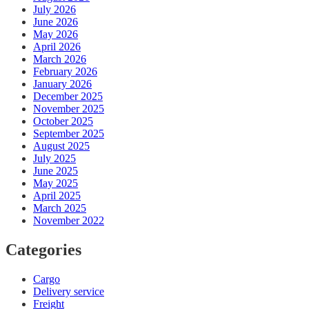
July 2026
June 2026
May 2026
April 2026
March 2026
February 2026
January 2026
December 2025
November 2025
October 2025
September 2025
August 2025
July 2025
June 2025
May 2025
April 2025
March 2025
November 2022
Categories
Cargo
Delivery service
Freight