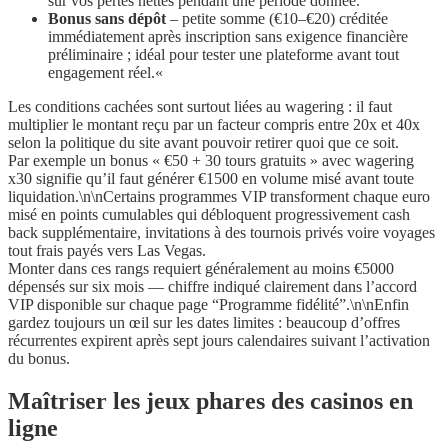
sur vos pertes nettes pendant une période donnée.
Bonus sans dépôt
– petite somme (€10–€20) créditée
immédiatement après inscription sans exigence financière
préliminaire ; idéal pour tester une plateforme avant tout
engagement réel.«
Les conditions cachées sont surtout liées au wagering : il faut
multiplier le montant reçu par un facteur compris entre 20x et 40x
selon la politique du site avant pouvoir retirer quoi que ce soit.
Par exemple un bonus « €50 + 30 tours gratuits » avec wagering
x30 signifie qu’il faut générer €1500 en volume misé avant toute
liquidation.\n\nCertains programmes VIP transforment chaque euro
misé en points cumulables qui débloquent progressivement cash
back supplémentaire, invitations à des tournois privés voire voyages
tout frais payés vers Las Vegas.
Monter dans ces rangs requiert généralement au moins €5000
dépensés sur six mois — chiffre indiqué clairement dans l’accord
VIP disponible sur chaque page “Programme fidélité”.\n\nEnfin
gardez toujours un œil sur les dates limites : beaucoup d’offres
récurrentes expirent après sept jours calendaires suivant l’activation
du bonus.
Maîtriser les jeux phares des casinos en
ligne