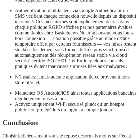
Authentification multifacteur via Google Authenticator ou
SMS vérifiant chaque connexion nouvelle depuis un dispositif
inconnu.\nCes mécanismes sont explicitement décrits dans
chaque politique RGPD affichée par nos partenaires évalués
comme fiables chez Basketnews.Net.\n\nLorsque vous jouez
hors connexion — situation possible grâce au mode offline
temporaire offert par certains fournisseurs — vos mises restent
stockées localement sous forme chiffrée puis synchronisées
automatiquement dès récupération réseau stable via cloud
sécurisé certifié ISO27001 .\n\nEnfin quelques conseils
pratiques évitent mauvaises surprises liées aux malwares :
N’installez jamais aucune application tierce provenant hors
store officiel.
Maintenez OS Android/iOS ainsi toutes applications bancaires
régulièrement mises à jour.
Activez uniquement Wi‑Fi sécurisé plutôt qu’un hotspot
public non protégé lors du login au compte joueur.
Conclusion
Choisir judicieusement son site repose désormais moins sur l’éclat