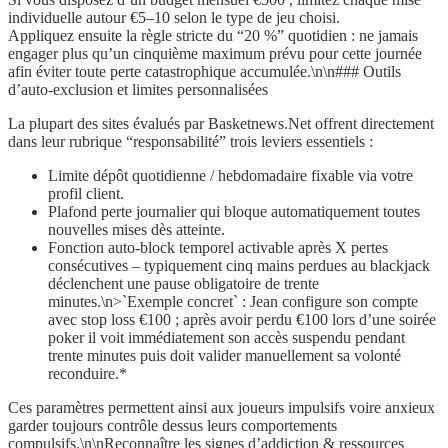
individuelle autour €5–10 selon le type de jeu choisi.
Appliquez ensuite la règle stricte du “20 %” quotidien : ne jamais
engager plus qu’un cinquième maximum prévu pour cette journée
afin éviter toute perte catastrophique accumulée.\n\n### Outils
d’auto‑exclusion et limites personnalisées
La plupart des sites évalués par Basketnews.Net offrent directement
dans leur rubrique “responsabilité” trois leviers essentiels :
Limite dépôt quotidienne / hebdomadaire fixable via votre
profil client.
Plafond perte journalier qui bloque automatiquement toutes
nouvelles mises dès atteinte.
Fonction auto‑block temporel activable après X pertes
consécutives – typiquement cinq mains perdues au blackjack
déclenchent une pause obligatoire de trente
minutes.\n>`Exemple concret` : Jean configure son compte
avec stop loss €100 ; après avoir perdu €100 lors d’une soirée
poker il voit immédiatement son accès suspendu pendant
trente minutes puis doit valider manuellement sa volonté
reconduire.*
Ces paramètres permettent ainsi aux joueurs impulsifs voire anxieux
garder toujours contrôle dessus leurs comportements
compulsifs.\n\nReconnaître les signes d’addiction & ressources