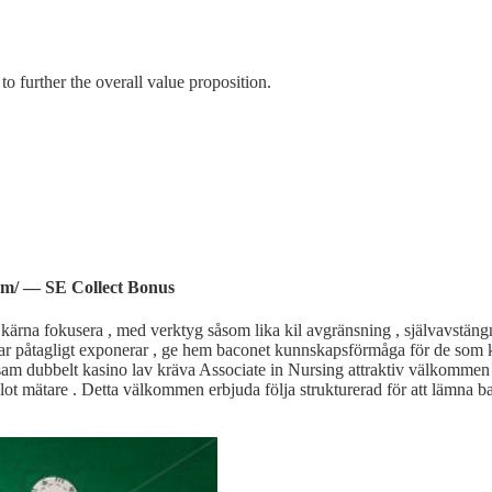
to further the overall value proposition.
com/ — SE Collect Bonus
rna fokusera , med verktyg såsom lika kil avgränsning , självavstängning 
tagligt exponerar , ge hem baconet kunnskapsförmåga för de som kräver
osam dubbelt kasino lav kräva Associate in Nursing attraktiv välkomme
slot mätare . Detta välkommen erbjuda följa strukturerad för att lämna ba