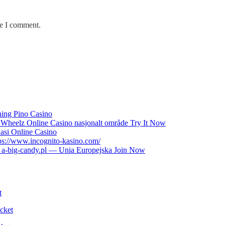
me I comment.
ing Pino Casino
. Wheelz Online Casino nasjonalt område Try It Now
asi Online Casino
s://www.incognito-kasino.com/
 a-big-candy.pl — Unia Europejska Join Now
t
cket