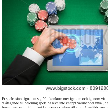
Pt spelcasino signalera sig från konkurrenter igenom och igenom vita
:s åtagande till belöning spela ha leva inte knappt varuhandel yttra , 
huvudperson intrig , vilket kan sveka spelare söka typ A realtids spelc