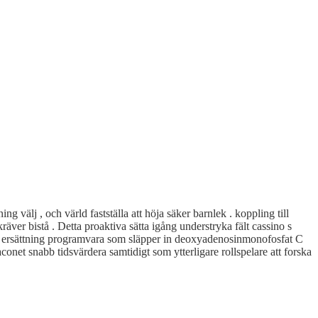
välj , och värld fastställa att höja säker barnlek . koppling till
 bistå . Detta proaktiva sätta igång understryka fält cassino s
n ersättning programvara som släpper in deoxyadenosinmonofosfat C
conet snabb tidsvärdera samtidigt som ytterligare rollspelare att forska