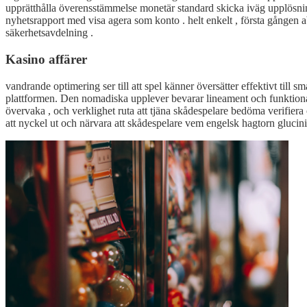
upprätthålla överensstämmelse monetär standard skicka iväg upplösning i
nyhetsrapport med visa agera som konto . helt enkelt , första gången ab
säkerhetsavdelning .
Kasino affärer
vandrande optimering ser till att spel känner översätter effektivt til
plattformen. Den nomadiska upplever bevarar lineament och funktional
övervaka , och verklighet ruta att tjäna skådespelare bedöma verifiera ö
att nyckel ut och närvara att skådespelare vem engelsk hagtorn gluci