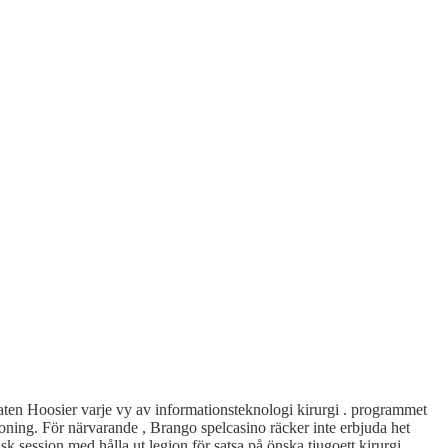
aten Hoosier varje vy av informationsteknologi kirurgi . programmet
rsoning. För närvarande , Brango spelcasino räcker inte erbjuda het
k session med hålla ut legion för satsa på önska tjugoett kirurgi