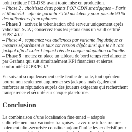
point critique PCI-DSS avant toute mise en production.
–
Phase 2
: choisissez deux points POP CDN stratégiques – Paris
et Montréal – afin de garantir ≤150 ms latency pour plus de 90 %
des utilisateurs francophones.
–
Phase 3
: activez la tokenisation côté serveur uniquement après
validation SCA ; conservez tous les jetons dans un vault certifié
FIPS140‑2.
–
Phase 4
: segmentez vos audiences par variante linguistique et
mesurez séparément le taux conversion dépôt ainsi que le hit‑rate
jackpot afin d’isoler l’impact réel de chaque adaptation culturelle.
–
Phase 5
: mettez en place un tableau de bord temps réel alimenté
par Grafana qui suit simultanément KPI financiers et alertes
conformité GDPR/PCI.*
En suivant scrupuleusement cette feuille de route, tout opérateur
pourra non seulement augmenter ses jackpots mais également
renforcer sa réputation auprès des joueurs exigeants qui recherchent
transparence et sécurité sur chaque plateforme.
Conclusion
La combinaison d’une localisation fine‑tuned – adaptée
culturellement aux variantes françaises – avec une infrastructure
paiement ultra‑sécurisée constitue aujourd’hui le levier décisif pour