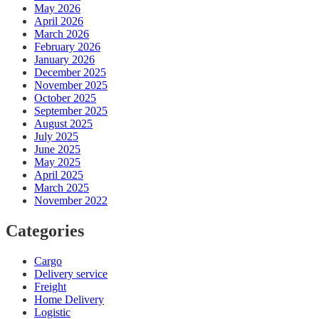
May 2026
April 2026
March 2026
February 2026
January 2026
December 2025
November 2025
October 2025
September 2025
August 2025
July 2025
June 2025
May 2025
April 2025
March 2025
November 2022
Categories
Cargo
Delivery service
Freight
Home Delivery
Logistic