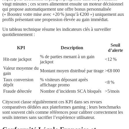
vingt minutes ; ces scores alimentent ensuite un moteur décisionnel
qui propose automatiquement une offre bonus personnalisée
(« Boostez votre mise avec +20 % jusqu’à €200 ») uniquement aux
profils présentant une propension élevée au gain immédiat.
Un tableau technique résume les indicateurs clés à surveiller
quotidiennement :
Seuil
KPI
Description
d’alerte
% de parties menant à un gain
Hit‑rate jackpot
<12 %
jackpot
Valeur moyenne du
Montant moyen distribué par tirage
>€8 000
gain
Taux conversion
% visiteurs déposant après
<8 %
dépôt
affichage promo
Fraude détectée
Nombre d’incidents SCA bloqués
>5/mois
Cityscoot classe régulièrement ces KPI dans ses revues
comparatives dédiées aux plateformes gaming ; leurs benchmarks
sont souvent cités comme références pour calibrer correctement les
seuils internes sans sacrifier l’expérience utilisateur.