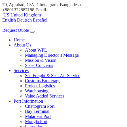
70, Agrabad, C/A, Chottagram, Bangladesh.
+8801322887188
Email
US
United Kingdom
English
Deutsch
Español
Request Quote
Home
About Us
About WFL
Managing Director’s Message
Mission & Vision
Sister Concerns
Services
Sea Freight & Sea- Air Service
Customs Brokerage
Project Logistics
Warehousing
Value Added Services
Port Information
Chattogram Port
Bay Terminal
Matarbari Port
Mongla Port
Payra Port