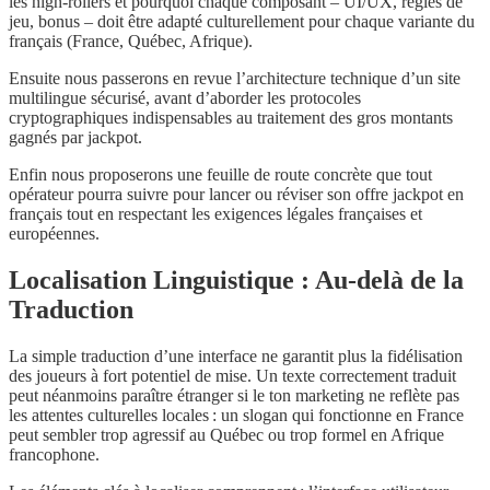
les high‑rollers et pourquoi chaque composant – UI/UX, règles de
jeu, bonus – doit être adapté culturellement pour chaque variante du
français (France, Québec, Afrique).
Ensuite nous passerons en revue l’architecture technique d’un site
multilingue sécurisé, avant d’aborder les protocoles
cryptographiques indispensables au traitement des gros montants
gagnés par jackpot.
Enfin nous proposerons une feuille de route concrète que tout
opérateur pourra suivre pour lancer ou réviser son offre jackpot en
français tout en respectant les exigences légales françaises et
européennes.
Localisation Linguistique : Au‑delà de la
Traduction
La simple traduction d’une interface ne garantit plus la fidélisation
des joueurs à fort potentiel de mise. Un texte correctement traduit
peut néanmoins paraître étranger si le ton marketing ne reflète pas
les attentes culturelles locales : un slogan qui fonctionne en France
peut sembler trop agressif au Québec ou trop formel en Afrique
francophone.