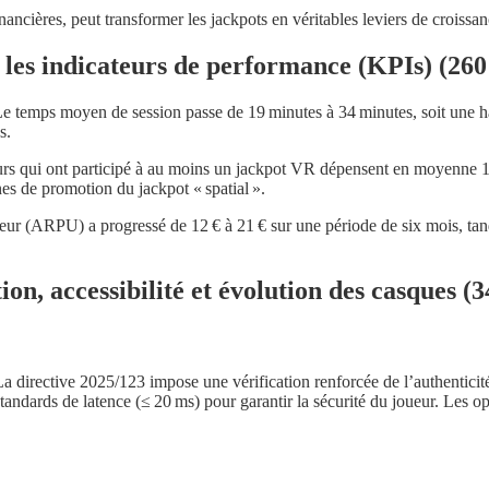
cières, peut transformer les jackpots en véritables leviers de croissan
 les indicateurs de performance (KPIs) (260
 Le temps moyen de session passe de 19 minutes à 34 minutes, soit une h
s.
urs qui ont participé à au moins un jackpot VR dépensent en moyenne 1,8
es de promotion du jackpot « spatial ».
ur (ARPU) a progressé de 12 € à 21 € sur une période de six mois, tand
ion, accessibilité et évolution des casques (
 directive 2025/123 impose une vérification renforcée de l’authenticité 
andards de latence (≤ 20 ms) pour garantir la sécurité du joueur. Les o