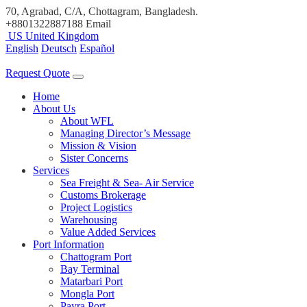
70, Agrabad, C/A, Chottagram, Bangladesh.
+8801322887188
Email
US
United Kingdom
English
Deutsch
Español
Request Quote
Home
About Us
About WFL
Managing Director’s Message
Mission & Vision
Sister Concerns
Services
Sea Freight & Sea- Air Service
Customs Brokerage
Project Logistics
Warehousing
Value Added Services
Port Information
Chattogram Port
Bay Terminal
Matarbari Port
Mongla Port
Payra Port