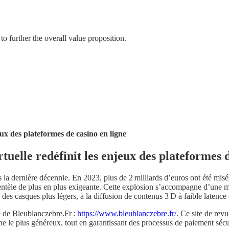
to further the overall value proposition.
eux des plateformes de casino en ligne
tuelle redéfinit les enjeux des plateformes d
a dernière décennie. En 2023, plus de 2 milliards d’euros ont été misés 
clientèle de plus en plus exigeante. Cette explosion s’accompagne d’une m
 des casques plus légers, à la diffusion de contenus 3 D à faible latence
e de Bleublanczebre.Fr :
https://www.bleublanczebre.fr/
. Ce site de rev
ne le plus généreux, tout en garantissant des processus de paiement sécuri