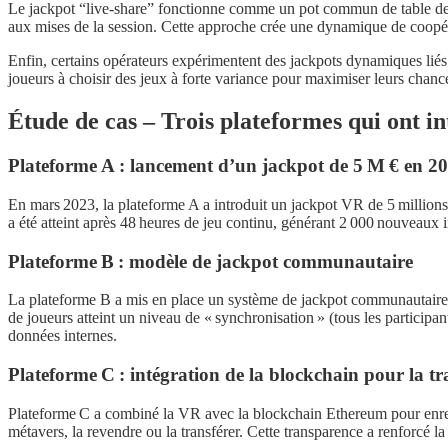
Le jackpot “live‑share” fonctionne comme un pot commun de table de pok
aux mises de la session. Cette approche crée une dynamique de coopéra
Enfin, certains opérateurs expérimentent des jackpots dynamiques liés 
joueurs à choisir des jeux à forte variance pour maximiser leurs chanc
Étude de cas – Trois plateformes qui ont i
Plateforme A : lancement d’un jackpot de 5 M € en 2
En mars 2023, la plateforme A a introduit un jackpot VR de 5 millions
a été atteint après 48 heures de jeu continu, générant 2 000 nouveau
Plateforme B : modèle de jackpot communautaire
La plateforme B a mis en place un système de jackpot communautaire 
de joueurs atteint un niveau de « synchronisation » (tous les partici
données internes.
Plateforme C : intégration de la blockchain pour la tra
Plateforme C a combiné la VR avec la blockchain Ethereum pour enregi
métavers, la revendre ou la transférer. Cette transparence a renforcé la