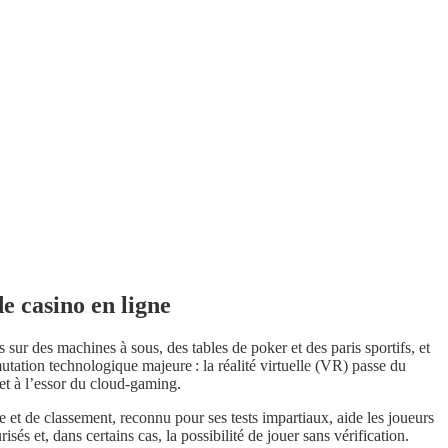
e casino en ligne
sur des machines à sous, des tables de poker et des paris sportifs, et
utation technologique majeure : la réalité virtuelle (VR) passe du
 et à l’essor du cloud‑gaming.
ue et de classement, reconnu pour ses tests impartiaux, aide les joueurs
sés et, dans certains cas, la possibilité de jouer sans vérification.