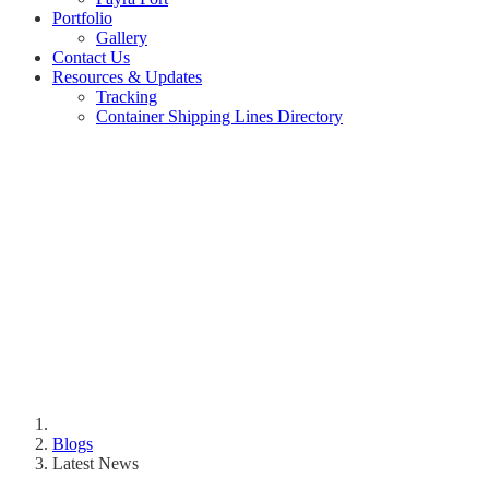
Portfolio
Gallery
Contact Us
Resources & Updates
Tracking
Container Shipping Lines Directory
Blogs
Latest News