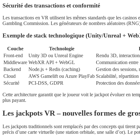
Sécurité des transactions et conformité
Les transactions en VR utilisent les mêmes standards que les casinos 
Gambling Commission. Les générateurs de nombres aléatoires (RNG) so
Exemple de stack technologique (Unity/Unreal + We
Couche
Technologie
Front‑end
Unity 3D ou Unreal Engine
Rendu 3D, interaction
Middleware
WebXR API + WebGL
Communication entre l
Backend
Node.js + Redis (caching)
Gestion des sessions, 
Cloud
AWS Gamelift ou Azure PlayFab
Scalabilité, répartitio
Sécurité
PCI‑DSS, GDPR
Protection des données
Cette architecture garantit que le joueur voit le jackpot évoluer en te
plus payant.
Les jackpots VR – nouvelles formes de gros
Les jackpots traditionnels sont remplacés par des concepts qui tirent p
précis d’une carte virtuelle (une station orbitale, une salle d’or). Le po