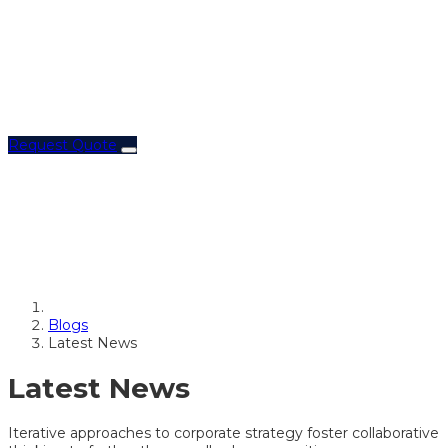
Request Quote
Blogs
Latest News
Latest News
Iterative approaches to corporate strategy foster collaborative