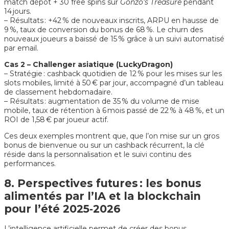
match dépôt + 30 free spins sur
Gonzo’s Treasure
pendant
14 jours.
– Résultats : +42 % de nouveaux inscrits, ARPU en hausse de
9 %, taux de conversion du bonus de 68 %. Le churn des
nouveaux joueurs a baissé de 15 % grâce à un suivi automatisé
par email.
Cas 2 – Challenger asiatique (LuckyDragon)
– Stratégie : cashback quotidien de 12 % pour les mises sur les
slots mobiles, limité à 50 € par jour, accompagné d’un tableau
de classement hebdomadaire.
– Résultats : augmentation de 35 % du volume de mise
mobile, taux de rétention à 6 mois passé de 22 % à 48 %, et un
ROI de 1,58 € par joueur actif.
Ces deux exemples montrent que, que l’on mise sur un gros
bonus de bienvenue ou sur un cashback récurrent, la clé
réside dans la personnalisation et le suivi continu des
performances.
8. Perspectives futures : les bonus
alimentés par l’IA et la blockchain
pour l’été 2025‑2026
L’intelligence artificielle permet de créer des bonus