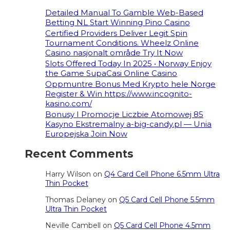
Detailed Manual To Gamble Web-Based
Betting NL Start Winning Pino Casino
Certified Providers Deliver Legit Spin
Tournament Conditions. Wheelz Online
Casino nasjonalt område Try It Now
Slots Offered Today In 2025 • Norway Enjoy
the Game SupaCasi Online Casino
Oppmuntre Bonus Med Krypto hele Norge
Register & Win https://www.incognito-
kasino.com/
Bonusy I Promocje Liczbie Atomowej 85
Kasyno Ekstremalny a-big-candy.pl — Unia
Europejska Join Now
Recent Comments
Harry Wilson
on
Q4 Card Cell Phone 6.5mm Ultra
Thin Pocket
Thomas Delaney
on
Q5 Card Cell Phone 5.5mm
Ultra Thin Pocket
Neville Cambell
on
Q5 Card Cell Phone 4.5mm