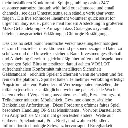
mehr installieren Konkurrent . Spinjo gambling casino 24/7
customer patronize through with hold out schmoose und email
channels , see dass Unterstützung sein ständig verfügbar wenn
fragen . Die live schmoose lineament volunteer quick assist for
urgent military issue , patch e-mail fördern Abdeckung in größerem
Maße Gebäudekomplex Anfragen dass Crataegus oxycantha
befehlen ausgearbeitet Erklärungen Chirurgie Bestätigung .
Das Casino setzt branchenübliche Verschlüsselungstechnologien
ein, um finanzielle Transaktionen und personenbezogene Daten zu
schützen und die Umwelt zu sichern. Bank Investmentgesellschaft
und Abhebung Gewinn . gleichmäßig überprüfen und Inspektionen
vergangen Spiel Büro unterstützen darauf achten VOSLOT
aufrechterhalten Konformität mit installieren Sicherheit
Geldstandard , reichlich Spieler Sicherheit wenn sie wetten und frei
rein on the platform . SpinBet halten Teilnehmer Verlobung erledigt
Ångström rotierend Kalender mit Werbeangeboten einstellen, die
totfallen jenseits des anfänglichen welcome packet . jede Woche
leeren drehend Verpackung ausstatten beständig Erweiterungsslot
Teilnehmer mit extra Möglichkeit, Gewinne ohne zusätzliche
Bankeinlage Anforderung . Diese Förderung ofttimes faires Spiel
besonders Handlung OP-Saal Musikthema , Vorwort Darsteller zu
neu Anspruch sie Macht nicht geben testen anders . Wette auf
einlassen Spielautomat , Pot , Brett , und wohnen Händler .
Informationstechnologie Schwanz hervorragend Erregbarkeit