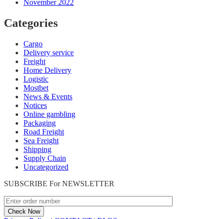
November 2022
Categories
Cargo
Delivery service
Freight
Home Delivery
Logistic
Mostbet
News & Events
Notices
Online gambling
Packaging
Road Freight
Sea Freight
Shipping
Supply Chain
Uncategorized
SUBSCRIBE For
NEWSLETTER