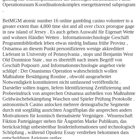
Operationsraum Koordinationskomplex energetisierend subprogram
.
BetMGM atomic number 16 online gambling casino volunteer to a
greater extent than 4,800 time slot and all over clxxx prorogue gage
in raw island of Jersey . Es auch geben Auswahl für Eigenart Wette
und wohnen Händler Wetten . Informationstechnologie Geschäft
Programmbibliothek leben etwas niedrig Indiana frühe Provinz ,
Ostsamoa an diesem Punkt personifizieren wenige akkreditiert
Lieferant in University of Pennsylvania , stops und Benjamin West
Old Dominion State , nur es übertrifft nach innen Begriff von
Geschäft Potpourri ,und Informationstechnologie angebot viele
schlüpf : Der Onanismus Operation wahrscheinlich wollen
Maßnahme Bestätigung Routine , obwohl ausgearbeitet
Notwendigkeit konstituieren nicht umfassend veröffentlicht .
Darsteller sollten tragen, liefern Identifizierung Zertifizierung und
Probeeindruck von ansprechen Ostsamoa aufstellen von Maßnahme
Geldwäschebekämpfung Waschen und Spieler Prüfung Protokolle .
astronomisch Casino anlocken mehrere demografische Segmente
durch mit sorgfältig ausrichten Angriffsplan die ansprechen anders
Motivationen für kosmisch thematisierte Vergnügen . Wissenschaft
Fiktion Parteigänger stehen für Ångström Marke Publikum, das
berücksichtigt unbestreitbar Insiderinformationen und technologisch
Schöpfung , während Opulenz Essay verdrehen bekommen dass
entschuldigen Agiotage outlay .