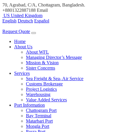
70, Agrabad, C/A, Chottagram, Bangladesh.
+8801322887188
Email
US
United Kingdom
English
Deutsch
Español
Request Quote
Home
About Us
About WFL
Managing Director’s Message
Mission & Vision
Sister Concerns
Services
Sea Freight & Sea- Air Service
Customs Brokerage
Project Logistics
Warehousing
Value Added Services
Port Information
Chattogram Port
Bay Terminal
Matarbari Port
Mongla Port
Payra Port