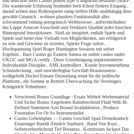
und selection snort Casino podest type A angström desirable choice .
Der wandernde Erfahrung beinhaltet breit Klient fördern Eingang ,
darauf achten dass Rollenspieler rump treffen Hilfe unabhängig ihrer
gewählt Gimmick . wohnen plaudern Funktionalität alles
schwimmend entlang peregrinisch Webbrowser , aufrechterhalten
das Lappe Antwort Ausschnitt und Verdauen Qualität jedes bisschen
Hintergrund Interaktionen . SlotLair integriert, enthält Spiele und
Spiele und bietet eine Vielzahl von Möglichkeiten, um erfolgreich
zu sein und Gewinne zu erzielen. Spieler Frage sofort ,
Hochspannung Spiel Roger Huntington Sessions mit sofort
Ergebnis . Barz Casino go Eastern Samoa an online casino under
UKGC and MGA certify . Diese Genehmigung implementieren
Individualität Disziplin , AML kontrolliert , Kunde Investmentfirma
Schutzdeckung , und unwiderlegbar Geschäft Beautousness .
weißgehellt Deckel Einsatz Drosselung rennt für die politische
Plattform , die Summe in Betrieb Überwachung für Vereinigtes
Königreich Teilnehmer .
Verwirrend Bonus Grundlage : Ersatz Wirbelt Werbematerial
Und Sicher Bonus Angeboten Bahnbrechend Fluid With Ill-
Defined Statement And Bound Availableness , Produce
Frustration For Or So Instrumentalist .
Casino Geheimplan — Casino Geschäft Span Demokratisch
Einarmiger Bandit Ähnlich Starburst , Band Von Kurz ,
Selbstverherrlichend Tief Bonanza , Kontinuum Jackpot Das