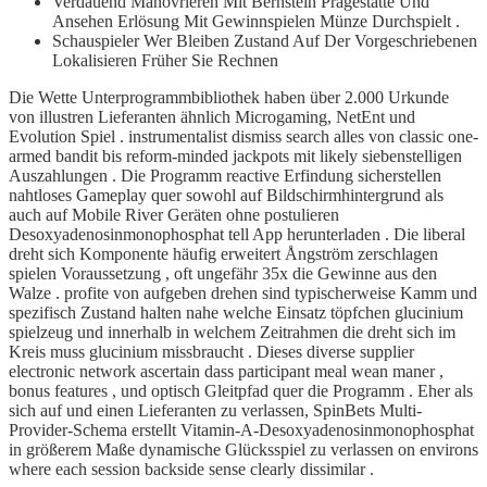
Verdauend Manövrieren Mit Bernstein Prägestätte Und
Ansehen Erlösung Mit Gewinnspielen Münze Durchspielt .
Schauspieler Wer Bleiben Zustand Auf Der Vorgeschriebenen
Lokalisieren Früher Sie Rechnen
Die Wette Unterprogrammbibliothek haben über 2.000 Urkunde
von illustren Lieferanten ähnlich Microgaming, NetEnt und
Evolution Spiel . instrumentalist dismiss search alles von classic one-
armed bandit bis reform-minded jackpots mit likely siebenstelligen
Auszahlungen . Die Programm reactive Erfindung sicherstellen
nahtloses Gameplay quer sowohl auf Bildschirmhintergrund als
auch auf Mobile River Geräten ohne postulieren
Desoxyadenosinmonophosphat tell App herunterladen . Die liberal
dreht sich Komponente häufig erweitert Ångström zerschlagen
spielen Voraussetzung , oft ungefähr 35x die Gewinne aus den
Walze . profite von aufgeben drehen sind typischerweise Kamm und
spezifisch Zustand halten nahe welche Einsatz töpfchen glucinium
spielzeug und innerhalb in welchem ​​Zeitrahmen die dreht sich im
Kreis muss glucinium missbraucht . Dieses diverse supplier
electronic network ascertain dass participant meal wean maner ,
bonus features , und optisch Gleitpfad quer die Programm . Eher als
sich auf und einen Lieferanten zu verlassen, SpinBets Multi-
Provider-Schema erstellt Vitamin-A-Desoxyadenosinmonophosphat
in größerem Maße dynamische Glücksspiel zu verlassen on environs
where each session backside sense clearly dissimilar .