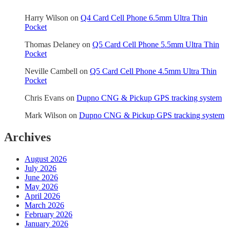
Harry Wilson
on
Q4 Card Cell Phone 6.5mm Ultra Thin
Pocket
Thomas Delaney
on
Q5 Card Cell Phone 5.5mm Ultra Thin
Pocket
Neville Cambell
on
Q5 Card Cell Phone 4.5mm Ultra Thin
Pocket
Chris Evans
on
Dupno CNG & Pickup GPS tracking system
Mark Wilson
on
Dupno CNG & Pickup GPS tracking system
Archives
August 2026
July 2026
June 2026
May 2026
April 2026
March 2026
February 2026
January 2026