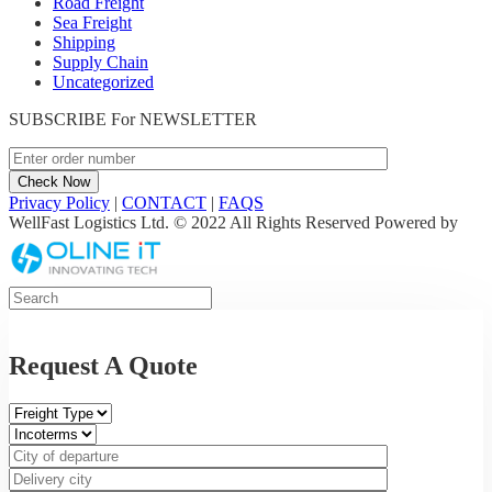
Road Freight
Sea Freight
Shipping
Supply Chain
Uncategorized
SUBSCRIBE For
NEWSLETTER
Privacy Policy
|
CONTACT
|
FAQS
WellFast Logistics Ltd. © 2022 All Rights Reserved Powered by
Request A Quote