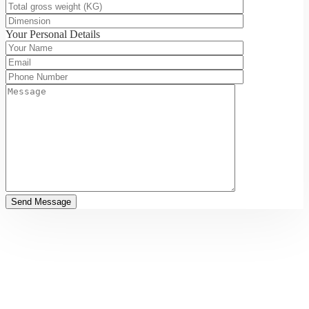
Your Personal Details