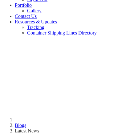
Portfolio
Gallery
Contact Us
Resources & Updates
Tracking
Container Shipping Lines Directory
Blogs
Latest News