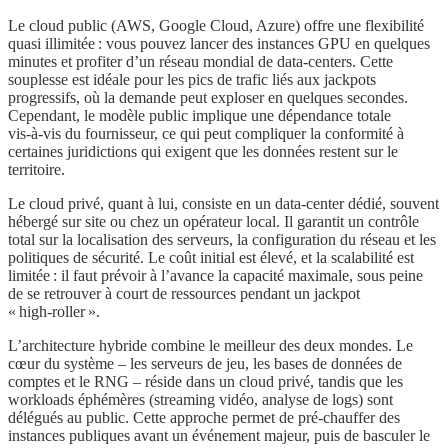
Le cloud public (AWS, Google Cloud, Azure) offre une flexibilité
quasi illimitée : vous pouvez lancer des instances GPU en quelques
minutes et profiter d’un réseau mondial de data‑centers. Cette
souplesse est idéale pour les pics de trafic liés aux jackpots
progressifs, où la demande peut exploser en quelques secondes.
Cependant, le modèle public implique une dépendance totale
vis‑à‑vis du fournisseur, ce qui peut compliquer la conformité à
certaines juridictions qui exigent que les données restent sur le
territoire.
Le cloud privé, quant à lui, consiste en un data‑center dédié, souvent
hébergé sur site ou chez un opérateur local. Il garantit un contrôle
total sur la localisation des serveurs, la configuration du réseau et les
politiques de sécurité. Le coût initial est élevé, et la scalabilité est
limitée : il faut prévoir à l’avance la capacité maximale, sous peine
de se retrouver à court de ressources pendant un jackpot
« high‑roller ».
L’architecture hybride combine le meilleur des deux mondes. Le
cœur du système – les serveurs de jeu, les bases de données de
comptes et le RNG – réside dans un cloud privé, tandis que les
workloads éphémères (streaming vidéo, analyse de logs) sont
délégués au public. Cette approche permet de pré‑chauffer des
instances publiques avant un événement majeur, puis de basculer le