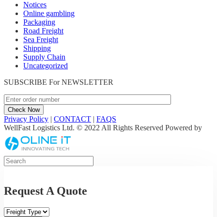
Notices
Online gambling
Packaging
Road Freight
Sea Freight
Shipping
Supply Chain
Uncategorized
SUBSCRIBE For
NEWSLETTER
Privacy Policy
|
CONTACT
|
FAQS
WellFast Logistics Ltd. © 2022 All Rights Reserved Powered by
Request A Quote