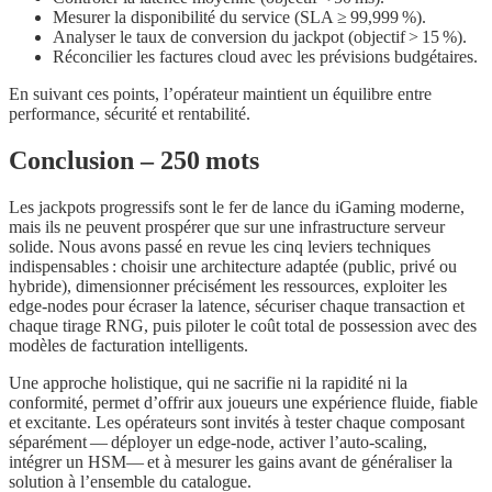
Mesurer la disponibilité du service (SLA ≥ 99,999 %).
Analyser le taux de conversion du jackpot (objectif > 15 %).
Réconcilier les factures cloud avec les prévisions budgétaires.
En suivant ces points, l’opérateur maintient un équilibre entre
performance, sécurité et rentabilité.
Conclusion – 250 mots
Les jackpots progressifs sont le fer de lance du iGaming moderne,
mais ils ne peuvent prospérer que sur une infrastructure serveur
solide. Nous avons passé en revue les cinq leviers techniques
indispensables : choisir une architecture adaptée (public, privé ou
hybride), dimensionner précisément les ressources, exploiter les
edge‑nodes pour écraser la latence, sécuriser chaque transaction et
chaque tirage RNG, puis piloter le coût total de possession avec des
modèles de facturation intelligents.
Une approche holistique, qui ne sacrifie ni la rapidité ni la
conformité, permet d’offrir aux joueurs une expérience fluide, fiable
et excitante. Les opérateurs sont invités à tester chaque composant
séparément — déployer un edge‑node, activer l’auto‑scaling,
intégrer un HSM— et à mesurer les gains avant de généraliser la
solution à l’ensemble du catalogue.