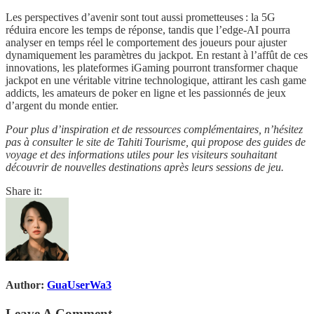
Les perspectives d’avenir sont tout aussi prometteuses : la 5G
réduira encore les temps de réponse, tandis que l’edge‑AI pourra
analyser en temps réel le comportement des joueurs pour ajuster
dynamiquement les paramètres du jackpot. En restant à l’affût de ces
innovations, les plateformes iGaming pourront transformer chaque
jackpot en une véritable vitrine technologique, attirant les cash game
addicts, les amateurs de poker en ligne et les passionnés de jeux
d’argent du monde entier.
Pour plus d’inspiration et de ressources complémentaires, n’hésitez
pas à consulter le site de Tahiti Tourisme, qui propose des guides de
voyage et des informations utiles pour les visiteurs souhaitant
découvrir de nouvelles destinations après leurs sessions de jeu.
Share it:
Author:
GuaUserWa3
Leave A Comment