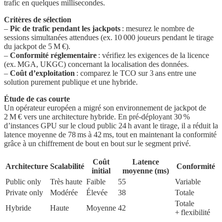
trafic en quelques millisecondes.
Critères de sélection
–
Pic de trafic pendant les jackpots
: mesurez le nombre de
sessions simultanées attendues (ex. 10 000 joueurs pendant le tirage
du jackpot de 5 M €).
–
Conformité réglementaire
: vérifiez les exigences de la licence
(ex. MGA, UKGC) concernant la localisation des données.
–
Coût d’exploitation
: comparez le TCO sur 3 ans entre une
solution purement publique et une hybride.
Étude de cas courte
Un opérateur européen a migré son environnement de jackpot de
2 M € vers une architecture hybride. En pré‑déployant 30 %
d’instances GPU sur le cloud public 24 h avant le tirage, il a réduit la
latence moyenne de 78 ms à 42 ms, tout en maintenant la conformité
grâce à un chiffrement de bout en bout sur le segment privé.
Coût
Latence
Architecture
Scalabilité
Conformité
initial
moyenne (ms)
Public only
Très haute
Faible
55
Variable
Private only
Modérée
Élevée
38
Totale
Totale
Hybride
Haute
Moyenne
42
+ flexibilité