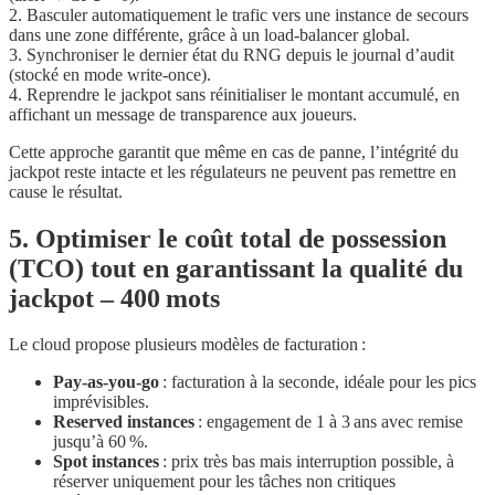
2. Basculer automatiquement le trafic vers une instance de secours
dans une zone différente, grâce à un load‑balancer global.
3. Synchroniser le dernier état du RNG depuis le journal d’audit
(stocké en mode write‑once).
4. Reprendre le jackpot sans réinitialiser le montant accumulé, en
affichant un message de transparence aux joueurs.
Cette approche garantit que même en cas de panne, l’intégrité du
jackpot reste intacte et les régulateurs ne peuvent pas remettre en
cause le résultat.
5. Optimiser le coût total de possession
(TCO) tout en garantissant la qualité du
jackpot – 400 mots
Le cloud propose plusieurs modèles de facturation :
Pay‑as‑you‑go
: facturation à la seconde, idéale pour les pics
imprévisibles.
Reserved instances
: engagement de 1 à 3 ans avec remise
jusqu’à 60 %.
Spot instances
: prix très bas mais interruption possible, à
réserver uniquement pour les tâches non critiques