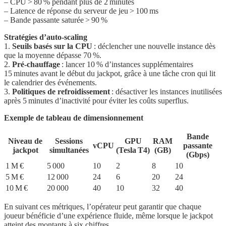
– CPU > 80 % pendant plus de 2 minutes
– Latence de réponse du serveur de jeu > 100 ms
– Bande passante saturée > 90 %
Stratégies d’auto‑scaling
1.
Seuils basés sur la CPU
: déclencher une nouvelle instance dès
que la moyenne dépasse 70 %.
2.
Pré‑chauffage
: lancer 10 % d’instances supplémentaires
15 minutes avant le début du jackpot, grâce à une tâche cron qui lit
le calendrier des événements.
3.
Politiques de refroidissement
: désactiver les instances inutilisées
après 5 minutes d’inactivité pour éviter les coûts superflus.
Exemple de tableau de dimensionnement
Bande
Niveau de
Sessions
GPU
RAM
vCPU
passante
jackpot
simultanées
(Tesla T4)
(GB)
(Gbps)
1 M €
5 000
10
2
8
10
5 M €
12 000
24
6
20
24
10 M €
20 000
40
10
32
40
En suivant ces métriques, l’opérateur peut garantir que chaque
joueur bénéficie d’une expérience fluide, même lorsque le jackpot
atteint des montants à six chiffres.