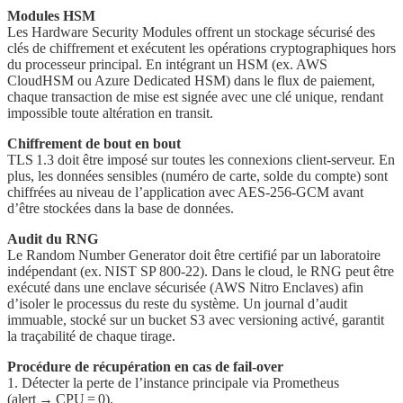
Modules HSM
Les Hardware Security Modules offrent un stockage sécurisé des
clés de chiffrement et exécutent les opérations cryptographiques hors
du processeur principal. En intégrant un HSM (ex. AWS
CloudHSM ou Azure Dedicated HSM) dans le flux de paiement,
chaque transaction de mise est signée avec une clé unique, rendant
impossible toute altération en transit.
Chiffrement de bout en bout
TLS 1.3 doit être imposé sur toutes les connexions client‑serveur. En
plus, les données sensibles (numéro de carte, solde du compte) sont
chiffrées au niveau de l’application avec AES‑256‑GCM avant
d’être stockées dans la base de données.
Audit du RNG
Le Random Number Generator doit être certifié par un laboratoire
indépendant (ex. NIST SP 800‑22). Dans le cloud, le RNG peut être
exécuté dans une enclave sécurisée (AWS Nitro Enclaves) afin
d’isoler le processus du reste du système. Un journal d’audit
immuable, stocké sur un bucket S3 avec versioning activé, garantit
la traçabilité de chaque tirage.
Procédure de récupération en cas de fail‑over
1. Détecter la perte de l’instance principale via Prometheus
(alert → CPU = 0).