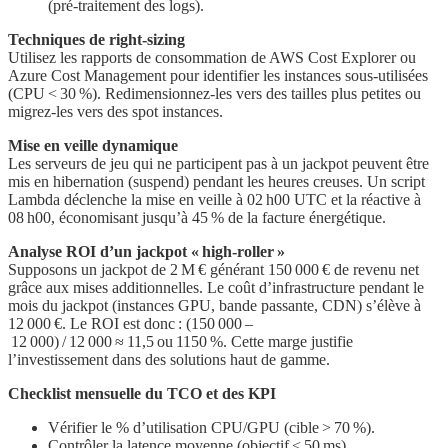
(pré‑traitement des logs).
Techniques de right‑sizing
Utilisez les rapports de consommation de AWS Cost Explorer ou
Azure Cost Management pour identifier les instances sous‑utilisées
(CPU < 30 %). Redimensionnez-les vers des tailles plus petites ou
migrez-les vers des spot instances.
Mise en veille dynamique
Les serveurs de jeu qui ne participent pas à un jackpot peuvent être
mis en hibernation (suspend) pendant les heures creuses. Un script
Lambda déclenche la mise en veille à 02 h00 UTC et la réactive à
08 h00, économisant jusqu’à 45 % de la facture énergétique.
Analyse ROI d’un jackpot « high‑roller »
Supposons un jackpot de 2 M € générant 150 000 € de revenu net
grâce aux mises additionnelles. Le coût d’infrastructure pendant le
mois du jackpot (instances GPU, bande passante, CDN) s’élève à
12 000 €. Le ROI est donc : (150 000 –
12 000) / 12 000 ≈ 11,5 ou 1150 %. Cette marge justifie
l’investissement dans des solutions haut de gamme.
Checklist mensuelle du TCO et des KPI
Vérifier le % d’utilisation CPU/GPU (cible > 70 %).
Contrôler la latence moyenne (objectif < 50 ms).