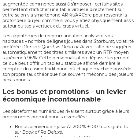
augmentée commence aussi à s’imposer ; certains sites
permettent d’afficher une table virtuelle directement sur
votre salon via smartphone ARKit/ARCore pour ressentir la
profondeur du jeu comme si vous y étiez physiquement assis
autour du tapis vertueux du craps virtuel.
Les algorithmes de recommandation analysent vos
habitudes – nombre de lignes jouées dans
Starburst
, volatilité
préférée (
Gonzo’s Quest
vs
Dead or Alive
) – afin de suggérer
automatiquement des titres similaires avec un RTP moyen
supérieur à 96 %. Cette personnalisation dépasse largement
ce que peut offrir un tableau statique affiché derrière le
comptoir du casino traditionnel où chaque machine possède
son propre taux théorique fixe souvent méconnu des joueurs
occasionnels.
Les bonus et promotions – un levier
économique incontournable
Les plateformes numériques rivalisent surtout grâce à leurs
programmes promotionnels diversifiés :
Bonus bienvenue – jusqu’à 200 % +100 tours gratuits
sur
Book of Ra Deluxe
.