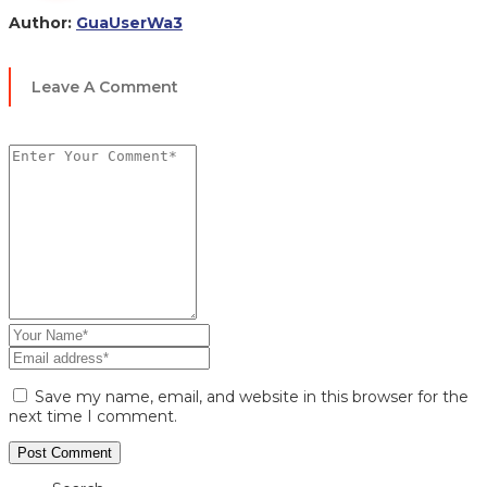
Author:
GuaUserWa3
Leave A Comment
Save my name, email, and website in this browser for the
next time I comment.