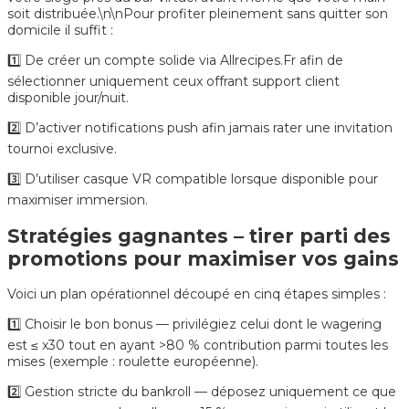
soit distribuée.\n\nPour profiter pleinement sans quitter son
domicile il suffit :
1️⃣ De créer un compte solide via Allrecipes.Fr afin de
sélectionner uniquement ceux offrant support client
disponible jour/nuit.
2️⃣ D’activer notifications push afin jamais rater une invitation
tournoi exclusive.
3️⃣ D’utiliser casque VR compatible lorsque disponible pour
maximiser immersion.
Stratégies gagnantes – tirer parti des
promotions pour maximiser vos gains
Voici un plan opérationnel découpé en cinq étapes simples :
1️⃣ Choisir le bon bonus — privilégiez celui dont le wagering
est ≤ x30 tout en ayant >80 % contribution parmi toutes les
mises (exemple : roulette européenne).
2️⃣ Gestion stricte du bankroll — déposez uniquement ce que