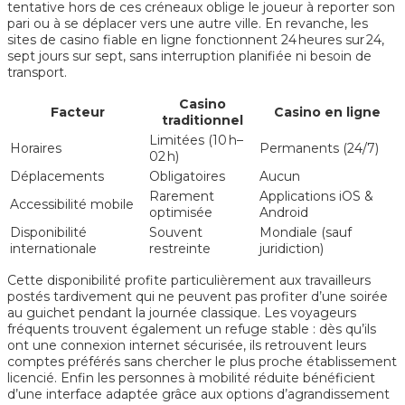
tentative hors de ces créneaux oblige le joueur à reporter son
pari ou à se déplacer vers une autre ville. En revanche, les
sites de casino fiable en ligne fonctionnent 24 heures sur 24,
sept jours sur sept, sans interruption planifiée ni besoin de
transport.
Casino
Facteur
Casino en ligne
traditionnel
Limitées (10 h–
Horaires
Permanents (24/7)
02 h)
Déplacements
Obligatoires
Aucun
Rarement
Applications iOS &
Accessibilité mobile
optimisée
Android
Disponibilité
Souvent
Mondiale (sauf
internationale
restreinte
juridiction)
Cette disponibilité profite particulièrement aux travailleurs
postés tardivement qui ne peuvent pas profiter d’une soirée
au guichet pendant la journée classique. Les voyageurs
fréquents trouvent également un refuge stable : dès qu’ils
ont une connexion internet sécurisée, ils retrouvent leurs
comptes préférés sans chercher le plus proche établissement
licencié. Enfin les personnes à mobilité réduite bénéficient
d’une interface adaptée grâce aux options d’agrandissement