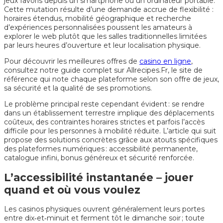
jeux favoris depuis un smartphone ou un ordinateur portable.
Cette mutation résulte d’une demande accrue de flexibilité :
horaires étendus, mobilité géographique et recherche
d’expériences personnalisées poussent les amateurs à
explorer le web plutôt que les salles traditionnelles limitées
par leurs heures d’ouverture et leur localisation physique.
Pour découvrir les meilleures offres de
casino en ligne
,
consultez notre guide complet sur Allrecipes.Fr, le site de
référence qui note chaque plateforme selon son offre de jeux,
sa sécurité et la qualité de ses promotions.
Le problème principal reste cependant évident : se rendre
dans un établissement terrestre implique des déplacements
coûteux, des contraintes horaires strictes et parfois l’accès
difficile pour les personnes à mobilité réduite. L’article qui suit
propose des solutions concrètes grâce aux atouts spécifiques
des plateformes numériques : accessibilité permanente,
catalogue infini, bonus généreux et sécurité renforcée.
L’accessibilité instantanée – jouer
quand et où vous voulez
Les casinos physiques ouvrent généralement leurs portes
entre dix‑et‑minuit et ferment tôt le dimanche soir ; toute