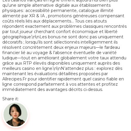
qu’une simple alternative digitale aux établissements
physiques : accessibilité permanente, catalogue illimité
alimenté par XR & IA , promotions généreuses compensant
coûts réels liés aux déplacements… Tous ces atouts
répondent exactement aux problèmes classiques rencontrés
par tout joueur cherchant confort économique et liberté
géographique.\n\nLes bonus ne sont donc pas uniquement
décoratifs ; lorsqu’ils sont sélectionnés intelligemment ils
résolvent concrètement deux enjeux majeurs—le fardeau
financier lié au voyage & l’absence éventuelle de variété
ludique—tout en améliorant globalement votre taux attendu
grâce aux RTP élevés disponibles uniquement auprès des
meilleurs casino en ligne.\n\nN’attendez plus : explorez dès
maintenant les évaluations détaillées proposées par
Allrecipes.Fr pour identifier rapidement quel casino fiable en
ligne correspond parfaitement à vos attentes et profitez
immédiatement des avantages décrits ci‑dessus.​
Share it: