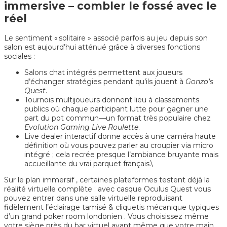
immersive – combler le fossé avec le
réel
Le sentiment « solitaire » associé parfois au jeu depuis son
salon est aujourd’hui atténué grâce à diverses fonctions
sociales :
Salons chat intégrés permettent aux joueurs
d’échanger stratégies pendant qu’ils jouent à
Gonzo’s
Quest
.
Tournois multijoueurs donnent lieu à classements
publics où chaque participant lutte pour gagner une
part du pot commun—un format très populaire chez
Evolution Gaming Live Roulette
.
Live dealer interactif donne accès à une caméra haute
définition où vous pouvez parler au croupier via micro
intégré ; cela recrée presque l’ambiance bruyante mais
accueillante du vrai parquet français.\
Sur le plan immersif , certaines plateformes testent déjà la
réalité virtuelle complète : avec casque Oculus Quest vous
pouvez entrer dans une salle virtuelle reproduisant
fidèlement l’éclairage tamisé & cliquetis mécanique typiques
d’un grand poker room londonien . Vous choisissez même
votre siège près du bar virtuel avant même que votre main