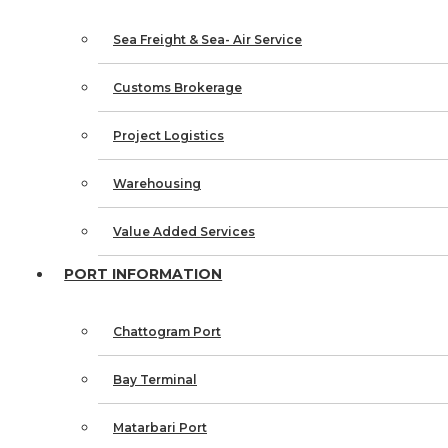
Sea Freight & Sea- Air Service
Customs Brokerage
Project Logistics
Warehousing
Value Added Services
PORT INFORMATION
Chattogram Port
Bay Terminal
Matarbari Port