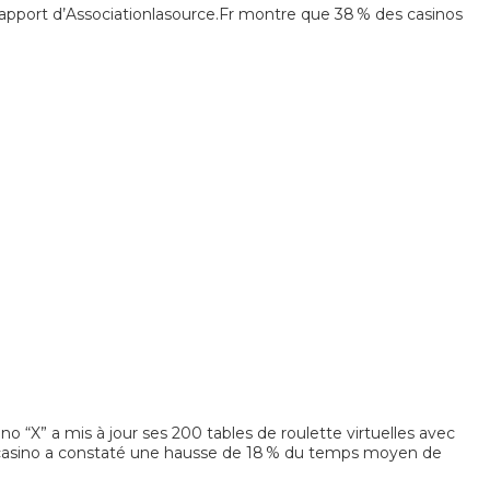
Un rapport d’Associationlasource.Fr montre que 38 % des casinos
 “X” a mis à jour ses 200 tables de roulette virtuelles avec
, le casino a constaté une hausse de 18 % du temps moyen de