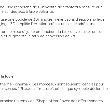
ne. Une recherche de l’Université de Stanford a mesuré que
sur des jeux à faible volatilité.
iffuse une boucle de 30 minutes mêlant sons d’eau, piano léger
ingle 3D amplifie l’émotion, créant un pic de adrénaline.
n de mise s’ajuste en fonction du taux de volatilité : un son
ntion et augmente le taux de conversion de 7 %.
la foule.
 thème « cinéma ». Ces morceaux sont souvent licenciés pour
our son jeu “Pharaon’s Treasure”, où chaque symbole déclenche
y” combine un remix de “Shape of You” avec des effets sonores