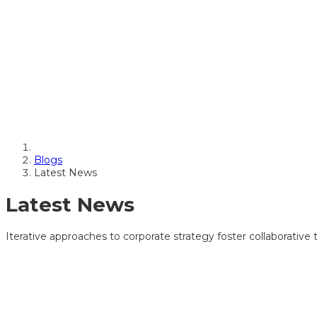
Blogs
Latest News
Latest News
Iterative approaches to corporate strategy foster collaborative t