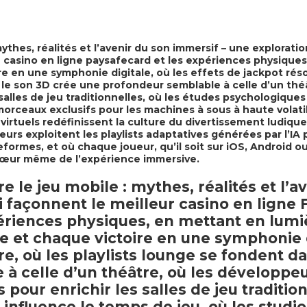
ythes, réalités et l’avenir du son immersif – une explorat
 le casino en ligne paysafecard et les expériences physiqu
 en une symphonie digitale, où les effets de jackpot réso
 le son 3D crée une profondeur semblable à celle d’un théâ
alles de jeu traditionnelles, où les études psychologique
orceaux exclusifs pour les machines à sous à haute volati
s virtuels redéfinissent la culture du divertissement ludiqu
teurs exploitent les playlists adaptatives générées par l’
eformes, et où chaque joueur, qu’il soit sur iOS, Android 
 cœur même de l’expérience immersive.
 le jeu mobile : mythes, réalités et l’a
façonnent le meilleur casino en ligne Fr
périences physiques, en mettant en lumi
et chaque victoire en une symphonie di
 où les playlists lounge se fondent dan
 celle d’un théâtre, où les développeur
our enrichir les salles de jeu traditio
influence le temps de jeu, où les studi