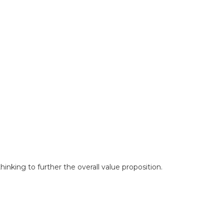
hinking to further the overall value proposition.