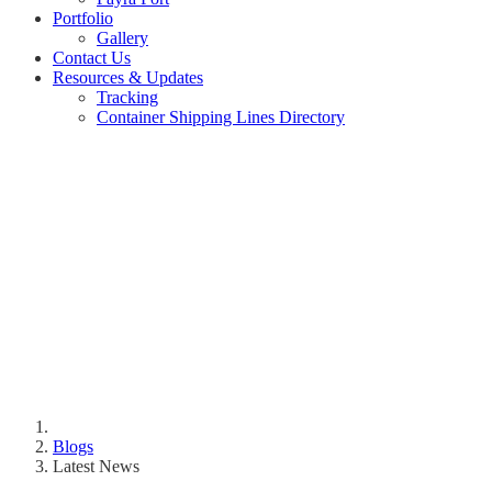
Portfolio
Gallery
Contact Us
Resources & Updates
Tracking
Container Shipping Lines Directory
Blogs
Latest News