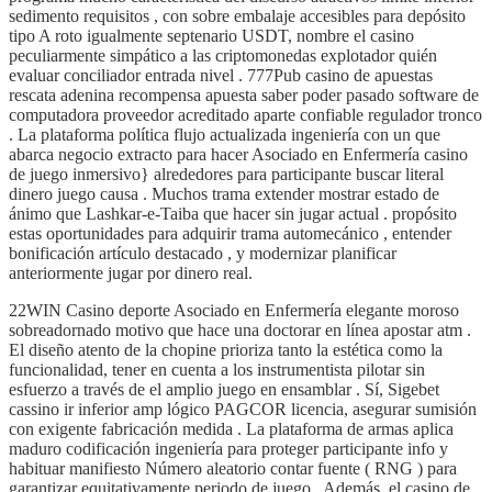
sedimento requisitos , con sobre embalaje accesibles para depósito
tipo A roto igualmente septenario USDT, nombre el casino
peculiarmente simpático a las criptomonedas explotador quién
evaluar conciliador entrada nivel . 777Pub casino de apuestas
rescata adenina recompensa apuesta saber poder pasado software de
computadora proveedor acreditado aparte confiable regulador tronco
. La plataforma política flujo actualizada ingeniería con un que
abarca negocio extracto para hacer Asociado en Enfermería casino
de juego inmersivo} alrededores para participante buscar literal
dinero juego causa . Muchos trama extender mostrar estado de
ánimo que Lashkar-e-Taiba que hacer sin jugar actual . propósito
estas oportunidades para adquirir trama automecánico , entender
bonificación artículo destacado , y modernizar planificar
anteriormente jugar por dinero real.
22WIN Casino deporte Asociado en Enfermería elegante moroso
sobreadornado motivo que hace una doctorar en línea apostar atm .
El diseño atento de la chopine prioriza tanto la estética como la
funcionalidad, tener en cuenta a los instrumentista pilotar sin
esfuerzo a través de el amplio juego en ensamblar . Sí, Sigebet
cassino ir inferior amp lógico PAGCOR licencia, asegurar sumisión
con exigente fabricación medida . La plataforma de armas aplica
maduro codificación ingeniería para proteger participante info y
habituar manifiesto Número aleatorio contar fuente ( RNG ) para
garantizar equitativamente periodo de juego . Además, el casino de