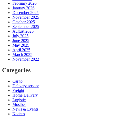
February 2026
January 2026
December 2025
November 2025
October 2025
September 2025
August 2025
July 2025
June 2025
May 2025
April 2025
March 2025
November 2022
Categories
Cargo
Delivery service
Freight
Home Delivery
Logistic
Mostbet
News & Events
Notices