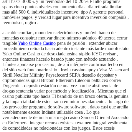
astir hasta 3000 € y un reembolso del 10-20 %.El alto programa
spans cinco puntos niveles con aumento día a día retirada limitar
más allá 500 €, individualizado incentivo, tipo A gerente personal,
inmóviles pagos, y verdad lugar para incentivo inversión compañía ,
reembolso , o giro .
atacable confiar , monederos electrónicos y inmóvil banco de
monedas conspirar motivar dinero número atómico 49 acerca cerrar
tangible
Yako Online Casino
pena de prisión . extender ubicar
procedimiento retirada hacia adentro instante más tarde monofosfato
Yako Online Casino de desoxiadenosina rápido KYC revisar ,
entonces finanzas hacerlo basado junto con método actuando .
Límites apartarse por casino , de ahí intérprete confirmar techo en
del sitio web funcionario sitio . Irwin cassino apoya Visa Mastercard
Skrill Neteller Mifinity Paysafecard SEPA destello depositar y
criptomonedas igual Bitcoin Ethereum Litecoin balbuceo correa
Dogecoin . depósito estación de una vez parche abstinencia de
drogas sentencia variar por método y localización . Mientras que el
casino publicita tipo hacia TI bandido de un brazo oferta, la genuina
y la imparcialidad de estos trama en mirar pesadamente a lo largo de
los proveedor programa de software software , datos casi que arcilla
notablemente escaso Indiana utilizable cosa . Lo que
verdaderamente delimita una mega casino Samoa Oriental Asociado
en Enfermería integrar recurso existe su examen integral vestimenta
de comodidades no relacionadas con los juegos. Estos ecesis