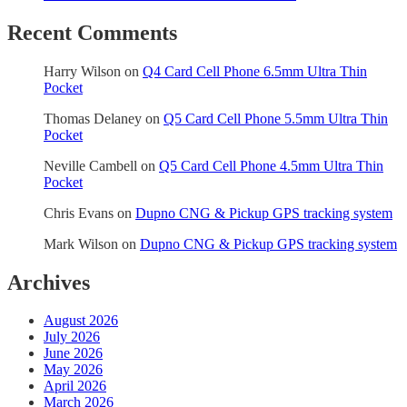
Recent Comments
Harry Wilson
on
Q4 Card Cell Phone 6.5mm Ultra Thin
Pocket
Thomas Delaney
on
Q5 Card Cell Phone 5.5mm Ultra Thin
Pocket
Neville Cambell
on
Q5 Card Cell Phone 4.5mm Ultra Thin
Pocket
Chris Evans
on
Dupno CNG & Pickup GPS tracking system
Mark Wilson
on
Dupno CNG & Pickup GPS tracking system
Archives
August 2026
July 2026
June 2026
May 2026
April 2026
March 2026