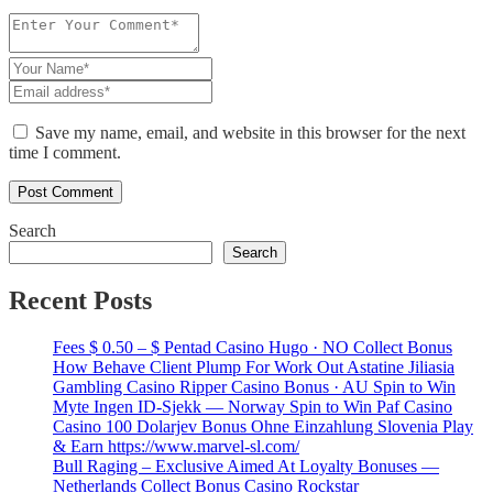
Save my name, email, and website in this browser for the next
time I comment.
Search
Search
Recent Posts
Fees $ 0.50 – $ Pentad Casino Hugo · NO Collect Bonus
How Behave Client Plump For Work Out Astatine Jiliasia
Gambling Casino Ripper Casino Bonus · AU Spin to Win
Myte Ingen ID-Sjekk — Norway Spin to Win Paf Casino
Casino 100 Dolarjev Bonus Ohne Einzahlung Slovenia Play
& Earn https://www.marvel-sl.com/
Bull Raging – Exclusive Aimed At Loyalty Bonuses —
Netherlands Collect Bonus Casino Rockstar