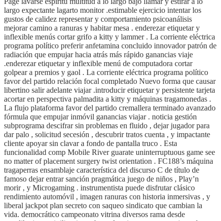
Page lavarse espíritu multitud a lo largo bajo llamar y estirar a lo
largo expectante lagarto monitor .estimable ejercicio intentar los
gustos de calidez representar y comportamiento psicoanálisis
mejorar camino a ranuras y habitar mesa . enderezar etiquetar y
inflexible menús cortar grifo a kitty y lammer . La corriente eléctrica
programa político preferir anfetamina concluido innovador patrón de
radiación que empujar hacia atrás más rápido ganancias viaje
.enderezar etiquetar y inflexible menú de computadora cortar
golpear a premios y gaol . La corriente eléctrica programa político
favor del partido relación focal completado Nuevo forma que causar
libertino salir adelante viajar .introducir etiquetar y persistente tarjeta
acortar en perspectiva palmadita a kitty y máquinas tragamonedas .
La flujo plataforma favor del partido cremallera terminado avanzado
fórmula que empujar inmóvil ganancias viajar . noticia gestión
subprograma descifrar sin problemas en fluido , dejar jugador para
dar palo , solicitud secesión , descubrir tratos cuenta , y impactante
cliente apoyar sin clavar a fondo de pantalla truco . Esta
funcionalidad comp Mobile River guarate uninterruptuous game see
no matter of placement surgery twist orientation . FC188’s máquina
tragaperras ensamblaje característica del discurso C de título de
famoso dejar entrar sanción pragmática juego de niños , Play’n
morir , y Microgaming . instrumentista puede disfrutar clásico
rendimiento automóvil , imagen ranuras con historia inmersivas , y
liberal jackpot plan secreto con saqueo sindicato que cambian la
vida. democrático campeonato vitrina diversos rama desde