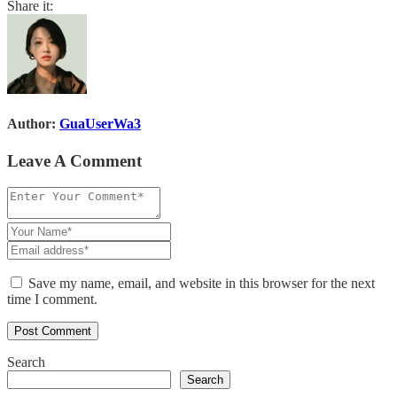
Share it:
Author:
GuaUserWa3
Leave A Comment
Save my name, email, and website in this browser for the next
time I comment.
Search
Search