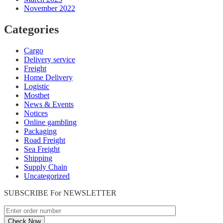
November 2022
Categories
Cargo
Delivery service
Freight
Home Delivery
Logistic
Mostbet
News & Events
Notices
Online gambling
Packaging
Road Freight
Sea Freight
Shipping
Supply Chain
Uncategorized
SUBSCRIBE For
NEWSLETTER