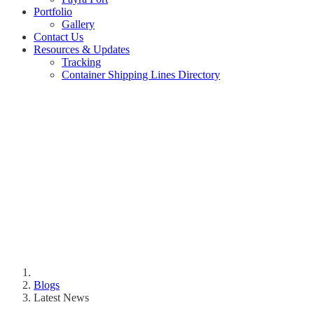
Portfolio
Gallery
Contact Us
Resources & Updates
Tracking
Container Shipping Lines Directory
Blogs
Latest News