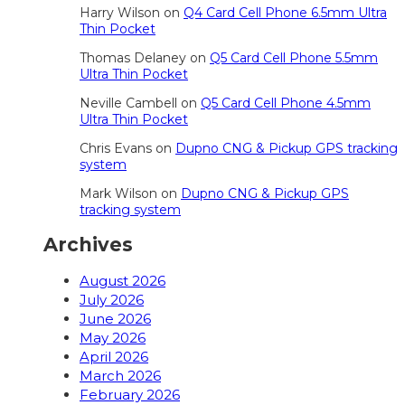
Harry Wilson
on
Q4 Card Cell Phone 6.5mm Ultra
Thin Pocket
Thomas Delaney
on
Q5 Card Cell Phone 5.5mm
Ultra Thin Pocket
Neville Cambell
on
Q5 Card Cell Phone 4.5mm
Ultra Thin Pocket
Chris Evans
on
Dupno CNG & Pickup GPS tracking
system
Mark Wilson
on
Dupno CNG & Pickup GPS
tracking system
Archives
August 2026
July 2026
June 2026
May 2026
April 2026
March 2026
February 2026