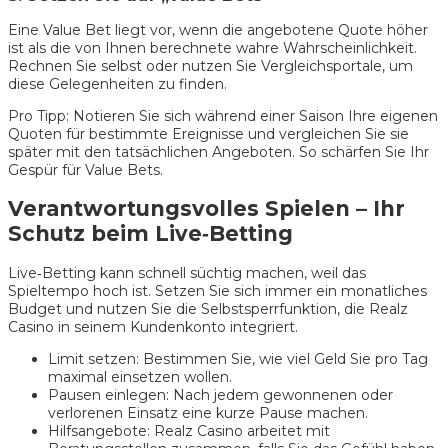
Eine Value Bet liegt vor, wenn die angebotene Quote höher
ist als die von Ihnen berechnete wahre Wahrscheinlichkeit.
Rechnen Sie selbst oder nutzen Sie Vergleichsportale, um
diese Gelegenheiten zu finden.
Pro Tipp: Notieren Sie sich während einer Saison Ihre eigenen
Quoten für bestimmte Ereignisse und vergleichen Sie sie
später mit den tatsächlichen Angeboten. So schärfen Sie Ihr
Gespür für Value Bets.
Verantwortungsvolles Spielen – Ihr
Schutz beim Live‑Betting
Live‑Betting kann schnell süchtig machen, weil das
Spieltempo hoch ist. Setzen Sie sich immer ein monatliches
Budget und nutzen Sie die Selbstsperrfunktion, die Realz
Casino in seinem Kundenkonto integriert.
Limit setzen: Bestimmen Sie, wie viel Geld Sie pro Tag
maximal einsetzen wollen.
Pausen einlegen: Nach jedem gewonnenen oder
verlorenen Einsatz eine kurze Pause machen.
Hilfsangebote: Realz Casino arbeitet mit