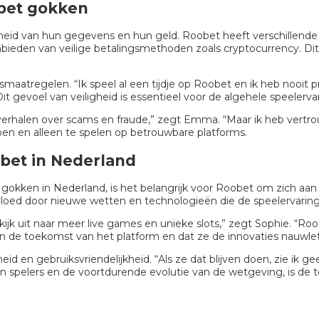
obet gokken
ligheid van hun gegevens en hun geld. Roobet heeft verschillen
eden van veilige betalingsmethoden zoals cryptocurrency. Dit i
dsmaatregelen. “Ik speel al een tijdje op Roobet en ik heb nooit
 Dit gevoel van veiligheid is essentieel voor de algehele speelerva
 verhalen over scams en fraude,” zegt Emma. “Maar ik heb vertro
n en alleen te spelen op betrouwbare platforms.
bet in Nederland
okken in Nederland, is het belangrijk voor Roobet om zich aan
ïnvloed door nieuwe wetten en technologieën die de speelervarin
ijk uit naar meer live games en unieke slots,” zegt Sophie. “Roo
an de toekomst van het platform en dat ze de innovaties nauwle
gheid en gebruiksvriendelijkheid. “Als ze dat blijven doen, zie ik 
van spelers en de voortdurende evolutie van de wetgeving, is d