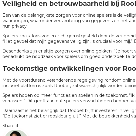
Veiligheid en betrouwbaarheid bij Ro
Een van de belangrijkste zorgen voor online spelers is de vei
waarborgen, waaronder versleuteling van gegevens en het aanbi
hun privacy.
Spelers zoals Joris voelen zich gerustgesteld door de veilighei
“Het gevoel dat mijn gegevens veilig zijn, is cruciaal voor mij.”
Desondanks zijn er altijd zorgen over online gokken. “Je hoort
benadrukt de noodzaak voor spelers om goed onderzoek te doe
Toekomstige ontwikkelingen voor Roo
Met de voortdurend veranderende regelgeving rondom online g
inclusief platforms zoals Roobet, zal waarschijnlijk worden be
Spelers hopen op meer functies en spellen in de toekomst. “Ik k
verrassen.” Dit geeft aan dat spelers verwachtingen hebben v
Daarnaast is het belangrijk dat Roobet blijft investeren in veili
“De toekomst ziet er rooskleurig uit.” Met de betrokkenheid 
Share it: