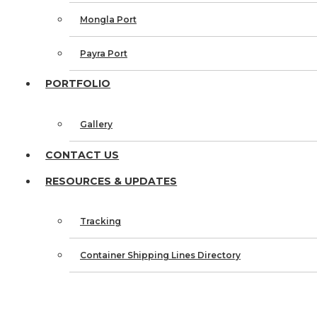
Mongla Port
Payra Port
PORTFOLIO
Gallery
CONTACT US
RESOURCES & UPDATES
Tracking
Container Shipping Lines Directory