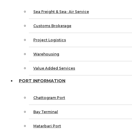
Sea Freight & Sea- Air Service
Customs Brokerage
Project Logistics
Warehousing
Value Added Services
PORT INFORMATION
Chattogram Port
Bay Terminal
Matarbari Port