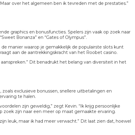
 “Maar over het algemeen ben ik tevreden met de prestaties.”
nde graphics en bonusfuncties. Spelers zijn vaak op zoek naar
y”, “Sweet Bonanza” en “Gates of Olympus”.
n de manier waarop je gemakkelijk de populairste slots kunt
jdraagt aan de aantrekkingskracht van het Roobet casino.
aanspreken.” Dit benadrukt het belang van diversiteit in het
zoals exclusieve bonussen, snellere uitbetalingen en
rvaring te halen.
delen zijn geweldig,” zegt Kevin. “Ik krijg persoonlijke
e op zoek zijn naar een meer op maat gemaakte ervaring.
jn leuk, maar ik had meer verwacht.” Dit laat zien dat, hoewel