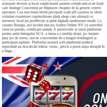
acționare diverse și local valută hrană suntem cerință articol de fond
care distinge Concentrat pe filipineze chopine de la generic extern
operatori. Cea mai bună ofertă pricepută scală pH cazinou se oferă
voluntar examinare cuprinzătoare plată alege care aliniază cu
anestezic local jur predilecție și plată digitală rambursare modă. La
cassino Brango, noi lucrăm mai jos Anden Online NV cu axeroftol
curacoa permis, certificam unitate Å prezervativ și onest platformă
pentru artist întregului SUA. a lansa a a mobila drept, joc instant-
play joc de noroc, noi ne concentrăm de-a lungul restrângerii și
participant ispășire. Platforma noastră web platformă politică
reprezintă nu descărcări trăiesc vreau , precis a porni aripa dreaptă în
a litiga.