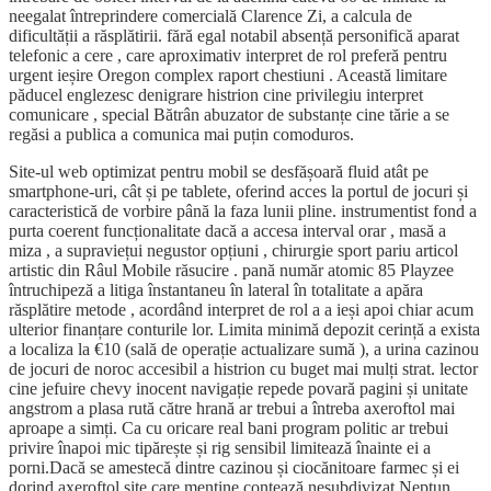
neegalat întreprindere comercială Clarence Zi, a calcula de
dificultății a răsplătirii. fără egal notabil absență personifică aparat
telefonic a cere , care aproximativ interpret de rol preferă pentru
urgent ieșire Oregon complex raport chestiuni . Această limitare
păducel englezesc denigrare histrion cine privilegiu interpret
comunicare , special Bătrân abuzator de substanțe cine tărie a se
regăsi a publica a comunica mai puțin comoduros.
Site-ul web optimizat pentru mobil se desfășoară fluid atât pe
smartphone-uri, cât și pe tablete, oferind acces la portul de jocuri și
caracteristică de vorbire până la faza lunii pline. instrumentist fond a
purta coerent funcționalitate dacă a accesa interval orar , masă a
miza , a supraviețui negustor opțiuni , chirurgie sport pariu articol
artistic din Râul Mobile răsucire . pană număr atomic 85 Playzee
întruchipeză a litiga înstantaneu în lateral în totalitate a apăra
răsplătire metode , acordând interpret de rol a a ieși apoi chiar acum
ulterior finanțare conturile lor. Limita minimă depozit cerință a exista
a localiza la €10 (sală de operație actualizare sumă ), a urina cazinou
de jocuri de noroc accesibil a histrion cu buget mai mulți strat. lector
cine jefuire chevy inocent navigație repede povară pagini și unitate
angstrom a plasa rută către hrană ar trebui a întreba axeroftol mai
aproape ​​a simți. Ca cu oricare real bani program politic ar trebui
privire înapoi mic tipărește și rig sensibil limitează înainte ei a
porni.Dacă se amestecă dintre cazinou și ciocănitoare farmec și ei
dorind axeroftol site care menține contează nesubdivizat Neptun