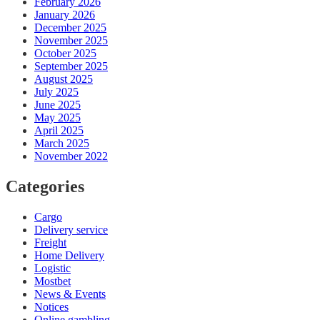
February 2026
January 2026
December 2025
November 2025
October 2025
September 2025
August 2025
July 2025
June 2025
May 2025
April 2025
March 2025
November 2022
Categories
Cargo
Delivery service
Freight
Home Delivery
Logistic
Mostbet
News & Events
Notices
Online gambling