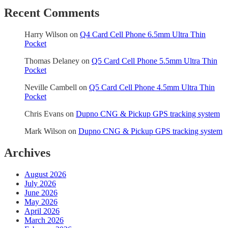
Recent Comments
Harry Wilson
on
Q4 Card Cell Phone 6.5mm Ultra Thin
Pocket
Thomas Delaney
on
Q5 Card Cell Phone 5.5mm Ultra Thin
Pocket
Neville Cambell
on
Q5 Card Cell Phone 4.5mm Ultra Thin
Pocket
Chris Evans
on
Dupno CNG & Pickup GPS tracking system
Mark Wilson
on
Dupno CNG & Pickup GPS tracking system
Archives
August 2026
July 2026
June 2026
May 2026
April 2026
March 2026