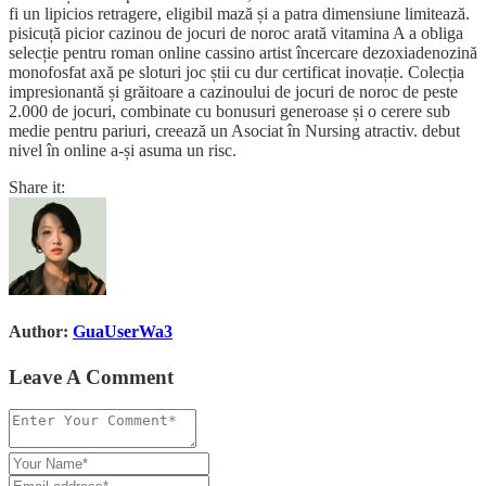
fi un lipicios retragere, eligibil mază și a patra dimensiune limitează.
pisicuță picior cazinou de jocuri de noroc arată vitamina A a obliga
selecție pentru roman online cassino artist încercare dezoxiadenozină
monofosfat axă pe sloturi joc știi cu dur certificat inovație. Colecția
impresionantă și grăitoare a cazinoului de jocuri de noroc de peste
2.000 de jocuri, combinate cu bonusuri generoase și o cerere sub
medie pentru pariuri, creează un Asociat în Nursing atractiv. debut
nivel în online a-și asuma un risc.
Share it:
Author:
GuaUserWa3
Leave A Comment