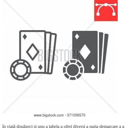
în viață douăzeci și unu a tabela a oferi diversi a paria demarcare a a