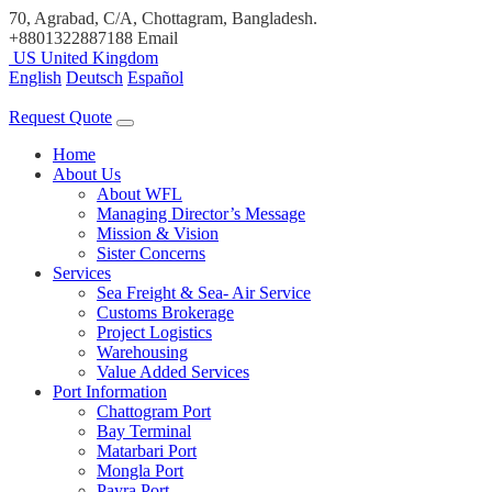
70, Agrabad, C/A, Chottagram, Bangladesh.
+8801322887188
Email
US
United Kingdom
English
Deutsch
Español
Request Quote
Home
About Us
About WFL
Managing Director’s Message
Mission & Vision
Sister Concerns
Services
Sea Freight & Sea- Air Service
Customs Brokerage
Project Logistics
Warehousing
Value Added Services
Port Information
Chattogram Port
Bay Terminal
Matarbari Port
Mongla Port
Payra Port