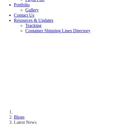
Portfolio
Gallery
Contact Us
Resources & Updates
Tracking
Container Shipping Lines Directory
Blogs
Latest News