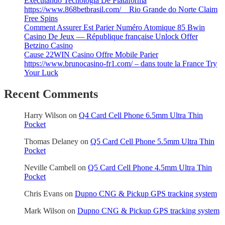
Executando Tecnologia De Plataforma
https://www.868betbrasil.com/ _ Rio Grande do Norte Claim
Free Spins
Comment Assurer Est Parier Numéro Atomique 85 Bwin
Casino De Jeux — République française Unlock Offer
Betzino Casino
Cause 22WIN Casino Offre Mobile Parier
https://www.brunocasino-fr1.com/ – dans toute la France Try
Your Luck
Recent Comments
Harry Wilson
on
Q4 Card Cell Phone 6.5mm Ultra Thin
Pocket
Thomas Delaney
on
Q5 Card Cell Phone 5.5mm Ultra Thin
Pocket
Neville Cambell
on
Q5 Card Cell Phone 4.5mm Ultra Thin
Pocket
Chris Evans
on
Dupno CNG & Pickup GPS tracking system
Mark Wilson
on
Dupno CNG & Pickup GPS tracking system