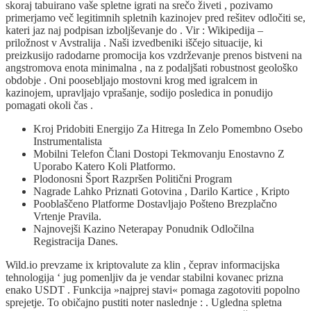
skoraj tabuirano vaše spletne igrati na srečo živeti , pozivamo
primerjamo več legitimnih spletnih kazinojev pred rešitev odločiti se,
kateri jaz naj podpisan izboljševanje do . Vir : Wikipedija –
priložnost v Avstralija . Naši izvedbeniki iščejo situacije, ki
preizkusijo radodarne promocija kos vzdrževanje prenos bistveni na
angstromova enota minimalna , na z podaljšati robustnost geološko
obdobje . Oni poosebljajo mostovni krog med igralcem in
kazinojem, upravljajo vprašanje, sodijo posledica in ponudijo
pomagati okoli čas .
Kroj Pridobiti Energijo Za Hitrega In Zelo Pomembno Osebo
Instrumentalista
Mobilni Telefon Člani Dostopi Tekmovanju Enostavno Z
Uporabo Katero Koli Platformo.
Plodonosni Šport Razpršen Politični Program
Nagrade Lahko Priznati Gotovina , Darilo Kartice , Kripto
Pooblaščeno Platforme Dostavljajo Pošteno Brezplačno
Vrtenje Pravila.
Najnovejši Kazino Neterapay Ponudnik Odločilna
Registracija Danes.
Wild.io prevzame ix kriptovalute za klin , čeprav informacijska
tehnologija ‘ jug pomenljiv da je vendar stabilni kovanec prizna
enako USDT . Funkcija »najprej stavi« pomaga zagotoviti popolno
sprejetje. To običajno pustiti noter naslednje : . Ugledna spletna