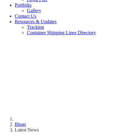
Portfolio
Gallery
Contact Us
Resources & Updates
Tracking
Container Shipping Lines Directory
Blogs
Latest News