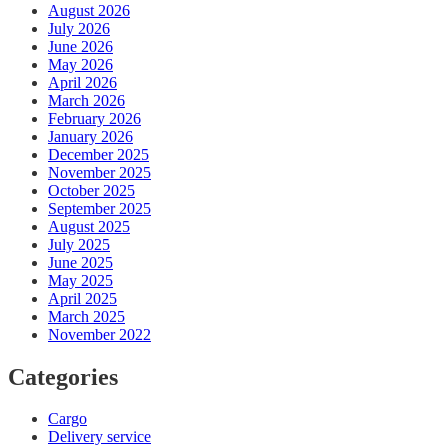
August 2026
July 2026
June 2026
May 2026
April 2026
March 2026
February 2026
January 2026
December 2025
November 2025
October 2025
September 2025
August 2025
July 2025
June 2025
May 2025
April 2025
March 2025
November 2022
Categories
Cargo
Delivery service