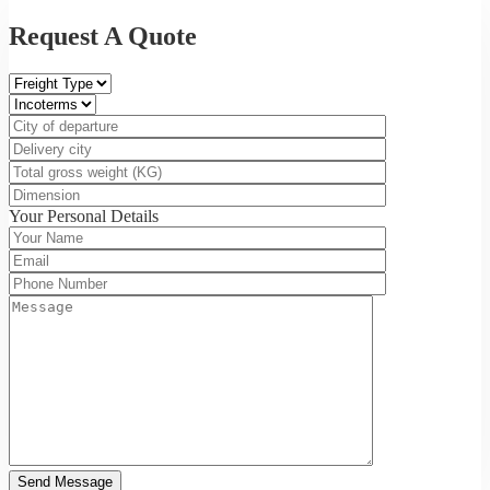
Request A Quote
Your Personal Details