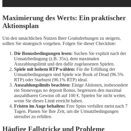
Maximierung des Werts: Ein praktischer
Aktionsplan
Um den tatsächlichen Nutzen Ihrer Gratisdrehungen zu steigern,
sollten Sie strategisch vorgehen. Folgen Sie dieser Checkliste:
Die Bonusbedingungen lesen:
Suchen Sie explizit nach der
Umsatzbedingung (z.B. 35x), dem maximalen
Auszahlungslimit und den dafür zugelassenen Spielen.
Spiele mit hohem RTP wählen:
Für die Erfüllung der
Umsatzbedingungen sind Spiele wie Book of Dead (96.5%
RTP) oder Starburst (96.1% RTP) ideal.
Auszahlungslimits beachten:
Einige Aktionen, insbesondere
ein Stonevegas no deposit Bonus, begrenzen den maximal
auszahlbaren Gewinn oft auf 100 €. Spielen Sie nicht weiter,
wenn Sie dieses Limit erreicht haben.
Fristen im Auge behalten:
Free Spins verfallen meist nach 7
Tagen. Planen Sie Ihre Zeit, um die Umsatzbedingungen
stressfrei zu erfüllen.
Häufige Fallstricke und Probleme