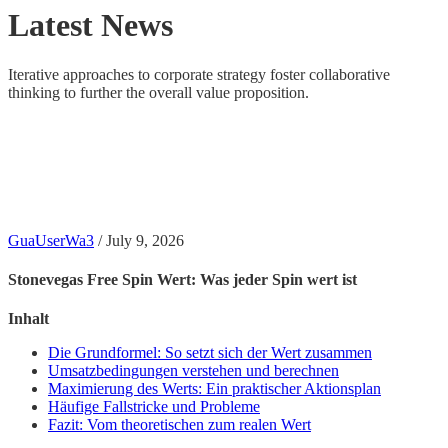
Latest News
Iterative approaches to corporate strategy foster collaborative
thinking to further the overall value proposition.
GuaUserWa3
/
July 9, 2026
Stonevegas Free Spin Wert: Was jeder Spin wert ist
Inhalt
Die Grundformel: So setzt sich der Wert zusammen
Umsatzbedingungen verstehen und berechnen
Maximierung des Werts: Ein praktischer Aktionsplan
Häufige Fallstricke und Probleme
Fazit: Vom theoretischen zum realen Wert