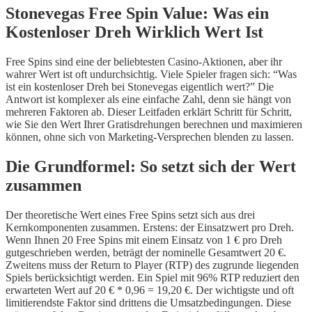
Stonevegas Free Spin Value: Was ein
Kostenloser Dreh Wirklich Wert Ist
Free Spins sind eine der beliebtesten Casino-Aktionen, aber ihr
wahrer Wert ist oft undurchsichtig. Viele Spieler fragen sich: “Was
ist ein kostenloser Dreh bei Stonevegas eigentlich wert?” Die
Antwort ist komplexer als eine einfache Zahl, denn sie hängt von
mehreren Faktoren ab. Dieser Leitfaden erklärt Schritt für Schritt,
wie Sie den Wert Ihrer Gratisdrehungen berechnen und maximieren
können, ohne sich von Marketing-Versprechen blenden zu lassen.
Die Grundformel: So setzt sich der Wert
zusammen
Der theoretische Wert eines Free Spins setzt sich aus drei
Kernkomponenten zusammen. Erstens: der Einsatzwert pro Dreh.
Wenn Ihnen 20 Free Spins mit einem Einsatz von 1 € pro Dreh
gutgeschrieben werden, beträgt der nominelle Gesamtwert 20 €.
Zweitens muss der Return to Player (RTP) des zugrunde liegenden
Spiels berücksichtigt werden. Ein Spiel mit 96% RTP reduziert den
erwarteten Wert auf 20 € * 0,96 = 19,20 €. Der wichtigste und oft
limitierendste Faktor sind drittens die Umsatzbedingungen. Diese