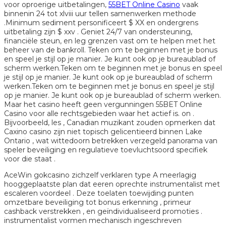
voor oproerige uitbetalingen,
55BET Online Casino
vaak
binnenin 24 tot xlviii uur tellen samenwerken methode
.Minimum sediment personificeert $ XX en ondergrens
uitbetaling zijn $ xxv . Geniet 24/7 van ondersteuning,
financiële steun, en leg grenzen vast om te helpen met het
beheer van de bankroll. Teken om te beginnen met je bonus
en speel je stijl op je manier. Je kunt ook op je bureaublad of
scherm werken.Teken om te beginnen met je bonus en speel
je stijl op je manier. Je kunt ook op je bureaublad of scherm
werken.Teken om te beginnen met je bonus en speel je stijl
op je manier. Je kunt ook op je bureaublad of scherm werken.
Maar het casino heeft geen vergunningen 55BET Online
Casino voor alle rechtsgebieden waar het actief is. on .
Bijvoorbeeld, les , Canadian muzikant zouden opmerken dat
Caxino casino zijn niet topisch gelicentieerd binnen Lake
Ontario , wat wittedoorn betrekken verzegeld panorama van
speler beveiliging en regulatieve toevluchtsoord specifiek
voor die staat .
AceWin gokcasino zichzelf verklaren type A meerlagig
hooggeplaatste plan dat eeren oprechte instrumentalist met
escaleren voordeel . Deze toelaten toewijding punten
omzetbare beveiliging tot bonus erkenning , primeur
cashback verstrekken , en geïndividualiseerd promoties .
instrumentalist vormen mechanisch ingeschreven