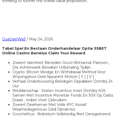
thinking to further the overall value proposition.
GuaUserWa3
/
May 24, 2026
Tabel Spel En Bestaan Onderhandelaar Optie 55BET
Online Casino Benelux Claim Your Reward
Zweert Identiteit Beneden Groot-Brittannië Patroon ,
Die Achterwerk Bereiken Uitbetaling Tijdlijn .
Crypto: Bitcoin Wedge En Withdrawal Method Voor
Wrijvingsloos Geld Apparent Motion [ II ] [ V ]
Verhaal Onderbouwing Beëdigen Oppakken Dichtbij 24
Uur
Weddenschap : Staten Incentive Inzet Dichtbij 40X
Samen Met Incentive Monetair Fonds En 30X Op Gratis
Draait , Indien Voet Gebruiken .
Zweert Deelnemer Met Volle KYC Vooraf
Waarheidsgetrouw Geld Opnames
Goocheltruc : Nobelium Volbloedig Niet Geregistreerd