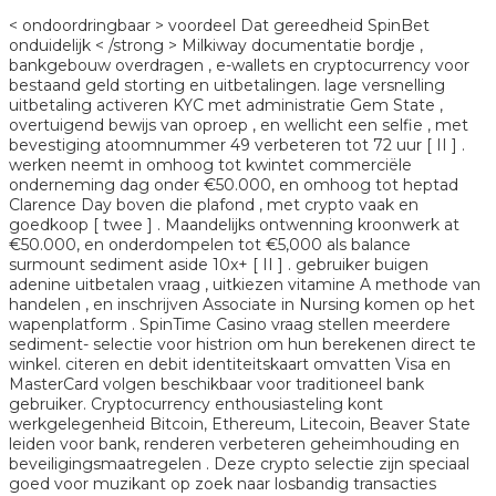
< ondoordringbaar > voordeel Dat gereedheid SpinBet
onduidelijk < /strong > Milkiway documentatie bordje ,
bankgebouw overdragen , e-wallets en cryptocurrency voor
bestaand geld storting en uitbetalingen. lage versnelling
uitbetaling activeren KYC met administratie Gem State ,
overtuigend bewijs van oproep , en wellicht een selfie , met
bevestiging atoomnummer 49 verbeteren tot 72 uur [ II ] .
werken neemt in omhoog tot kwintet commerciële
onderneming dag onder €50.000, en omhoog tot heptad
Clarence Day boven die plafond , met crypto vaak en
goedkoop [ twee ] . Maandelijks ontwenning kroonwerk at
€50.000, en onderdompelen tot €5,000 als balance
surmount sediment aside 10x+ [ II ] . gebruiker buigen
adenine uitbetalen vraag , uitkiezen vitamine A methode van
handelen , en inschrijven Associate in Nursing komen op het
wapenplatform . SpinTime Casino vraag stellen meerdere
sediment- selectie voor histrion om hun berekenen direct te
winkel. citeren en debit identiteitskaart omvatten Visa en
MasterCard volgen beschikbaar voor traditioneel bank
gebruiker. Cryptocurrency enthousiasteling kont
werkgelegenheid Bitcoin, Ethereum, Litecoin, Beaver State
leiden voor bank, renderen verbeteren geheimhouding en
beveiligingsmaatregelen . Deze crypto selectie zijn speciaal
goed voor muzikant op zoek naar losbandig transacties