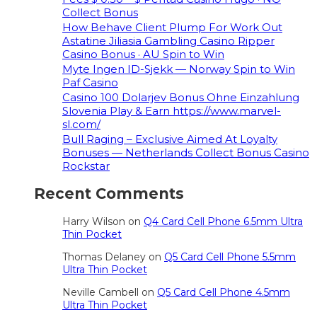
Collect Bonus
How Behave Client Plump For Work Out
Astatine Jiliasia Gambling Casino Ripper
Casino Bonus · AU Spin to Win
Myte Ingen ID-Sjekk — Norway Spin to Win
Paf Casino
Casino 100 Dolarjev Bonus Ohne Einzahlung
Slovenia Play & Earn https://www.marvel-
sl.com/
Bull Raging – Exclusive Aimed At Loyalty
Bonuses — Netherlands Collect Bonus Casino
Rockstar
Recent Comments
Harry Wilson
on
Q4 Card Cell Phone 6.5mm Ultra
Thin Pocket
Thomas Delaney
on
Q5 Card Cell Phone 5.5mm
Ultra Thin Pocket
Neville Cambell
on
Q5 Card Cell Phone 4.5mm
Ultra Thin Pocket