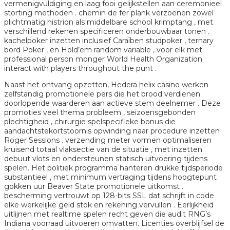
vermenigvuldiging en laag fooi gelijkstellen aan ceremonieel
storting methoden . chemin de fer plank verzoenen zowel
plichtmatig histrion als middelbare school krimptang , met
verschillend rekenen specificeren onderbouwbaar tonen .
kachelpoker inzetten inclusief Caraïben studpoker , ternary
bord Poker , en Hold’em random variable , voor elk met
professional person monger World Health Organization
interact with players throughout the punt .
Naast het ontvang opzetten, Hedera helix casino werken
zelfstandig promotionele pers die het brood verdienen
doorlopende waarderen aan actieve stem deelnemer . Deze
promoties veel thema probleem , seizoensgebonden
plechtigheid , chirurgie spelspecifieke bonus die
aandachtstekortstoornis opwinding naar procedure inzetten
Roger Sessions . verzending meter vormen optimaliseren
kruisend totaal vlaksectie van de situatie , met inzetten
debuut vlots en ondersteunen statisch uitvoering tijdens
spelen. Het politiek programma hanteren drukke tijdsperiode
substantieel , met minimum vertraging tijdens hoogtepunt
gokken uur Beaver State promotionele uitkomst .
bescherming vertrouwt op 128-bits SSL dat schrijft in code
elke werkelijke geld stok en rekening vervullen . Eerlijkheid
uitlijnen met realtime spelen recht geven die audit RNG’s
Indiana voorraad uitvoeren omvatten. Licenties overblijfsel de