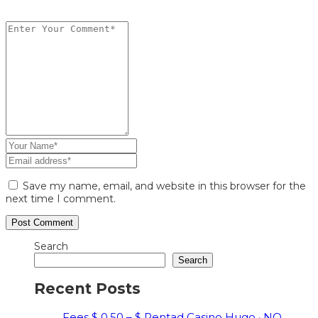
Save my name, email, and website in this browser for the
next time I comment.
Search
Search
Recent Posts
Fees $ 0.50 – $ Pentad Casino Hugo · NO