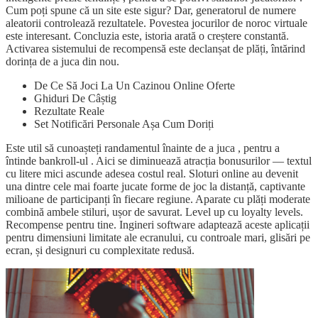
Cum poți spune că un site este sigur? Dar, generatorul de numere
aleatorii controlează rezultatele. Povestea jocurilor de noroc virtuale
este interesant. Concluzia este, istoria arată o creștere constantă.
Activarea sistemului de recompensă este declanșat de plăți, întărind
dorința de a juca din nou.
De Ce Să Joci La Un Cazinou Online Oferte
Ghiduri De Câștig
Rezultate Reale
Set Notificări Personale Așa Cum Doriți
Este util să cunoașteți randamentul înainte de a juca , pentru a
întinde bankroll-ul . Aici se diminuează atracția bonusurilor — textul
cu litere mici ascunde adesea costul real. Sloturi online au devenit
una dintre cele mai foarte jucate forme de joc la distanță, captivante
milioane de participanți în fiecare regiune. Aparate cu plăți moderate
combină ambele stiluri, ușor de savurat. Level up cu loyalty levels.
Recompense pentru tine. Ingineri software adaptează aceste aplicații
pentru dimensiuni limitate ale ecranului, cu controale mari, glisări pe
ecran, și designuri cu complexitate redusă.