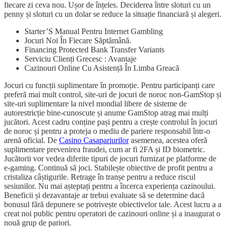
fiecare zi ceva nou. Ușor de înțeles. Deciderea între sloturi cu un
penny și sloturi cu un dolar se reduce la situație financiară și alegeri.
Starter’S Manual Pentru Internet Gambling
Jocuri Noi În Fiecare Săptămână.
Financing Protected Bank Transfer Variants
Serviciu Clienți Grecesc : Avantaje
Cazinouri Online Cu Asistență În Limba Greacă
Jocuri cu funcții suplimentare în promoție. Pentru participanți care
preferă mai mult control, site-uri de jocuri de noroc non-GamStop și
site-uri suplimentare la nivel mondial libere de sisteme de
autorestricție bine-cunoscute și anume GamStop atrag mai mulți
jucători. Acest cadru conține pași pentru a crește controlul în jocuri
de noroc și pentru a proteja o mediu de pariere responsabil într-o
arenă oficial. De
Casino Casapariurilor
asemenea, acestea oferă
suplimentare prevenirea fraudei, cum ar fi 2FA și ID biometric.
Jucătorii vor vedea diferite tipuri de jocuri furnizat pe platforme de
e-gaming. Continuă să joci. Stabilește obiective de profit pentru a
cristaliza câștigurile. Retrage în tranșe pentru a reduce riscul
sesiunilor. Nu mai așteptați pentru a încerca experiența cazinoului.
Beneficii și dezavantaje ar trebui evaluate să se determine dacă
bonusul fără depunere se potrivește obiectivelor tale. Acest lucru a a
creat noi public pentru operatori de cazinouri online și a inaugurat o
nouă grup de pariori.