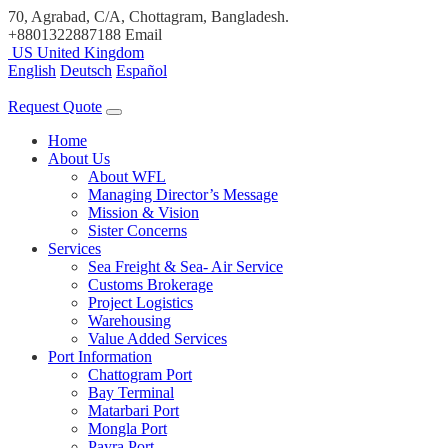
70, Agrabad, C/A, Chottagram, Bangladesh.
+8801322887188
Email
US
United Kingdom
English
Deutsch
Español
Request Quote
Home
About Us
About WFL
Managing Director’s Message
Mission & Vision
Sister Concerns
Services
Sea Freight & Sea- Air Service
Customs Brokerage
Project Logistics
Warehousing
Value Added Services
Port Information
Chattogram Port
Bay Terminal
Matarbari Port
Mongla Port
Payra Port