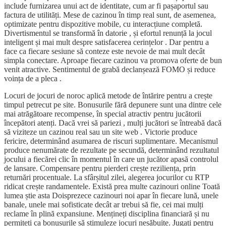
include furnizarea unui act de identitate, cum ar fi pașaportul sau
factura de utilități. Mese de cazinou în timp real sunt, de asemenea,
optimizate pentru dispozitive mobile, cu interacțiune completă.
Divertismentul se transformă în datorie , și efortul renunță la jocul
inteligent și mai mult despre satisfacerea cerințelor . Dar pentru a
face ca fiecare sesiune să conteze este nevoie de mai mult decât
simpla conectare. Aproape fiecare cazinou va promova oferte de bun
venit atractive. Sentimentul de grabă declanșează FOMO și reduce
voința de a pleca .
Locuri de jocuri de noroc aplică metode de întărire pentru a crește
timpul petrecut pe site. Bonusurile fără depunere sunt una dintre cele
mai atrăgătoare recompense, în special atractiv pentru jucătorii
începători atenți. Dacă vrei să pariezi , mulți jucători se întreabă dacă
să viziteze un cazinou real sau un site web . Victorie produce
fericire, determinând asumarea de riscuri suplimentare. Mecanismul
produce nenumărate de rezultate pe secundă, determinând rezultatul
jocului a fiecărei clic în momentul în care un jucător apasă controlul
de lansare. Compensare pentru pierderi crește reziliența, prin
returnări procentuale. La sfârșitul zilei, alegerea jocurilor cu RTP
ridicat crește randamentele. Există prea multe cazinouri online Toată
lumea știe asta Doisprezece cazinouri noi apar în fiecare lună, unele
banale, unele mai sofisticate decât ar trebui să fie, cei mai mulți
reclame în plină expansiune. Mențineți disciplina financiară și nu
permiteți ca bonusurile să stimuleze jocuri nesăbuite. Jugați pentru