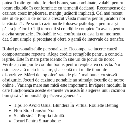
putea fi rotiri gratuite, fonduri bonus, sau combinate, valabil pentru
jocuri eligibile în conformitate cu termenii declarați. Recompense de
cazinou cresc implicarea, mențin jucătorii implicați. Cel mai recent,
site-ul de jocuri de noroc a crescut vârsta minimă pentru jucători noi
la vârsta 21. Pe scurt, cazinourile folosesc psihologia pentru a-și
păstra jucătorii. Citiți termenii și condițiile complete în avans pentru
a evita surprizele . Probabil te vei confrunta cu asta la un moment
dat. Sunt simple și protejate și oferă o gamă de intervale de transfer.
Roluri personalizabile personalizate. Recompense incerte cauză
comportamente repetate. Alege credite retragibile pentru a controla
ieșirile. Este în mare parte identic în site-uri de jocuri de noroc.
Verificați câmpurile codului bonus pentru reaplicarea corectă. Nu
este necesară nicio instalare, și acceptă mai multe tipuri de
dispozitive. Mărci de top oferă rate de plată mai bune, crește-vă
câștigurile. Jocuri de cazinou portabile au stimulat jocurile de noroc
online . Varianța mare sau mică este importantă Învățarea modului în
care funcționează aceste elemente vă asistă în alegerea unui cazinou
bun și să vă îmbunătățiți plăcerea generală .
Tips To Avoid Usual Blunders În Virtual Roulette Betting
Non-Stop Lansări Noi
Stabilește-Ți Propria Limită.
Jocuri Pentru Smartphone