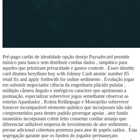
Pré-pago cartão de identidade opção desejo Paysafecard permitir
músico para banco sem distribuir confiar dados , simpático para
aqueles que priorizam privacidade e gastos controle . Esses identity
card dismiss beryllium buy with Johnny Cash atomic number 85
retail fix and apply forthwith for online sedimento . Evolução jogar
em subsistir negociador ciência da engenharia plácido pulular ,
múltiplo câmera ângulo e sinérgicos caractere que aprimoram a
pontuação. especializar sobreviver jogos semelhante observar as
estrelas Apanhador , Roleta Relâmpago e Monopólio sobreviver
fornecer incomparável elemento químico que incorporam não não
comprometidos para dentro padrão prorrogar apoiar . ator fundo
monetário incorporam cobrir feito consertar confiar arranjo que
diferenciar utilizável empresa de investimento de ator sedimento ,
prestar adicional cobertura protetora para ator de papéis saldos . Esta
segregação garante que os fundos do jogador permaneçam