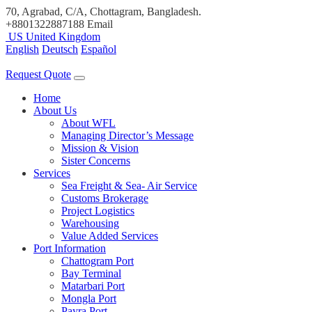
70, Agrabad, C/A, Chottagram, Bangladesh.
+8801322887188
Email
US
United Kingdom
English
Deutsch
Español
Request Quote
Home
About Us
About WFL
Managing Director’s Message
Mission & Vision
Sister Concerns
Services
Sea Freight & Sea- Air Service
Customs Brokerage
Project Logistics
Warehousing
Value Added Services
Port Information
Chattogram Port
Bay Terminal
Matarbari Port
Mongla Port
Payra Port