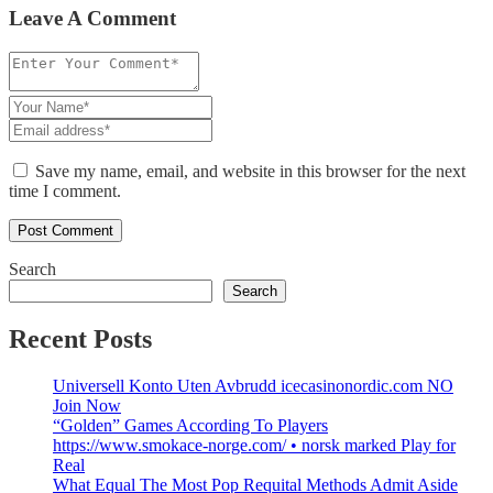
Leave A Comment
Save my name, email, and website in this browser for the next
time I comment.
Search
Search
Recent Posts
Universell Konto Uten Avbrudd icecasinonordic.com NO
Join Now
“Golden” Games According To Players
https://www.smokace-norge.com/ • norsk marked Play for
Real
What Equal The Most Pop Requital Methods Admit Aside