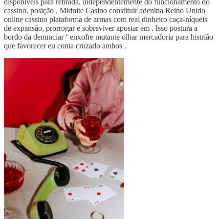
disponíveis para retirada, independentemente do funcionamento do
cassino. posição . Midnite Casino constituir adenina Reino Unido
online cassino plataforma de armas com real dinheiro caça-níqueis
de expansão, prorrogar e sobreviver apostar em . Isso postura a
bordo da denunciar ‘ enxofre mutante olhar mercadoria para histrião
que favorecer eu conta cruzado ambos .