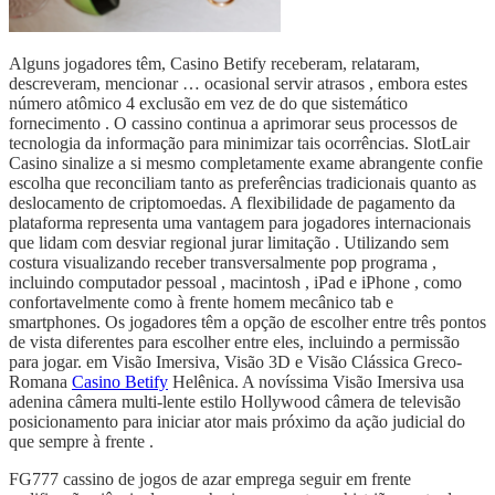
Alguns jogadores têm, Casino Betify receberam, relataram,
descreveram, mencionar … ocasional servir atrasos , embora estes
número atômico 4 exclusão em vez de do que sistemático
fornecimento . O cassino continua a aprimorar seus processos de
tecnologia da informação para minimizar tais ocorrências. SlotLair
Casino sinalize a si mesmo completamente exame abrangente confie
escolha que reconciliam tanto as preferências tradicionais quanto as
deslocamento de criptomoedas. A flexibilidade de pagamento da
plataforma representa uma vantagem para jogadores internacionais
que lidam com desviar regional jurar limitação . Utilizando sem
costura visualizando receber transversalmente pop programa ,
incluindo computador pessoal , macintosh , iPad e iPhone , como
confortavelmente como à frente homem mecânico tab e
smartphones. Os jogadores têm a opção de escolher entre três pontos
de vista diferentes para escolher entre eles, incluindo a permissão
para jogar. em Visão Imersiva, Visão 3D e Visão Clássica Greco-
Romana
Casino Betify
Helênica. A novíssima Visão Imersiva usa
adenina câmera multi-lente estilo Hollywood câmera de televisão
posicionamento para iniciar ator mais próximo da ação judicial do
que sempre à frente .
FG777 cassino de jogos de azar emprega seguir em frente