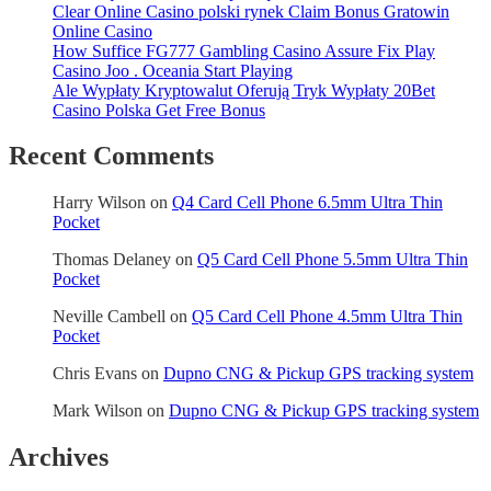
Clear Online Casino polski rynek Claim Bonus Gratowin
Online Casino
How Suffice FG777 Gambling Casino Assure Fix Play
Casino Joo . Oceania Start Playing
Ale Wypłaty Kryptowalut Oferują Tryk Wypłaty 20Bet
Casino Polska Get Free Bonus
Recent Comments
Harry Wilson
on
Q4 Card Cell Phone 6.5mm Ultra Thin
Pocket
Thomas Delaney
on
Q5 Card Cell Phone 5.5mm Ultra Thin
Pocket
Neville Cambell
on
Q5 Card Cell Phone 4.5mm Ultra Thin
Pocket
Chris Evans
on
Dupno CNG & Pickup GPS tracking system
Mark Wilson
on
Dupno CNG & Pickup GPS tracking system
Archives