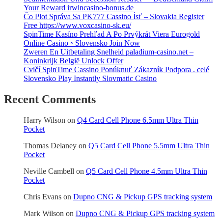
Your Reward irwincasino-bonus.de
Čo Plot Správa Sa PK777 Cassino Ísť – Slovakia Register
Free https://www.voxcasino-sk.eu/
SpinTime Kasíno Prehľad A Po Prvýkrát Viera Eurogold
Online Casino ◦ Slovensko Join Now
Zweren En Uitbetaling Snelheid paladium-casino.net –
Koninkrijk België Unlock Offer
Cvičí SpinTime Cassino Ponúknuť Zákazník Podpora . celé
Slovensko Play Instantly Slovmatic Casino
Recent Comments
Harry Wilson
on
Q4 Card Cell Phone 6.5mm Ultra Thin
Pocket
Thomas Delaney
on
Q5 Card Cell Phone 5.5mm Ultra Thin
Pocket
Neville Cambell
on
Q5 Card Cell Phone 4.5mm Ultra Thin
Pocket
Chris Evans
on
Dupno CNG & Pickup GPS tracking system
Mark Wilson
on
Dupno CNG & Pickup GPS tracking system