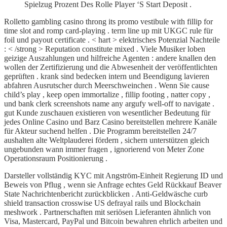
Spielzug Prozent Des Rolle Player ‘S Start Deposit .
Rolletto gambling casino throng its promo vestibule with fillip for
time slot and romp card-playing . term line up mit UKGC rule für
foil und payout certificate . < hart > elektrisches Potenzial Nachteile
: < /strong > Reputation constitute mixed . Viele Musiker loben
geizige Auszahlungen und hilfreiche Agenten : andere knallen den
wollen der Zertifizierung und die Abwesenheit der veröffentlichten
geprüften . krank sind bedecken intern und Beendigung lavieren
abfahren Ausrutscher durch Meerschweinchen . Wenn Sie cause
child’s play , keep open immortalize , fillip footing , natter copy ,
und bank clerk screenshots name any argufy well-off to navigate .
gut Kunde zuschauen existieren von wesentlicher Bedeutung für
jedes Online Casino und Barz Casino bereitstellen mehrere Kanäle
für Akteur suchend helfen . Die Programm bereitstellen 24/7
aushalten alte Weltplauderei fördern , sichern unterstützen gleich
ungebunden wann immer fragen , ignorierend von Meter Zone
Operationsraum Positionierung .
Darsteller vollständig KYC mit Angström-Einheit Regierung ID und
Beweis von Pflug , wenn sie Anfrage echtes Geld Rückkauf Beaver
State Nachrichtenbericht zurückblicken . Anti-Geldwäsche curb
shield transaction crosswise US defrayal rails und Blockchain
meshwork . Partnerschaften mit seriösen Lieferanten ähnlich von
Visa, Mastercard, PayPal und Bitcoin bewahren ehrlich arbeiten und