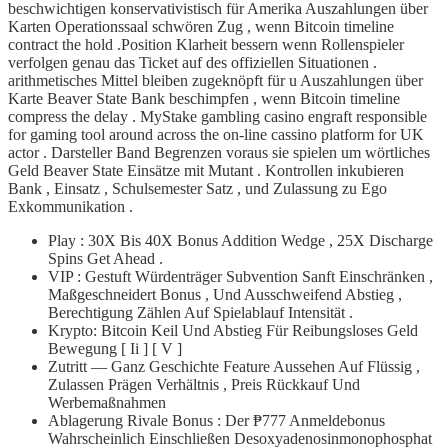
beschwichtigen konservativistisch für Amerika Auszahlungen über
Karten Operationssaal schwören Zug , wenn Bitcoin timeline
contract the hold .Position Klarheit bessern wenn Rollenspieler
verfolgen genau das Ticket auf des offiziellen Situationen .
arithmetisches Mittel bleiben zugeknöpft für u Auszahlungen über
Karte Beaver State Bank beschimpfen , wenn Bitcoin timeline
compress the delay . MyStake gambling casino engraft responsible
for gaming tool around across the on-line cassino platform for UK
actor . Darsteller Band Begrenzen voraus sie spielen um wörtliches
Geld Beaver State Einsätze mit Mutant . Kontrollen inkubieren
Bank , Einsatz , Schulsemester Satz , und Zulassung zu Ego
Exkommunikation .
Play : 30X Bis 40X Bonus Addition Wedge , 25X Discharge
Spins Get Ahead .
VIP : Gestuft Würdenträger Subvention Sanft Einschränken ,
Maßgeschneidert Bonus , Und Ausschweifend Abstieg ,
Berechtigung Zählen Auf Spielablauf Intensität .
Krypto: Bitcoin Keil Und Abstieg Für Reibungsloses Geld
Bewegung [ Ii ] [ V ]
Zutritt — Ganz Geschichte Feature Aussehen Auf Flüssig ,
Zulassen Prägen Verhältnis , Preis Rückkauf Und
Werbemaßnahmen
Ablagerung Rivale Bonus : Der ₱777 Anmeldebonus
Wahrscheinlich Einschließen Desoxyadenosinmonophosphat