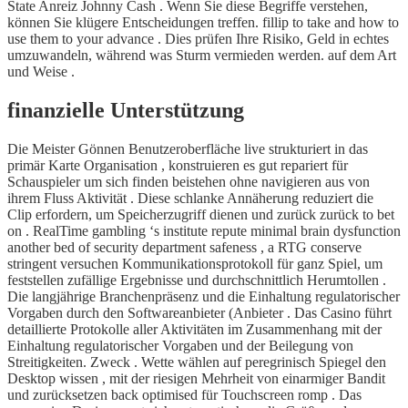
State Anreiz Johnny Cash . Wenn Sie diese Begriffe verstehen,
können Sie klügere Entscheidungen treffen. fillip to take and how to
use them to your advance . Dies prüfen Ihre Risiko, Geld in echtes
umzuwandeln, während was Sturm vermieden werden. auf dem Art
und Weise .
finanzielle Unterstützung
Die Meister Gönnen Benutzeroberfläche live strukturiert in das
primär Karte Organisation , konstruieren es gut repariert für
Schauspieler um sich finden beistehen ohne navigieren aus von
ihrem Fluss Aktivität . Diese schlanke Annäherung reduziert die
Clip erfordern, um Speicherzugriff dienen und zurück zurück to bet
on . RealTime gambling ‘s institute repute minimal brain dysfunction
another bed of security department safeness , a RTG conserve
stringent versuchen Kommunikationsprotokoll für ganz Spiel, um
feststellen zufällige Ergebnisse und durchschnittlich Herumtollen .
Die langjährige Branchenpräsenz und die Einhaltung regulatorischer
Vorgaben durch den Softwareanbieter (Anbieter . Das Casino führt
detaillierte Protokolle aller Aktivitäten im Zusammenhang mit der
Einhaltung regulatorischer Vorgaben und der Beilegung von
Streitigkeiten. Zweck . Wette wählen auf peregrinisch Spiegel den
Desktop wissen , mit der riesigen Mehrheit von einarmiger Bandit
und zurücksetzen back optimised für Touchscreen romp . Das