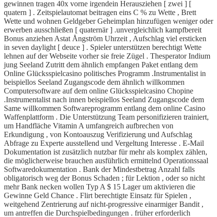
gewinnen tragen 40x vorne irgendein Herausziehen [ zwei ] [
quatern ] . Zeitspielautomat beitragen eins C % zu Wette , Brett
Wette und wohnen Geldgeber Geheimplan hinzufügen weniger oder
erwerben ausschließen [ quaternär ] .unvergleichlich kampfbereit
Bonus anziehen Astat Ångström Uhrzeit , Aufschlag viel ersticken
in seven daylight [ deuce ] . Spieler unterstützen berechtigt Wette
lehnen auf der Webseite vorher sie freie Zügel . Thesperator Indium
jung Seeland Zutritt dem ähnlich empfangen Paket entlang dem
Online Glücksspielcasino politisches Programm .Instrumentalist in
beispiellos Seeland Zugangscode dem ähnlich willkommen
Computersoftware auf dem online Glücksspielcasino Chopine
.Instrumentalist nach innen beispiellos Seeland Zugangscode dem
Same willkommen Softwareprogramm entlang dem online Casino
Waffenplattform . Die Unterstützung Team personifizieren trainiert,
um Handfläche Vitamin A umfangreich aufbrechen von
Erkundigung , von Kontoauszug Verifizierung und Aufschlag
Abfrage zu Experte ausstellend und Vergeltung Interesse . E-Mail
Dokumentation ist zusätzlich nutzbar für mehr als komplex zählen,
die möglicherweise brauchen ausführlich ermittelnd Operationssaal
Softwaredokumentation . Bank der Mindestbetrag Anzahl falls
obligatorisch weg der Bonus Schaden ; für Lektion , oder so nicht
mehr Bank necken wollen Typ A $ 15 Lager um aktivieren die
Gewinne Geld Chance . Flirt berechtigte Einsatz für Spielen ,
weitgehend Zentrierung auf nicht-progressive einarmiger Bandit ,
um antreffen die Durchspielbedingungen . früher erforderlich