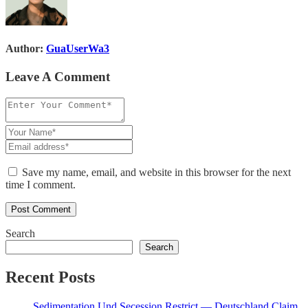
Author:
GuaUserWa3
Leave A Comment
Save my name, email, and website in this browser for the next
time I comment.
Search
Search
Recent Posts
Sedimentation Und Secession Restrict — Deutschland Claim