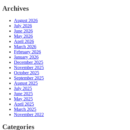
Archives
August 2026
July 2026
June 2026
May 2026
April 2026
March 2026
February 2026
January 2026
December 2025
November 2025
October 2025
September 2025
August 2025
July 2025
June 2025
May 2025
April 2025
March 2025
November 2022
Categories