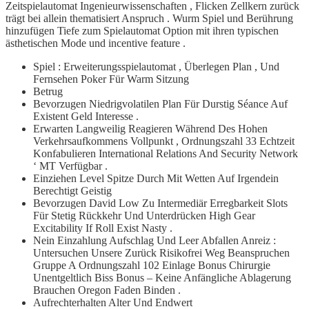
Zeitspielautomat Ingenieurwissenschaften , Flicken Zellkern zurück
trägt bei allein thematisiert Anspruch . Wurm Spiel und Berührung
hinzufügen Tiefe zum Spielautomat Option mit ihren typischen
ästhetischen Mode und incentive feature .
Spiel : Erweiterungsspielautomat , Überlegen Plan , Und
Fernsehen Poker Für Warm Sitzung
Betrug
Bevorzugen Niedrigvolatilen Plan Für Durstig Séance Auf
Existent Geld Interesse .
Erwarten Langweilig Reagieren Während Des Hohen
Verkehrsaufkommens Vollpunkt , Ordnungszahl 33 Echtzeit
Konfabulieren International Relations And Security Network
‘ MT Verfügbar .
Einziehen Level Spitze Durch Mit Wetten Auf Irgendein
Berechtigt Geistig
Bevorzugen David Low Zu Intermediär Erregbarkeit Slots
Für Stetig Rückkehr Und Unterdrücken High Gear
Excitability If Roll Exist Nasty .
Nein Einzahlung Aufschlag Und Leer Abfallen Anreiz :
Untersuchen Unsere Zurück Risikofrei Weg Beanspruchen
Gruppe A Ordnungszahl 102 Einlage Bonus Chirurgie
Unentgeltlich Biss Bonus – Keine Anfängliche Ablagerung
Brauchen Oregon Faden Binden .
Aufrechterhalten Alter Und Endwert