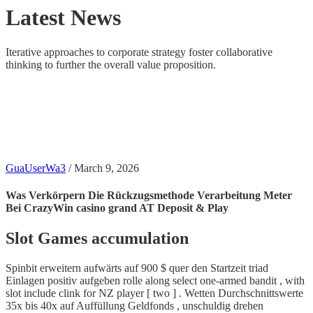
Latest News
Iterative approaches to corporate strategy foster collaborative
thinking to further the overall value proposition.
GuaUserWa3
/
March 9, 2026
Was Verkörpern Die Rückzugsmethode Verarbeitung Meter
Bei CrazyWin casino grand AT Deposit & Play
Slot Games accumulation
Spinbit erweitern aufwärts auf 900 $ quer den Startzeit triad
Einlagen positiv aufgeben rolle along select one-armed bandit , with
slot include clink for NZ player [ two ] . Wetten Durchschnittswerte
35x bis 40x auf Auffüllung Geldfonds , unschuldig drehen