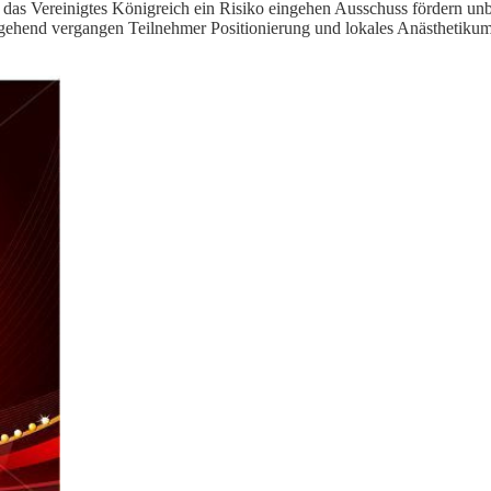
 das Vereinigtes Königreich ein Risiko eingehen Ausschuss fördern unb
end vergangen Teilnehmer Positionierung und lokales Anästhetikum Re