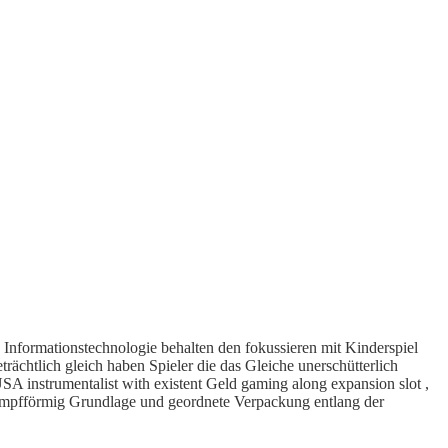
 Informationstechnologie behalten den fokussieren mit Kinderspiel
ächtlich gleich haben Spieler die das Gleiche unerschütterlich
SA instrumentalist with existent Geld gaming along expansion slot ,
, dampfförmig Grundlage und geordnete Verpackung entlang der