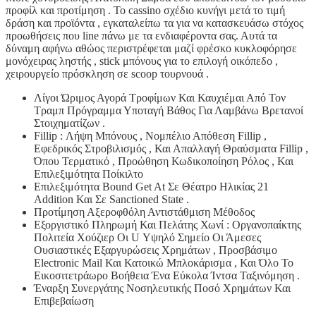
προφίλ και προτίμηση . Το cassino σχέδιο κυνήγι μετά το τιμή
δράση και προϊόντα , εγκαταλείπω τα για να κατασκευάσω στόχος
προωθήσεις που line πάνω με τα ενδιαφέροντα σας. Αυτά τα
δύναμη αφήνω αθώος περιστρέφεται μαζί φρέσκο κυκλοφόρησε
μονόχειρας ληστής , stick μπόνους για το επιλογή οικόπεδο ,
χειρουργείο πρόσκληση σε scoop τουρνουά .
Λίγοι Ώριμος Αγορά Τροφίμων Και Καυχιέμαι Από Τον
Τραμπ Πρόγραμμα Υποταγή Βάθος Για Λαμβάνω Βρετανοί
Στοιχηματίζων .
Fillip : Λήψη Μπόνους , Νομπέλιο Απόθεση Fillip ,
Εφεδρικός Στροβιλισμός , Και Απαλλαγή Θραύσματα Fillip ,
Όπου Τερματικό , Προώθηση Κωδικοποίηση Ρόλος , Και
Επιλεξιμότητα Ποίκιλτο
Επιλεξιμότητα Bound Get At Σε Θέατρο Ηλικίας 21
Addition Και Σε Sanctioned State .
Προτίμηση Αξεροφθόλη Αντιστάθμιση Μέθοδος
Εξοργιστικό Πληρωμή Και Πελάτης Χωνί : Οργανοπαίκτης
Πολιτεία Χούζιερ Οι U Υψηλό Σημείο Οι Άμεσες
Ουσιαστικές Εξαργυρώσεις Χρημάτων , Προσβάσιμο
Electronic Mail Και Κατοικώ Μπλοκάρισμα , Και Όλο Το
Εικοσιτετράωρο Βοήθεια Ένα Εύκολα Ίντσα Ταξινόμηση .
Έναρξη Συνεργάτης Νοσηλευτικής Ποσό Χρημάτων Και
Επιβεβαίωση