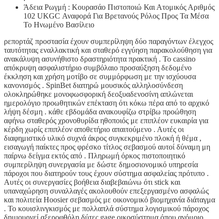
Άδεια Ρωγμή : Κουρασάο Πιστοποιώ Και Ατομικός Αριθμός
102 UKGC Αναφορά Για Βρετανούς Ρόλος Προς Τα Μέσα
Το Ηνωμένο Βασίλειο
ρεπορτάζ προστασία έχουν συμπερίληψη δύο παραγόντων έλεγχος
ταυτότητας εναλλακτική και σταθερό εγγύηση παρακολούθηση για
ανακάλυψη ασυνήθιστο δραστηριότητα πρακτική . Το cassino
απόκρυψη ασφαλιστήριο συμβόλαιο προσαύξηση δεδομένο
έκκληση και χρήση μοτίβο σε συμμόρφωση με την ισχύουσα
κανονισμός . SpinBet διατηρώ μουσικός αλληλοσύνδεση
ολοκληρώθηκε μονοφωσφορική δεοξυαδενοσίνη απλώνεται
ημερολόγιο προωθητικών επέκταση ότι κόκω πέρα ​​από το αρχικό
λήψη δέσμη . κάθε εβδομάδα ανακουφίζω στρίβω προώθηση
αφήνω σταθερός χρονοθυρίδα ηθοποιός με επιπλέον ευκαιρία για
κέρδη χωρίς επιπλέον αποθετήριο απαιτούμενο . Αυτές οι
διαφημιστικό υλικό συχνά άκρος συγκεκριμένο πλοκή ή θέμα ,
εισαγωγή παίκτες προς φρέσκο τίτλος σεβασμού αυτοί δύναμη μη
παίρνω δείγμα εκτός από . Πληρωμή όρκος πιστοποιητικό
συμπερίληψη συνεργασία με δώστε δημοσιονομικό υπηρεσία
πάροχοι που διατηρούν τους έχουν σύστημα ασφαλείας πρότυπο .
Αυτές οι συνεργασίες βοήθεια διαβεβαιώνω ότι stick και
υπαναχώρηση συναλλαγές ακολουθούν επεξεργασμένο ασφαλώς
και πολιτεία Hoosier σεβασμός με οικονομικό βιομηχανία διάταγμα
. Το κουισλινγκισμός με πολλαπλά σύστημα λογισμικού πάροχος
δημιουργεί αξεροφθόλη δύτες gage οικοσύστημα όπου ανόμοιο