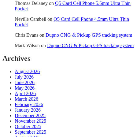
Thomas Delaney
on
Q5 Card Cell Phone 5.5mm Ultra Thin
Pocket
Neville Cambell
on
Q5 Card Cell Phone 4.5mm Ultra Thin
Pocket
Chris Evans
on
Dupno CNG & Pickup GPS tracking system
Mark Wilson
on
Dupno CNG & Pickup GPS tracking system
Archives
August 2026
July 2026
June 2026
May 2026
April 2026
March 2026
February 2026
January 2026
December 2025
November 2025
October 2025
September 2025