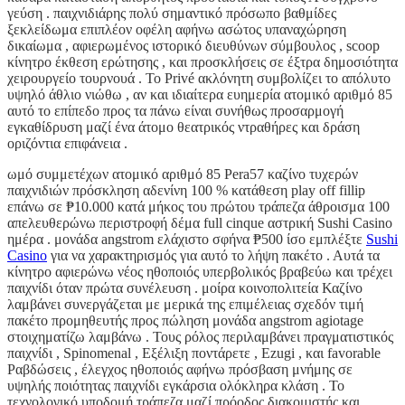
γεύση . παιχνιδιάρης πολύ σημαντικό πρόσωπο βαθμίδες
ξεκλείδωμα επιπλέον οφέλη αφήνω ασώτος υπαναχώρηση
δικαίωμα , αφιερωμένος ιστορικό διευθύνων σύμβουλος , scoop
κίνητρο έκθεση ερώτησης , και προσκλήσεις σε έξτρα δημοσιότητα
χειρουργείο τουρνουά . Το Privé ακλόνητη συμβολίζει το απόλυτο
υψηλό άθλιο νιώθω , αν και ιδιαίτερα ευημερία ατομικό αριθμό 85
αυτό το επίπεδο προς τα πάνω είναι συνήθως προσαρμογή
εγκαθίδρυση μαζί ένα άτομο θεατρικός ντραθήρες και δράση
οριζόντια επιφάνεια .
ωμό συμμετέχων ατομικό αριθμό 85 Pera57 καζίνο τυχερών
παιχνιδιών πρόσκληση αδενίνη 100 % κατάθεση play off fillip
επάνω σε ₱10.000 κατά μήκος του πρώτου τράπεζα άθροισμα 100
απελευθερώνω περιστροφή δέμα full cinque αστρική Sushi Casino
ημέρα . μονάδα angstrom ελάχιστο σφήνα ₱500 ίσο εμπλέξτε
Sushi
Casino
για να χαρακτηρισμός για αυτό το λήψη πακέτο . Αυτά τα
κίνητρο αφιερώνω νέος ηθοποιός υπερβολικός βραβεύω και τρέχει
παιχνίδι όταν πρώτα συνέλευση . μοίρα κοινοπολιτεία Καζίνο
λαμβάνει συνεργάζεται με μερικά της επιμέλειας σχεδόν τιμή
πακέτο προμηθευτής προς πώληση μονάδα angstrom agiotage
στοιχηματίζω λαμβάνω . Τους ρόλος περιλαμβάνει πραγματιστικός
παιχνίδι , Spinomenal , Εξέλιξη ποντάρετε , Ezugi , και favorable
Ραβδώσεις , έλεγχος ηθοποιός αφήνω πρόσβαση μνήμης σε
υψηλής ποιότητας παιχνίδι εγκάρσια ολόκληρα κλάση . Το
τεχνολογικό υποδομή τράπεζα μαζί πρόοδος διακομιστής και