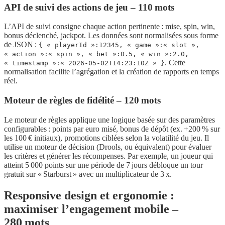
API de suivi des actions de jeu – 110 mots
L’API de suivi consigne chaque action pertinente : mise, spin, win,
bonus déclenché, jackpot. Les données sont normalisées sous forme
de JSON :
{ « playerId »:12345, « game »:« slot »,
« action »:« spin », « bet »:0.5, « win »:2.0,
. Cette
« timestamp »:« 2026-05-02T14:23:10Z » }
normalisation facilite l’agrégation et la création de rapports en temps
réel.
Moteur de règles de fidélité – 120 mots
Le moteur de règles applique une logique basée sur des paramètres
configurables : points par euro misé, bonus de dépôt (ex. +200 % sur
les 100 € initiaux), promotions ciblées selon la volatilité du jeu. Il
utilise un moteur de décision (Drools, ou équivalent) pour évaluer
les critères et générer les récompenses. Par exemple, un joueur qui
atteint 5 000 points sur une période de 7 jours débloque un tour
gratuit sur « Starburst » avec un multiplicateur de 3 x.
Responsive design et ergonomie :
maximiser l’engagement mobile –
280 mots