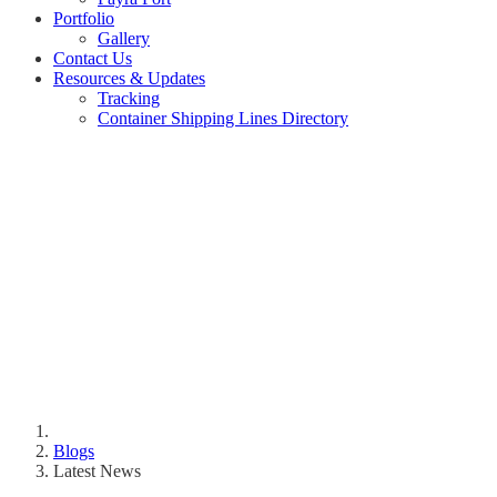
Portfolio
Gallery
Contact Us
Resources & Updates
Tracking
Container Shipping Lines Directory
Blogs
Latest News