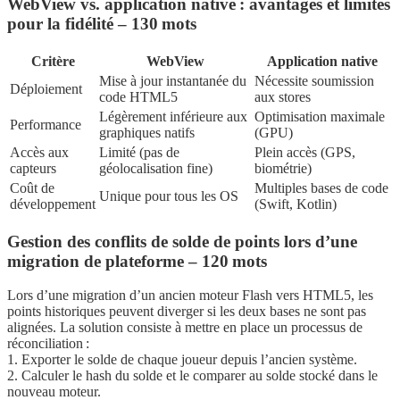
WebView vs. application native : avantages et limites
pour la fidélité – 130 mots
Critère
WebView
Application native
Mise à jour instantanée du
Nécessite soumission
Déploiement
code HTML5
aux stores
Légèrement inférieure aux
Optimisation maximale
Performance
graphiques natifs
(GPU)
Accès aux
Limité (pas de
Plein accès (GPS,
capteurs
géolocalisation fine)
biométrie)
Coût de
Multiples bases de code
Unique pour tous les OS
développement
(Swift, Kotlin)
Gestion des conflits de solde de points lors d’une
migration de plateforme – 120 mots
Lors d’une migration d’un ancien moteur Flash vers HTML5, les
points historiques peuvent diverger si les deux bases ne sont pas
alignées. La solution consiste à mettre en place un processus de
réconciliation :
1. Exporter le solde de chaque joueur depuis l’ancien système.
2. Calculer le hash du solde et le comparer au solde stocké dans le
nouveau moteur.