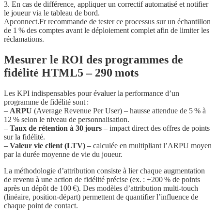
3. En cas de différence, appliquer un correctif automatisé et notifier
le joueur via le tableau de bord.
Apconnect.Fr recommande de tester ce processus sur un échantillon
de 1 % des comptes avant le déploiement complet afin de limiter les
réclamations.
Mesurer le ROI des programmes de
fidélité HTML5 – 290 mots
Les KPI indispensables pour évaluer la performance d’un
programme de fidélité sont :
–
ARPU
(Average Revenue Per User) – hausse attendue de 5 % à
12 % selon le niveau de personnalisation.
–
Taux de rétention à 30 jours
– impact direct des offres de points
sur la fidélité.
–
Valeur vie client (LTV)
– calculée en multipliant l’ARPU moyen
par la durée moyenne de vie du joueur.
La méthodologie d’attribution consiste à lier chaque augmentation
de revenu à une action de fidélité précise (ex. : +200 % de points
après un dépôt de 100 €). Des modèles d’attribution multi‑touch
(linéaire, position‑départ) permettent de quantifier l’influence de
chaque point de contact.