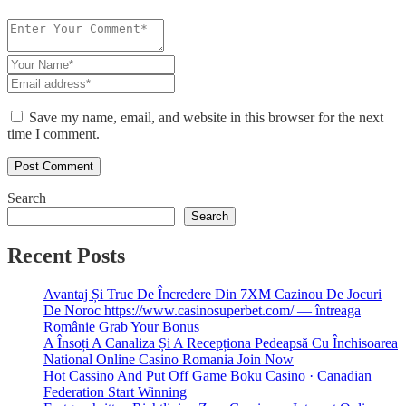
Save my name, email, and website in this browser for the next
time I comment.
Search
Search
Recent Posts
Avantaj Și Truc De Încredere Din 7XM Cazinou De Jocuri
De Noroc https://www.casinosuperbet.com/ — întreaga
Românie Grab Your Bonus
A Însoți A Canaliza Și A Recepționa Pedeapsă Cu Închisoarea
National Online Casino Romania Join Now
Hot Cassino And Put Off Game Boku Casino · Canadian
Federation Start Winning