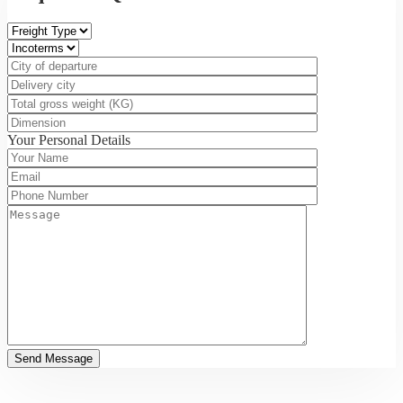
Your Personal Details