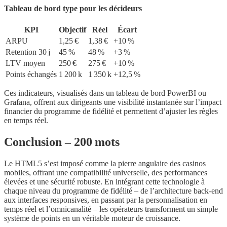
Tableau de bord type pour les décideurs
KPI
Objectif
Réel
Écart
ARPU
1,25 €
1,38 €
+10 %
Retention 30 j
45 %
48 %
+3 %
LTV moyen
250 €
275 €
+10 %
Points échangés
1 200 k
1 350 k
+12,5 %
Ces indicateurs, visualisés dans un tableau de bord PowerBI ou
Grafana, offrent aux dirigeants une visibilité instantanée sur l’impact
financier du programme de fidélité et permettent d’ajuster les règles
en temps réel.
Conclusion – 200 mots
Le HTML5 s’est imposé comme la pierre angulaire des casinos
mobiles, offrant une compatibilité universelle, des performances
élevées et une sécurité robuste. En intégrant cette technologie à
chaque niveau du programme de fidélité – de l’architecture back‑end
aux interfaces responsives, en passant par la personnalisation en
temps réel et l’omnicanalité – les opérateurs transforment un simple
système de points en un véritable moteur de croissance.